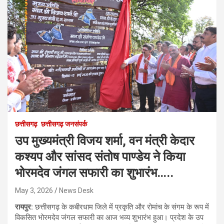
छत्तीसगढ़
छत्तीसगढ़ जनसंपर्क
उप मुख्यमंत्री विजय शर्मा, वन मंत्री केदार
कश्यप और सांसद संतोष पाण्डेय ने किया
भोरमदेव जंगल सफारी का शुभारंभ…..
May 3, 2026
News Desk
रायपुर:
छत्तीसगढ़ के कबीरधाम जिले में प्रकृति और रोमांच के संगम के रूप में
विकसित भोरमदेव जंगल सफारी का आज भव्य शुभारंभ हुआ। प्रदेश के उप