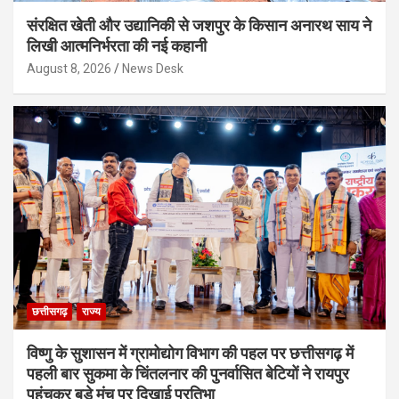
संरक्षित खेती और उद्यानिकी से जशपुर के किसान अनारथ साय ने
लिखी आत्मनिर्भरता की नई कहानी
August 8, 2026
News Desk
छत्तीसगढ़
राज्य
विष्णु के सुशासन में ग्रामोद्योग विभाग की पहल पर छत्तीसगढ़ में
पहली बार सुकमा के चिंतलनार की पुनर्वासित बेटियों ने रायपुर
पहुंचकर बड़े मंच पर दिखाई प्रतिभा