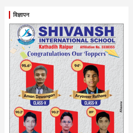
विज्ञापन