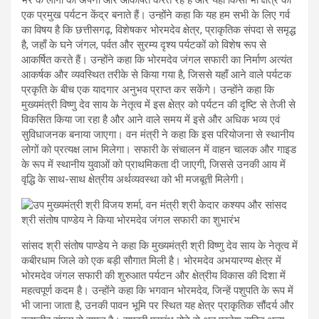
एक प्रमुख पर्यटन केंद्र बनाते हैं। उन्होंने कहा कि यह हम सभी के लिए गर्व
का विषय है कि छत्तीसगढ़, विशेषकर भोरमदेव क्षेत्र, प्राकृतिक संपदा से समृद्ध
है, जहाँ के घने जंगल, पर्वत और सुरम्य दृश्य पर्यटकों को विशेष रूप से
आकर्षित करते हैं। उन्होंने कहा कि भोरमदेव जंगल सफारी का निर्माण अत्यंत
आकर्षक और व्यवस्थित तरीके से किया गया है, जिससे यहाँ आने वाले पर्यटक
प्रकृति के बीच एक यादगार अनुभव प्राप्त कर सकेंगे। उन्होंने कहा कि
मुख्यमंत्री विष्णु देव साय के नेतृत्व में इस क्षेत्र को पर्यटन की दृष्टि से तेजी से
विकसित किया जा रहा है और आने वाले समय में इसे और अधिक भव्य एवं
सुविधाजनक बनाया जाएगा। वन मंत्री ने कहा कि इस परियोजना से स्थानीय
लोगों को प्रत्यक्ष लाभ मिलेगा। सफारी के संचालन में वाहन चालक और गाइड
के रूप में स्थानीय युवाओं को प्राथमिकता दी जाएगी, जिससे उनकी आय में
वृद्धि के साथ-साथ क्षेत्रीय अर्थव्यवस्था को भी मजबूती मिलेगी।
सांसद श्री संतोष पाण्डेय ने कहा कि मुख्यमंत्री श्री विष्णु देव साय के नेतृत्व में
कबीरधाम जिले को एक बड़ी सौगात मिली है। भोरमदेव अभयारण्य क्षेत्र में
भोरमदेव जंगल सफारी की शुरुआत पर्यटन और क्षेत्रीय विकास की दिशा में
महत्वपूर्ण कदम है। उन्होंने कहा कि भगवान भोरमदेव, जिन्हें पशुपति के रूप में
भी जाना जाता है, उनकी पावन भूमि पर स्थित यह क्षेत्र प्राकृतिक सौंदर्य और