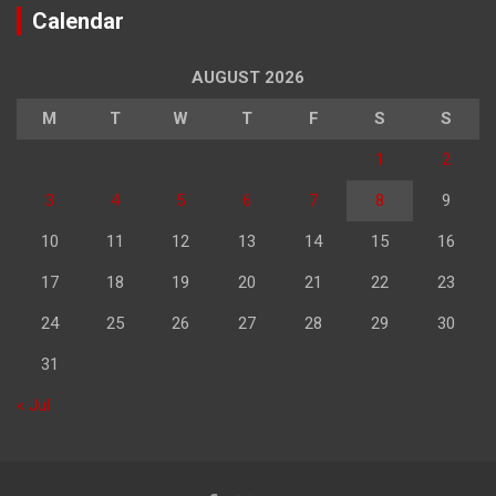
Calendar
AUGUST 2026
M
T
W
T
F
S
S
1
2
3
4
5
6
7
8
9
10
11
12
13
14
15
16
17
18
19
20
21
22
23
24
25
26
27
28
29
30
31
« Jul