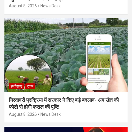
August 8, 2026
News Desk
छत्तीसगढ़
राज्य
गिरदावरी प्रक्रिया में सरकार ने किए बड़े बदलाव- अब खेत की
फोटो से होगी फसल की पुष्टि
August 8, 2026
News Desk