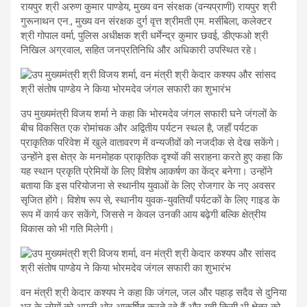
रायपुर श्री अरुण कुमार पाण्डेय, मुख्य वन संरक्षक (वन्यप्राणी) रायपुर श्री
गुरूनाथन एन., मुख्य वन संरक्षक दुर्ग वृत्त श्रीमती एम. मर्सीबेला, कलेक्टर
श्री गोपाल वर्मा, पुलिस अधीक्षक श्री धर्मेन्द्र कुमार छवई, डीएफओ श्री
निखिल अग्रवाल, सहित जनप्रतिनिधि और अधिकारी उपस्थित रहे।
उप मुख्यमंत्री विजय शर्मा ने कहा कि भोरमदेव जंगल सफारी घने जंगलों के
बीच विकसित एक रोमांचक और अद्वितीय पर्यटन स्थल है, जहाँ पर्यटक
प्राकृतिक परिवेश में खुले वातावरण में वन्यजीवों को नजदीक से देख सकेंगे।
उन्होंने इस क्षेत्र के मनमोहक प्राकृतिक दृश्यों की सराहना करते हुए कहा कि
यह स्थान प्रकृति प्रेमियों के लिए विशेष आकर्षण का केंद्र बनेगा। उन्होंने
बताया कि इस परियोजना से स्थानीय युवाओं के लिए रोजगार के नए अवसर
सृजित होंगे। विशेष रूप से, स्थानीय युवक-युवतियाँ पर्यटकों के लिए गाइड के
रूप में कार्य कर सकेंगे, जिससे न केवल उनकी आय बढ़ेगी बल्कि क्षेत्रीय
विकास को भी गति मिलेगी।
वन मंत्री श्री केदार कश्यप ने कहा कि जंगल, जल और पहाड़ सदैव से दुनिया
भर के लोगों को अपनी ओर आकर्षित करते रहे हैं और यही किसी भी क्षेत्र को