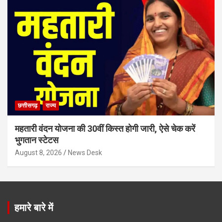
छत्तीसगढ़
राज्य
महतारी वंदन योजना की 30वीं किस्त होगी जारी, ऐसे चेक करें
भुगतान स्टेटस
August 8, 2026
News Desk
हमारे बारे में