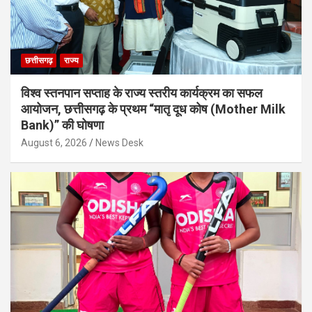
छत्तीसगढ़
राज्य
विश्व स्तनपान सप्ताह के राज्य स्तरीय कार्यक्रम का सफल
आयोजन, छत्तीसगढ़ के प्रथम “मातृ दूध कोष (Mother Milk
Bank)” की घोषणा
August 6, 2026
News Desk