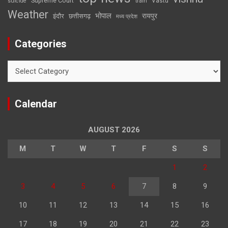
Supreme Court
Vastu
suicide
train
Weather
भोपाल
रायपुर
इंदौर
छत्तीसगढ़
मध्य प्रदेश
Categories
Categories
Calendar
AUGUST 2026
M
T
W
T
F
S
S
1
2
3
4
5
6
7
8
9
10
11
12
13
14
15
16
17
18
19
20
21
22
23