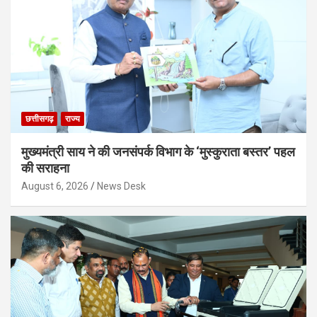
छत्तीसगढ़
राज्य
मुख्यमंत्री साय ने की जनसंपर्क विभाग के ‘मुस्कुराता बस्तर’ पहल
की सराहना
August 6, 2026
News Desk