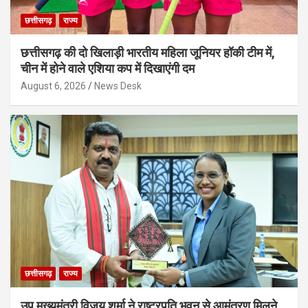
छत्तीसगढ़
राज्य
छत्तीसगढ़ की दो खिलाड़ी भारतीय महिला जूनियर हॉकी टीम में,
चीन में होने वाले एशिया कप में दिखाएंगी दम
August 6, 2026
News Desk
छत्तीसगढ़
राज्य
उप मुख्यमंत्री विजय शर्मा ने राष्ट्रपति भवन से आमंत्रण मिलने