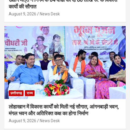
कार्याे की सौगात
August 9, 2026
News Desk
छत्तीसगढ़
राज्य
लोहाखान में विकास कार्यों को मिली नई सौगात, आंगनबाड़ी भवन,
मंगल भवन और अतिरिक्त कक्ष का होगा निर्माण
August 9, 2026
News Desk