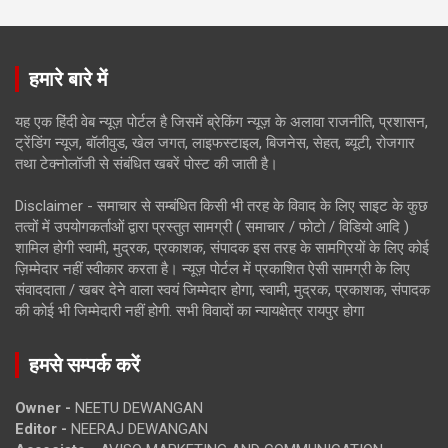
हमारे बारे में
यह एक हिंदी वेब न्यूज़ पोर्टल है जिसमें ब्रेकिंग न्यूज़ के अलावा राजनीति, प्रशासन,
ट्रेंडिंग न्यूज, बॉलीवुड, खेल जगत, लाइफस्टाइल, बिजनेस, सेहत, ब्यूटी, रोजगार
तथा टेक्नोलॉजी से संबंधित खबरें पोस्ट की जाती है।
Disclaimer - समाचार से सम्बंधित किसी भी तरह के विवाद के लिए साइट के कुछ
तत्वों में उपयोगकर्ताओं द्वारा प्रस्तुत सामग्री ( समाचार / फोटो / विडियो आदि )
शामिल होगी स्वामी, मुद्रक, प्रकाशक, संपादक इस तरह के सामग्रियों के लिए कोई
ज़िम्मेदार नहीं स्वीकार करता है। न्यूज़ पोर्टल में प्रकाशित ऐसी सामग्री के लिए
संवाददाता / खबर देने वाला स्वयं जिम्मेदार होगा, स्वामी, मुद्रक, प्रकाशक, संपादक
की कोई भी जिम्मेदारी नहीं होगी. सभी विवादों का न्यायक्षेत्र रायपुर होगा
हमसे सम्पर्क करें
Owner -
NEETU DEWANGAN
Editor -
NEERAJ DEWANGAN