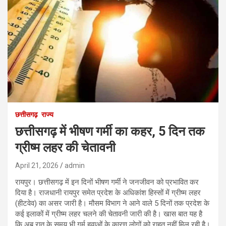
छत्तीसगढ़
राज्य
छत्तीसगढ़ में भीषण गर्मी का कहर, 5 दिन तक
ग्रीष्म लहर की चेतावनी
April 21, 2026
admin
रायपुर। छत्तीसगढ़ में इन दिनों भीषण गर्मी ने जनजीवन को प्रभावित कर
दिया है। राजधानी रायपुर समेत प्रदेश के अधिकांश हिस्सों में ग्रीष्म लहर
(हीटवेव) का असर जारी है। मौसम विभाग ने आने वाले 5 दिनों तक प्रदेश के
कई इलाकों में ग्रीष्म लहर चलने की चेतावनी जारी की है। खास बात यह है
कि अब रात के समय भी गर्म हवाओं के कारण लोगों को राहत नहीं मिल रही है।