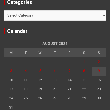
Categories
Categories
Calendar
AUGUST 2026
M
T
W
T
F
S
S
1
2
3
4
5
6
7
8
9
10
11
12
13
14
15
16
17
18
19
20
21
22
23
24
25
26
27
28
29
30
31