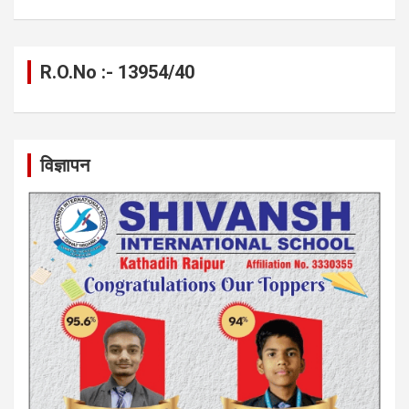
R.O.No :- 13954/40
विज्ञापन