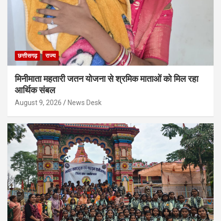
छत्तीसगढ़
राज्य
मिनीमाता महतारी जतन योजना से श्रमिक माताओं को मिल रहा
आर्थिक संबल
August 9, 2026
News Desk