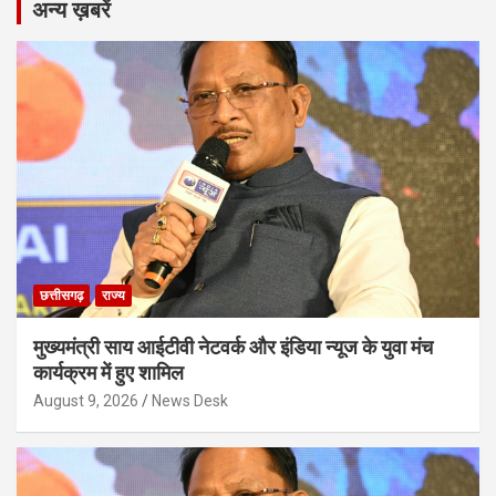
अन्य ख़बरें
छत्तीसगढ़
राज्य
मुख्यमंत्री साय आईटीवी नेटवर्क और इंडिया न्यूज के युवा मंच
कार्यक्रम में हुए शामिल
August 9, 2026
News Desk