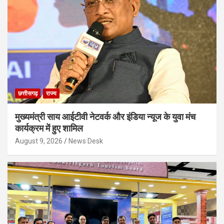
छत्तीसगढ़
राज्य
मुख्यमंत्री साय आईटीवी नेटवर्क और इंडिया न्यूज के युवा मंच
कार्यक्रम में हुए शामिल
August 9, 2026
News Desk