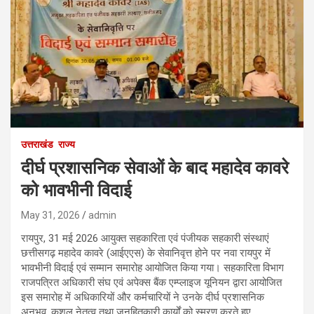
उत्तराखंड
राज्य
दीर्घ प्रशासनिक सेवाओं के बाद महादेव कावरे
को भावभीनी विदाई
May 31, 2026
admin
रायपुर, 31 मई 2026 आयुक्त सहकारिता एवं पंजीयक सहकारी संस्थाएं
छत्तीसगढ़ महादेव कावरे (आईएएस) के सेवानिवृत्त होने पर नवा रायपुर में
भावभीनी विदाई एवं सम्मान समारोह आयोजित किया गया। सहकारिता विभाग
राजपत्रित अधिकारी संघ एवं अपेक्स बैंक एम्प्लाइज यूनियन द्वारा आयोजित
इस समारोह में अधिकारियों और कर्मचारियों ने उनके दीर्घ प्रशासनिक
अनुभव, कुशल नेतृत्व तथा जनहितकारी कार्यों को स्मरण करते हुए