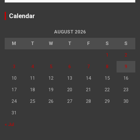
Calendar
AUGUST 2026
M
T
W
T
F
S
S
1
2
3
4
5
6
7
8
9
10
11
12
13
14
15
16
17
18
19
20
21
22
23
24
25
26
27
28
29
30
31
« Jul