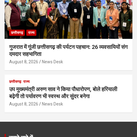
छत्तीसगढ़
राज्य
गुजरात में गूंजी छत्तीसगढ़ की पर्यटन पहचान: 26 व्यवसायियों संग
दमदार सहभागिता
August 8, 2026
News Desk
छत्तीसगढ़
राज्य
उप मुख्यमंत्री अरुण साव ने किया पौधारोपण, बोले हरियाली
बढ़ेगी तो पर्यावरण भी स्वस्थ और सुंदर बनेगा
August 8, 2026
News Desk