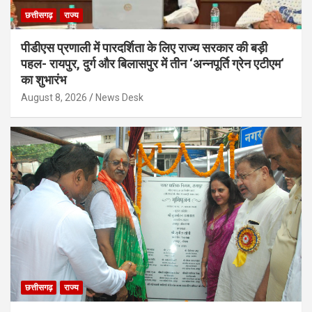
छत्तीसगढ़
राज्य
पीडीएस प्रणाली में पारदर्शिता के लिए राज्य सरकार की बड़ी
पहल- रायपुर, दुर्ग और बिलासपुर में तीन ‘अन्नपूर्ति ग्रेन एटीएम‘
का शुभारंभ
August 8, 2026
News Desk
छत्तीसगढ़
राज्य