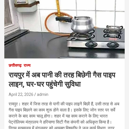
छत्तीसगढ़
राज्य
रायपुर में अब पानी की तरह बिछेगी गैस पाइप
लाइन, घर-घर पहुंचेगी सुविधा
April 22, 2026
admin
रायपुर। शहर में जिस तरह से पानी की पाइप लाइनें बिछी हैं, उसी तरह से अब
गैस पाइप बिछाने का काम शुरू होने वाला है। इसके लिए जोन स्तर पर सर्वे
कराने के बाद काम चालू होगा। शहर में यह काम कराने के लिए भारत
पेट्रोलियम मंत्रालय ने हरियाणा सिटी गैस कंपनी को अधिकृत किया है।
निगम मुख्यालय में मंगलवार को आयुक्त विश्वदीप ने जल कार्य विभाग, नगर