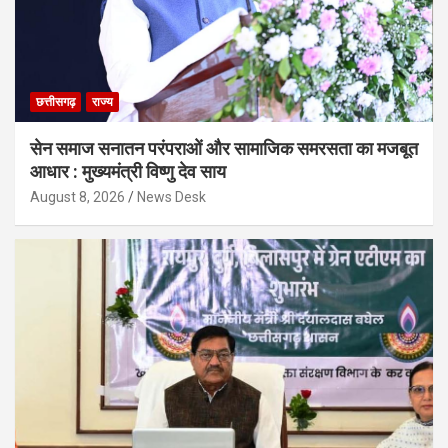
छत्तीसगढ़
राज्य
सेन समाज सनातन परंपराओं और सामाजिक समरसता का मजबूत
आधार : मुख्यमंत्री विष्णु देव साय
August 8, 2026
News Desk