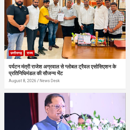
छत्तीसगढ़
राज्य
पर्यटन मंत्री राजेश अग्रवाल से ग्लोबल ट्रैवल एसोसिएशन के
प्रतिनिधिमंडल की सौजन्य भेंट
August 8, 2026
News Desk