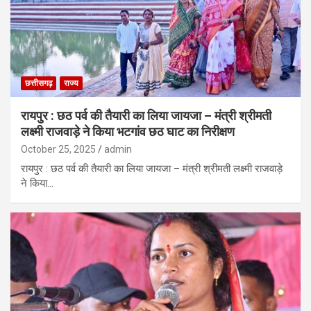
छत्तीसगढ़
राज्य
रायपुर : छठ पर्व की तैयारी का लिया जायजा – मंत्री श्रीमती
लक्ष्मी राजवाड़े ने किया भटगांव छठ घाट का निरीक्षण
October 25, 2025
admin
रायपुर : छठ पर्व की तैयारी का लिया जायजा – मंत्री श्रीमती लक्ष्मी राजवाड़े
ने किया…