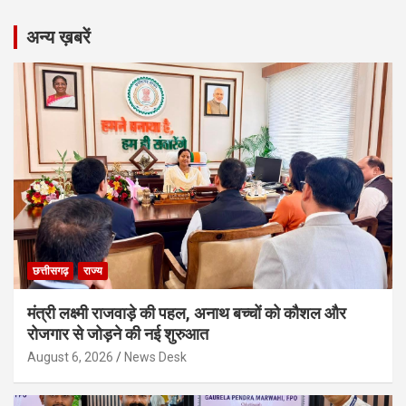
अन्य ख़बरें
छत्तीसगढ़
राज्य
मंत्री लक्ष्मी राजवाड़े की पहल, अनाथ बच्चों को कौशल और
रोजगार से जोड़ने की नई शुरुआत
August 6, 2026
News Desk