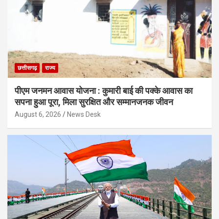
छत्तीसगढ़
राज्य
पीएम जनमन आवास योजना : कुमारी बाई की पक्के आवास का
सपना हुआ पूरा, मिला सुरक्षित और सम्मानजनक जीवन
August 6, 2026
News Desk