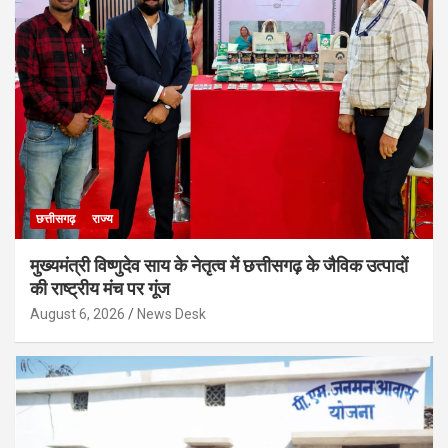
छत्तीसगढ़
राज्य
मुख्यमंत्री विष्णुदेव साय के नेतृत्व में छत्तीसगढ़ के जैविक उत्पादों
की राष्ट्रीय मंच पर गूंज
August 6, 2026
News Desk