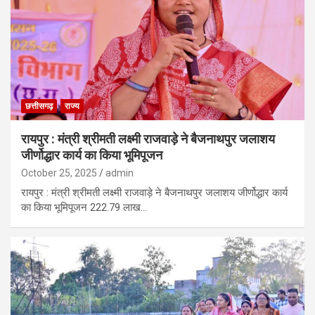
छत्तीसगढ़
राज्य
रायपुर : मंत्री श्रीमती लक्ष्मी राजवाड़े ने बैजनाथपुर जलाशय
जीर्णोद्धार कार्य का किया भूमिपूजन
October 25, 2025
admin
रायपुर : मंत्री श्रीमती लक्ष्मी राजवाड़े ने बैजनाथपुर जलाशय जीर्णोद्धार कार्य
का किया भूमिपूजन 222.79 लाख…