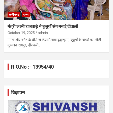
छत्तीसगढ़
राज्य
मंत्री लक्ष्मी राजवाड़े ने बुजुर्गों संग मनाई दीवाली
October 19, 2025
admin
ममता और स्नेह के दीपों से झिलमिलाया वृद्धाश्रम, बुजुर्गों के चेहरों पर लौटी
मुस्कान रायपुर, दीपावली…
R.O.No :- 13954/40
विज्ञापन