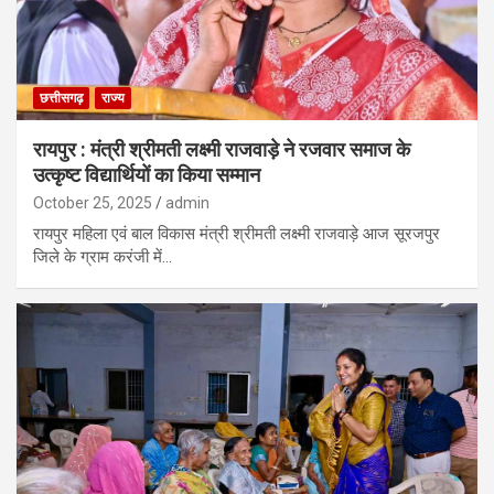
छत्तीसगढ़
राज्य
रायपुर : मंत्री श्रीमती लक्ष्मी राजवाड़े ने रजवार समाज के
उत्कृष्ट विद्यार्थियों का किया सम्मान
October 25, 2025
admin
रायपुर महिला एवं बाल विकास मंत्री श्रीमती लक्ष्मी राजवाड़े आज सूरजपुर
जिले के ग्राम करंजी में…