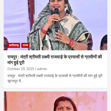
छत्तीसगढ़
राज्य
रायपुर : मंत्री श्रीमती लक्ष्मी राजवाड़े के प्रयासों से ग्रामीणों की
मांग हुई पूरी
October 29, 2025
admin
रायपुर : मंत्री श्रीमती लक्ष्मी राजवाड़े के प्रयासों से ग्रामीणों की मांग हुई पूरी
सूरजपुर में…