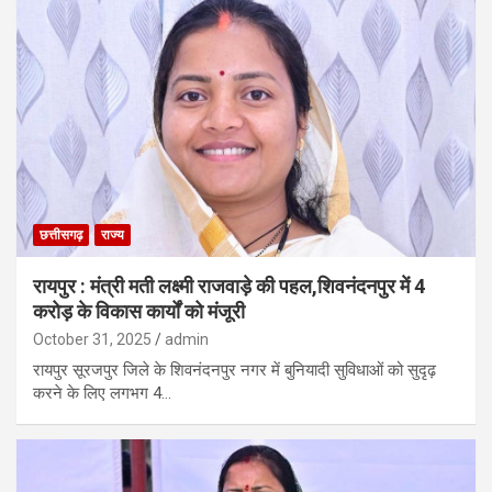
छत्तीसगढ़
राज्य
रायपुर : मंत्री मती लक्ष्मी राजवाड़े की पहल,शिवनंदनपुर में 4
करोड़ के विकास कार्यों को मंजूरी
October 31, 2025
admin
रायपुर सूरजपुर जिले के शिवनंदनपुर नगर में बुनियादी सुविधाओं को सुदृढ़
करने के लिए लगभग 4…