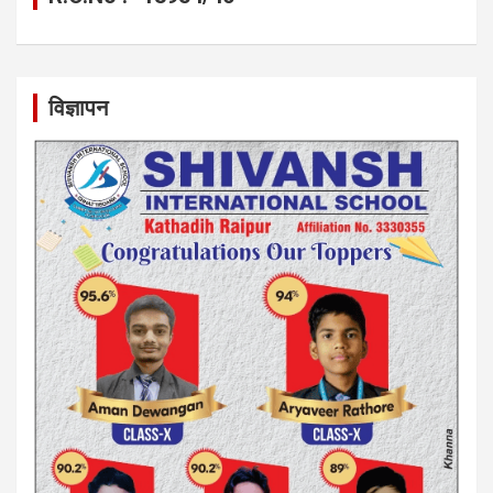
विज्ञापन