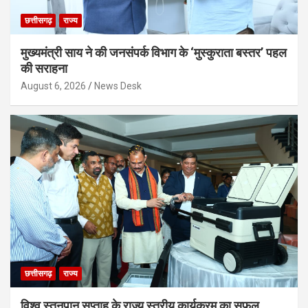
छत्तीसगढ़
राज्य
मुख्यमंत्री साय ने की जनसंपर्क विभाग के ‘मुस्कुराता बस्तर’ पहल
की सराहना
August 6, 2026
News Desk
छत्तीसगढ़
राज्य
विश्व स्तनपान सप्ताह के राज्य स्तरीय कार्यक्रम का सफल