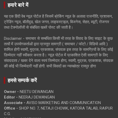
हमारे बारे में
यह एक हिंदी वेब न्यूज़ पोर्टल है जिसमें ब्रेकिंग न्यूज़ के अलावा राजनीति, प्रशासन,
ट्रेंडिंग न्यूज, बॉलीवुड, खेल जगत, लाइफस्टाइल, बिजनेस, सेहत, ब्यूटी, रोजगार
तथा टेक्नोलॉजी से संबंधित खबरें पोस्ट की जाती है।
Disclaimer - समाचार से सम्बंधित किसी भी तरह के विवाद के लिए साइट के कुछ
तत्वों में उपयोगकर्ताओं द्वारा प्रस्तुत सामग्री ( समाचार / फोटो / विडियो आदि )
शामिल होगी स्वामी, मुद्रक, प्रकाशक, संपादक इस तरह के सामग्रियों के लिए कोई
ज़िम्मेदार नहीं स्वीकार करता है। न्यूज़ पोर्टल में प्रकाशित ऐसी सामग्री के लिए
संवाददाता / खबर देने वाला स्वयं जिम्मेदार होगा, स्वामी, मुद्रक, प्रकाशक, संपादक
की कोई भी जिम्मेदारी नहीं होगी. सभी विवादों का न्यायक्षेत्र रायपुर होगा
हमसे सम्पर्क करें
Owner -
NEETU DEWANGAN
Editor -
NEERAJ DEWANGAN
Associate -
AVISO MARKETING AND COMMUNICATION
Office -
SHOP NO. 7, NETAJI CHOWK, KATORA TALAB, RAIPUR
C.G.