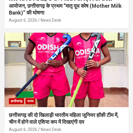
आयोजन, छत्तीसगढ़ के प्रथम “मातृ दूध कोष (Mother Milk
Bank)” की घोषणा
August 6, 2026
News Desk
छत्तीसगढ़
राज्य
छत्तीसगढ़ की दो खिलाड़ी भारतीय महिला जूनियर हॉकी टीम में,
चीन में होने वाले एशिया कप में दिखाएंगी दम
August 6, 2026
News Desk