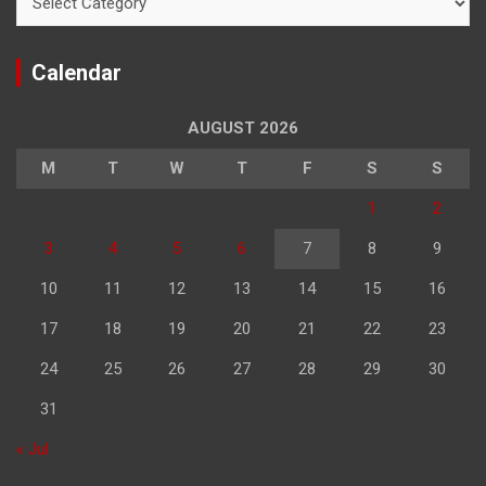
Calendar
AUGUST 2026
M
T
W
T
F
S
S
1
2
3
4
5
6
7
8
9
10
11
12
13
14
15
16
17
18
19
20
21
22
23
24
25
26
27
28
29
30
31
« Jul