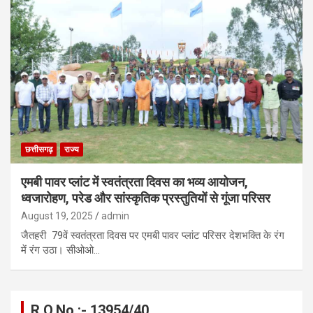
छत्तीसगढ़
राज्य
एमबी पावर प्लांट में स्वतंत्रता दिवस का भव्य आयोजन,
ध्वजारोहण, परेड और सांस्कृतिक प्रस्तुतियों से गूंजा परिसर
August 19, 2025
admin
जैतहरी 79वें स्वतंत्रता दिवस पर एमबी पावर प्लांट परिसर देशभक्ति के रंग
में रंग उठा। सीओओ…
R.O.No :- 13954/40