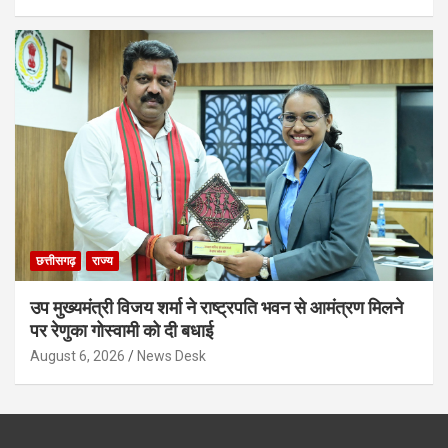
छत्तीसगढ़
राज्य
उप मुख्यमंत्री विजय शर्मा ने राष्ट्रपति भवन से आमंत्रण मिलने
पर रेणुका गोस्वामी को दी बधाई
August 6, 2026
News Desk