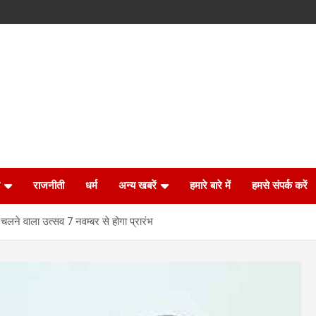
राजनीती
धर्म
अन्य खबरें
हमारे बारे में
हमसे संपर्क करें
 चलने वाला उत्सव 7 नवम्बर से होगा प्रारंभ