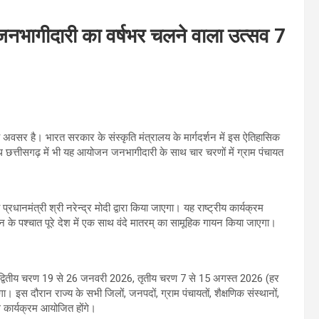
र जनभागीदारी का वर्षभर चलने वाला उत्सव 7
वितीय अवसर है। भारत सरकार के संस्कृति मंत्रालय के मार्गदर्शन में इस ऐतिहासिक
ाथ छत्तीसगढ़ में भी यह आयोजन जनभागीदारी के साथ चार चरणों में ग्राम पंचायत
प्रधानमंत्री श्री नरेन्द्र मोदी द्वारा किया जाएगा। यह राष्ट्रीय कार्यक्रम
धन के पश्चात पूरे देश में एक साथ वंदे मातरम् का सामूहिक गायन किया जाएगा।
, द्वितीय चरण 19 से 26 जनवरी 2026, तृतीय चरण 7 से 15 अगस्त 2026 (हर
स दौरान राज्य के सभी जिलों, जनपदों, ग्राम पंचायतों, शैक्षणिक संस्थानों,
िध कार्यक्रम आयोजित होंगे।