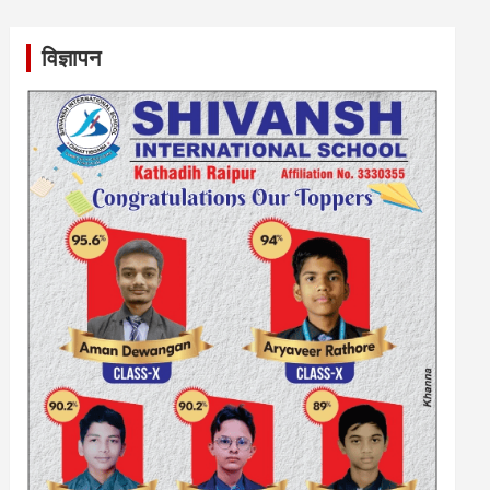
विज्ञापन