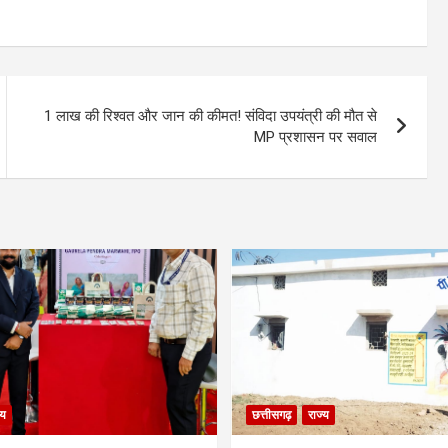
1 लाख की रिश्वत और जान की कीमत! संविदा उपयंत्री की मौत से
MP प्रशासन पर सवाल
्य
छत्तीसगढ़
राज्य