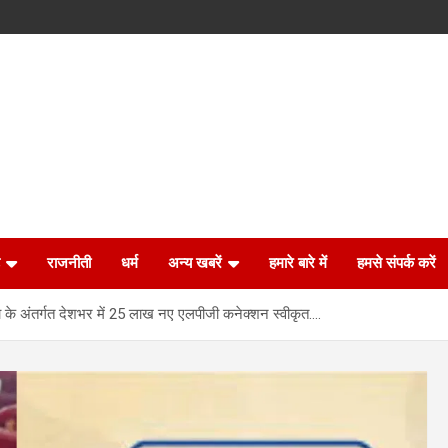
राजनीती
धर्म
अन्य खबरें
हमारे बारे में
हमसे संपर्क करें
ना के अंतर्गत देशभर में 25 लाख नए एलपीजी कनेक्शन स्वीकृत….