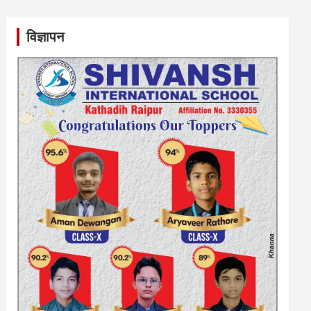
विज्ञापन