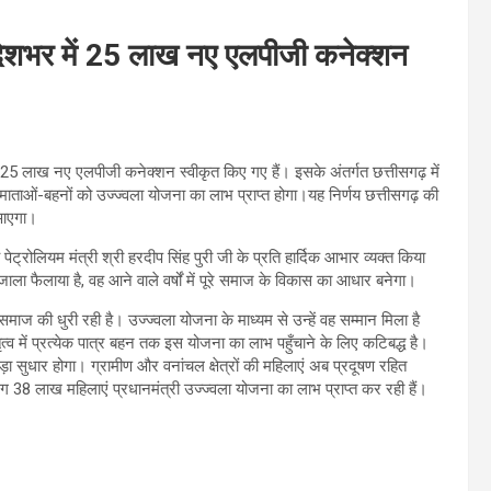
त देशभर में 25 लाख नए एलपीजी कनेक्शन
ें 25 लाख नए एलपीजी कनेक्शन स्वीकृत किए गए हैं। इसके अंतर्गत छत्तीसगढ़ में
ाताओं-बहनों को उज्ज्वला योजना का लाभ प्राप्त होगा।यह निर्णय छत्तीसगढ़ की
र आएगा।
ीय पेट्रोलियम मंत्री श्री हरदीप सिंह पुरी जी के प्रति हार्दिक आभार व्यक्त किया
ला फैलाया है, वह आने वाले वर्षों में पूरे समाज के विकास का आधार बनेगा।
समाज की धुरी रही है। उज्ज्वला योजना के माध्यम से उन्हें वह सम्मान मिला है
ृत्व में प्रत्येक पात्र बहन तक इस योजना का लाभ पहुँचाने के लिए कटिबद्ध है।
 बड़ा सुधार होगा। ग्रामीण और वनांचल क्षेत्रों की महिलाएं अब प्रदूषण रहित
भग 38 लाख महिलाएं प्रधानमंत्री उज्ज्वला योजना का लाभ प्राप्त कर रही हैं।