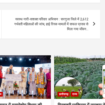
स्वस्थ नारी-सशक्त परिवार अभियान : सरगुजा जिले में 2,612
गर्भवती महिलाओं की जांच, हाई रिस्क मामलों में सफल प्रसव से
मिला नया जीवन…
्य
छत्तीसगढ़
राज्य