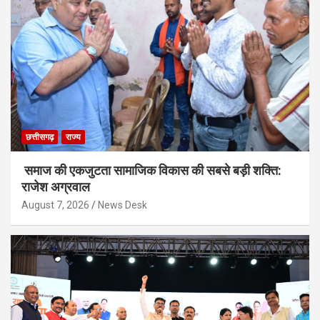
छत्तीसगढ़
राज्य
समाज की एकजुटता सामाजिक विकास की सबसे बड़ी शक्ति:
राजेश अग्रवाल
August 7, 2026
News Desk