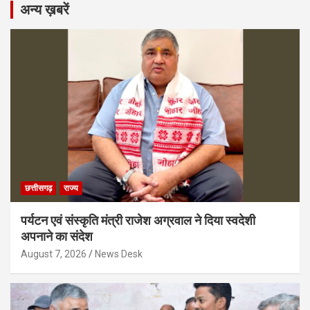
अन्य ख़बरें
छत्तीसगढ़
राज्य
पर्यटन एवं संस्कृति मंत्री राजेश अग्रवाल ने दिया स्वदेशी
अपनाने का संदेश
August 7, 2026
News Desk