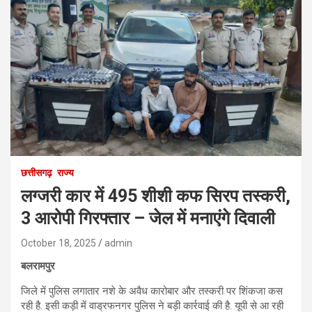
छत्तीसगढ़
राज्य
लग्जरी कार में 495 शीशी कफ सिरप तस्करी,
3 आरोपी गिरफ्तार – जेल में मनाएंगे दिवाली
October 18, 2025
admin
बलरामपुर
जिले में पुलिस लगातार नशे के अवैध कारोबार और तस्करी पर शिंकजा कस
रही है. इसी कड़ी में वाड्रफनगर पुलिस ने बड़ी कार्रवाई की है. यूपी से आ रही