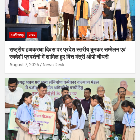
छत्तीसगढ़
राज्य
राष्ट्रीय हथकरघा दिवस पर प्रदेश स्तरीय बुनकर सम्मेलन एवं
स्वदेशी प्रदर्शनी में शामिल हुए वित्त मंत्री ओपी चौधरी
August 7, 2026
News Desk