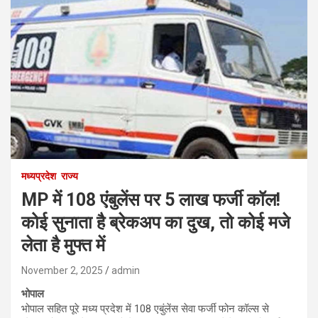
मध्यप्रदेश
राज्य
MP में 108 एंबुलेंस पर 5 लाख फर्जी कॉल!
कोई सुनाता है ब्रेकअप का दुख, तो कोई मजे
लेता है मुफ्त में
November 2, 2025
admin
भोपाल
भोपाल सहित पूरे मध्य प्रदेश में 108 एबुंलेंस सेवा फर्जी फोन कॉल्स से