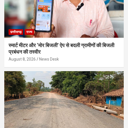
छत्तीसगढ़
राज्य
स्मार्ट मीटर और ‘मोर बिजली’ ऐप से बदली ग्रामीणों की बिजली
प्रबंधन की तस्वीर
August 8, 2026
News Desk