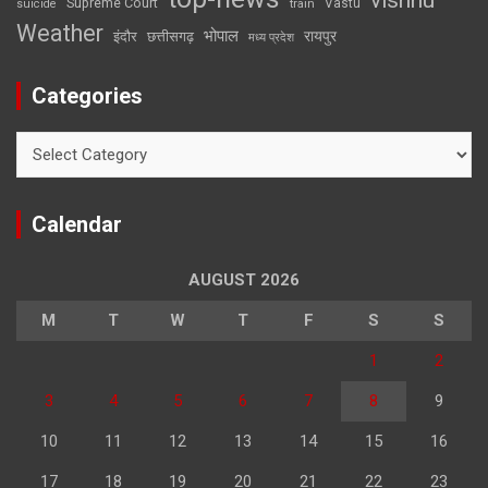
Supreme Court
Vastu
suicide
train
Weather
भोपाल
रायपुर
इंदौर
छत्तीसगढ़
मध्य प्रदेश
Categories
Categories
Calendar
AUGUST 2026
M
T
W
T
F
S
S
1
2
3
4
5
6
7
8
9
10
11
12
13
14
15
16
17
18
19
20
21
22
23