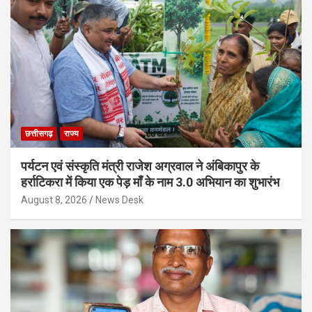
छत्तीसगढ़
राज्य
पर्यटन एवं संस्कृति मंत्री राजेश अग्रवाल ने अंबिकापुर के
हर्राटिकरा में किया एक पेड़ माँ के नाम 3.0 अभियान का शुभारंभ
August 8, 2026
News Desk