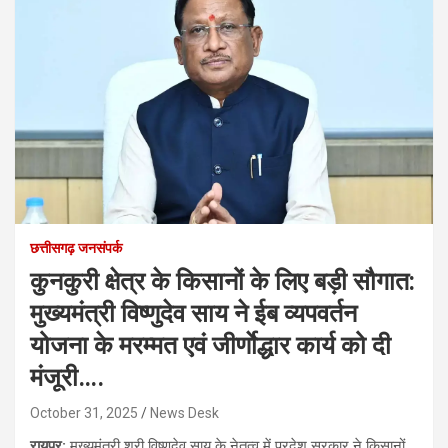
छत्तीसगढ़ जनसंपर्क
कुनकुरी क्षेत्र के किसानों के लिए बड़ी सौगात:
मुख्यमंत्री विष्णुदेव साय ने ईब व्यपवर्तन
योजना के मरम्मत एवं जीर्णाेद्धार कार्य को दी
मंजूरी….
October 31, 2025
News Desk
रायपुर:
मुख्यमंत्री श्री विष्णुदेव साय के नेतृत्व में प्रदेश सरकार ने किसानों