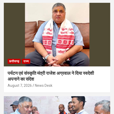
छत्तीसगढ़
राज्य
पर्यटन एवं संस्कृति मंत्री राजेश अग्रवाल ने दिया स्वदेशी
अपनाने का संदेश
August 7, 2026
News Desk