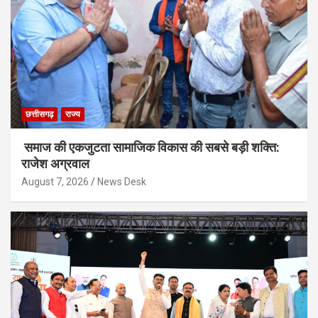
छत्तीसगढ़
राज्य
समाज की एकजुटता सामाजिक विकास की सबसे बड़ी शक्ति:
राजेश अग्रवाल
August 7, 2026
News Desk