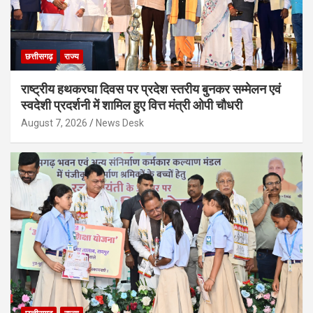
छत्तीसगढ़
राज्य
राष्ट्रीय हथकरघा दिवस पर प्रदेश स्तरीय बुनकर सम्मेलन एवं
स्वदेशी प्रदर्शनी में शामिल हुए वित्त मंत्री ओपी चौधरी
August 7, 2026
News Desk