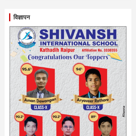
विज्ञापन