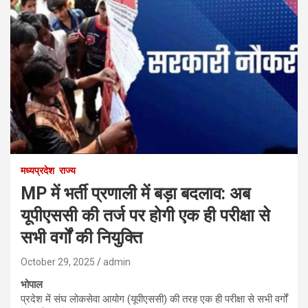
मध्यप्रदेश
राज्य
MP में भर्ती प्रणाली में बड़ा बदलाव: अब
यूपीएससी की तर्ज पर होगी एक ही परीक्षा से
सभी वर्गों की नियुक्ति
October 29, 2025
admin
भोपाल
प्रदेश में संघ लोकसेवा आयोग (यूपीएससी) की तरह एक ही परीक्षा से सभी वर्गों