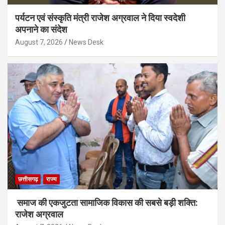
पर्यटन एवं संस्कृति मंत्री राजेश अग्रवाल ने दिया स्वदेशी
अपनाने का संदेश
August 7, 2026
News Desk
छत्तीसगढ़
राज्य
समाज की एकजुटता सामाजिक विकास की सबसे बड़ी शक्ति:
राजेश अग्रवाल