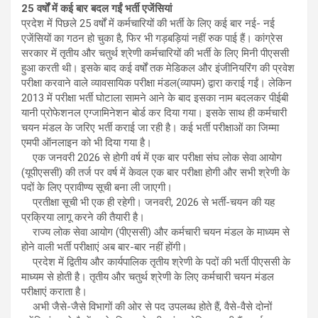
25 वर्षों में कई बार बदल गईं भर्ती एजेंसियां
प्रदेश में पिछले 25 वर्षों में कर्मचारियों की भर्ती के लिए कई बार नई- नई
एजेंसियों का गठन हो चुका है, फिर भी गड़बड़ियां नहीं रुक पाई हैं। कांग्रेस
सरकार में तृतीय और चतुर्थ श्रेणी कर्मचारियों की भर्ती के लिए मिनी पीएससी
हुआ करती थी। इसके बाद कई वर्षों तक मेडिकल और इंजीनियरिंग की प्रवेश
परीक्षा करवाने वाले व्यावसायिक परीक्षा मंडल(व्यापम) द्वारा कराई गईं। लेकिन
2013 में परीक्षा भर्ती घोटाला सामने आने के बाद इसका नाम बदलकर पीईबी
यानी प्रोफेशनल एग्जामिनेशन बोर्ड कर दिया गया। इसके साथ ही कर्मचारी
चयन मंडल के जरिए भर्ती कराई जा रही है। कई भर्ती परीक्षाओं का जिम्मा
एमपी ऑनलाइन को भी दिया गया है।
एक जनवरी 2026 से होगी वर्ष में एक बार परीक्षा संघ लोक सेवा आयोग
(यूपीएससी) की तर्ज पर वर्ष में केवल एक बार परीक्षा होगी और सभी श्रेणी के
पदों के लिए प्रावीण्य सूची बना ली जाएगी।
प्रतीक्षा सूची भी एक ही रहेगी। जनवरी, 2026 से भर्ती-चयन की यह
प्रक्रिया लागू करने की तैयारी है।
राज्य लोक सेवा आयोग (पीएससी) और कर्मचारी चयन मंडल के माध्यम से
होने वाली भर्ती परीक्षाएं अब बार-बार नहीं होंगी।
प्रदेश में द्वितीय और कार्यपालिक तृतीय श्रेणी के पदों की भर्ती पीएससी के
माध्यम से होती है। तृतीय और चतुर्थ श्रेणी के लिए कर्मचारी चयन मंडल
परीक्षाएं कराता है।
अभी जैसे-जैसे विभागों की ओर से पद उपलब्ध होते हैं, वैसे-वैसे दोनों