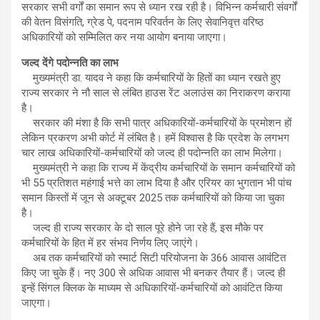
सरकार सभी वर्गों का समान रूप से ध्यान रख रही है। विभिन्न कर्मचारी संवर्गों
की वेतन विसंगति, ग्रेड पे, पदनाम परिवर्तन के लिए सेवानिवृत्त वरिष्ठ
अधिकारियों को सम्मिलित कर नया आयोग बनाया जाएगा।
जल्द देंगे पदोन्नति का लाभ
मुख्यमंत्री डा. यादव ने कहा कि कर्मचारियों के हितों का ध्यान रखते हुए
राज्य सरकार ने नौ साल से लंबित हाउस रेंट अलाउंस का निराकरण कराया
है।
सरकार की मंशा है कि सभी पात्र अधिकारियों-कर्मचारियों के प्रमोशन हों
लेकिन प्रकरण अभी कोर्ट में लंबित है। हमें विश्वास है कि प्रदेश के लगभग
चार लाख अधिकारियों-कर्मचारियों को जल्द ही पदोन्नति का लाभ मिलेगा।
मुख्यमंत्री ने कहा कि राज्य में केंद्रीय कर्मचारियों के समान कर्मचारियों को
भी 55 प्रतिशत महंगाई भत्ते का लाभ दिया है और एरियर का भुगतान भी पांच
समान किस्तों में जून से अक्टूबर 2025 तक कर्मचारियों को किया जा चुका
है।
जल्द ही राज्य सरकार के दो साल पूरे होने जा रहे हैं, इस मौके पर
कर्मचारियों के हित में हर संभव निर्णय लिए जाएंगे।
अब तक कर्मचारियों को स्मार्ट सिटी परियोजना के 366 आवास आवंटित
किए जा चुके हैं। नए 300 से अधिक आवास भी बनकर तैयार हैं। जल्द ही
इन्हें सिंगल क्लिक के माध्यम से अधिकारियों-कर्मचारियों को आवंटित किया
जाएगा।