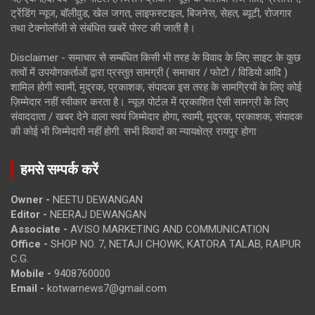
ट्रेंडिंग न्यूज, बॉलीवुड, खेल जगत, लाइफस्टाइल, बिजनेस, सेहत, ब्यूटी, रोजगार
तथा टेक्नोलॉजी से संबंधित खबरें पोस्ट की जाती है।
Disclaimer - समाचार से सम्बंधित किसी भी तरह के विवाद के लिए साइट के कुछ
तत्वों में उपयोगकर्ताओं द्वारा प्रस्तुत सामग्री ( समाचार / फोटो / विडियो आदि )
शामिल होगी स्वामी, मुद्रक, प्रकाशक, संपादक इस तरह के सामग्रियों के लिए कोई
ज़िम्मेदार नहीं स्वीकार करता है। न्यूज़ पोर्टल में प्रकाशित ऐसी सामग्री के लिए
संवाददाता / खबर देने वाला स्वयं जिम्मेदार होगा, स्वामी, मुद्रक, प्रकाशक, संपादक
की कोई भी जिम्मेदारी नहीं होगी. सभी विवादों का न्यायक्षेत्र रायपुर होगा
हमसे सम्पर्क करें
Owner -
NEETU DEWANGAN
Editor -
NEERAJ DEWANGAN
Associate -
AVISO MARKETING AND COMMUNICATION
Office -
SHOP NO. 7, NETAJI CHOWK, KATORA TALAB, RAIPUR
C.G.
Mobile -
9408760000
Email -
kotwarnews7@gmail.com