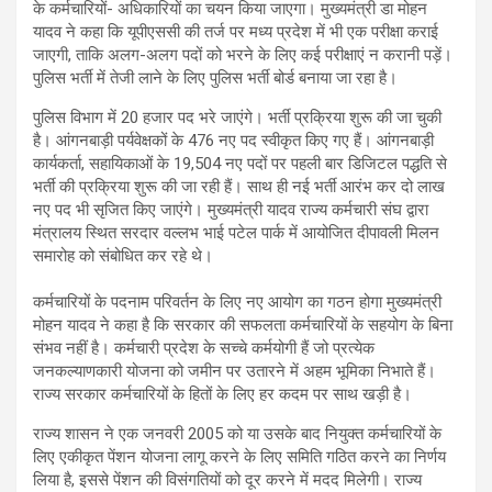
के कर्मचारियों- अधिकारियों का चयन किया जाएगा। मुख्यमंत्री डा मोहन
यादव ने कहा कि यूपीएससी की तर्ज पर मध्य प्रदेश में भी एक परीक्षा कराई
जाएगी, ताकि अलग-अलग पदों को भरने के लिए कई परीक्षाएं न करानी पड़ें।
पुलिस भर्ती में तेजी लाने के लिए पुलिस भर्ती बोर्ड बनाया जा रहा है।
पुलिस विभाग में 20 हजार पद भरे जाएंगे। भर्ती प्रक्रिया शुरू की जा चुकी
है। आंगनबाड़ी पर्यवेक्षकों के 476 नए पद स्वीकृत किए गए हैं। आंगनबाड़ी
कार्यकर्ता, सहायिकाओं के 19,504 नए पदों पर पहली बार डिजिटल पद्धति से
भर्ती की प्रक्रिया शुरू की जा रही हैं। साथ ही नई भर्ती आरंभ कर दो लाख
नए पद भी सृजित किए जाएंगे। मुख्यमंत्री यादव राज्य कर्मचारी संघ द्वारा
मंत्रालय स्थित सरदार वल्लभ भाई पटेल पार्क में आयोजित दीपावली मिलन
समारोह को संबोधित कर रहे थे।
कर्मचारियों के पदनाम परिवर्तन के लिए नए आयोग का गठन होगा मुख्यमंत्री
मोहन यादव ने कहा है कि सरकार की सफलता कर्मचारियों के सहयोग के बिना
संभव नहीं है। कर्मचारी प्रदेश के सच्चे कर्मयोगी हैं जो प्रत्येक
जनकल्याणकारी योजना को जमीन पर उतारने में अहम भूमिका निभाते हैं।
राज्य सरकार कर्मचारियों के हितों के लिए हर कदम पर साथ खड़ी है।
राज्य शासन ने एक जनवरी 2005 को या उसके बाद नियुक्त कर्मचारियों के
लिए एकीकृत पेंशन योजना लागू करने के लिए समिति गठित करने का निर्णय
लिया है, इससे पेंशन की विसंगतियों को दूर करने में मदद मिलेगी। राज्य