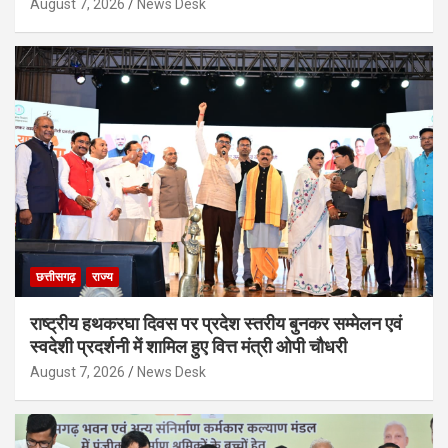
August 7, 2026
News Desk
छत्तीसगढ़
राज्य
राष्ट्रीय हथकरघा दिवस पर प्रदेश स्तरीय बुनकर सम्मेलन एवं
स्वदेशी प्रदर्शनी में शामिल हुए वित्त मंत्री ओपी चौधरी
August 7, 2026
News Desk