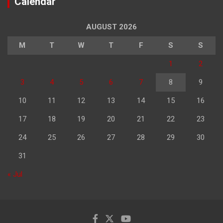
Calendar
AUGUST 2026
M
T
W
T
F
S
S
1
2
3
4
5
6
7
8
9
10
11
12
13
14
15
16
17
18
19
20
21
22
23
24
25
26
27
28
29
30
31
« Jul