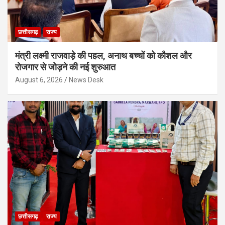
छत्तीसगढ़
राज्य
मंत्री लक्ष्मी राजवाड़े की पहल, अनाथ बच्चों को कौशल और
रोजगार से जोड़ने की नई शुरुआत
August 6, 2026
News Desk
छत्तीसगढ़
राज्य