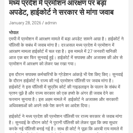
मध्य प्रदेश में प्रमोशन आरक्षण पर बड़ा
अपडेट, हाईकोर्ट ने सरकार से मांगा जवाब
January 28, 2026
admin
भोपाल
एमपी में प्रमोशन में आरक्षण मामले में बड़ा अपडेट सामने आय़ा है। हाईकोर्ट ने
पॉलिसी के सबंध में जवाब मांगा है। दरअसल मध्य प्रदेश मे प्रमोशन में
आरक्षण मामला हाईकोर्ट में चल रहा है। इस मामले में 27 जनवरी यानिकी
आज एक बार फिर सुनवाई हुई। हाईकोर्ट में सपाक्स और अजाक्स की ओर से
प्रमोशन में आरक्षण को लेकर पक्ष रखा गया।
इस दौरान सपाक्स कर्मचारियों के ग्रेडेशन आंकड़े भी पेश किए किए। सुनवाई
के दौरान हाईकोर्ट ने राज्य की नई प्रमोशन पॉलिसी पर जवाब मांगा है।
हाईकोर्ट ने इस पॉलिसी में सुप्रीम कोर्ट की गाइडलाइन के पालन के संबंध में
प्रश्न पूछे है और राज्य सरकार को एक हफ्ते के अंगर ही जवाब देने का
फरमान सुनाया है। इस अहम मामले में हाईकोर्ट ने अजाक्स और सरकारी
अधिवक्ताओं को अपने तर्क पेश करने का आदेश दिया।
हाईकोर्ट ने मध्य प्रदेश की प्रमोशन पॉलिसी पर राज्य सरकार से जवाब मांगा
है। सुनवाई के दौरान कोर्ट ने पुरानी पॉलिसी को लेकर पूछा कि क्या सुधार
करके नई पॉलिसी बनाई गई है। साथ ही कोर्ट ने पूछा कि आरबी राय मामले में