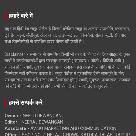
हमारे बारे में
यह एक हिंदी वेब न्यूज़ पोर्टल है जिसमें ब्रेकिंग न्यूज़ के अलावा राजनीति, प्रशासन,
ट्रेंडिंग न्यूज, बॉलीवुड, खेल जगत, लाइफस्टाइल, बिजनेस, सेहत, ब्यूटी, रोजगार
तथा टेक्नोलॉजी से संबंधित खबरें पोस्ट की जाती है।
Disclaimer - समाचार से सम्बंधित किसी भी तरह के विवाद के लिए साइट के कुछ
तत्वों में उपयोगकर्ताओं द्वारा प्रस्तुत सामग्री ( समाचार / फोटो / विडियो आदि )
शामिल होगी स्वामी, मुद्रक, प्रकाशक, संपादक इस तरह के सामग्रियों के लिए कोई
ज़िम्मेदार नहीं स्वीकार करता है। न्यूज़ पोर्टल में प्रकाशित ऐसी सामग्री के लिए
संवाददाता / खबर देने वाला स्वयं जिम्मेदार होगा, स्वामी, मुद्रक, प्रकाशक, संपादक
की कोई भी जिम्मेदारी नहीं होगी. सभी विवादों का न्यायक्षेत्र रायपुर होगा
हमसे सम्पर्क करें
Owner -
NEETU DEWANGAN
Editor -
NEERAJ DEWANGAN
Associate -
AVISO MARKETING AND COMMUNICATION
Office -
SHOP NO. 7, NETAJI CHOWK, KATORA TALAB, RAIPUR