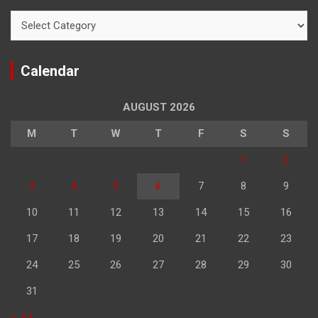
Categories
Calendar
AUGUST 2026
M
T
W
T
F
S
S
1
2
3
4
5
6
7
8
9
10
11
12
13
14
15
16
17
18
19
20
21
22
23
24
25
26
27
28
29
30
31
« Jul