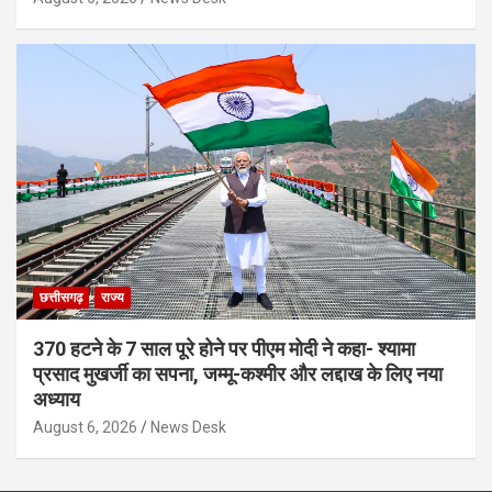
छत्तीसगढ़
राज्य
370 हटने के 7 साल पूरे होने पर पीएम मोदी ने कहा- श्यामा
प्रसाद मुखर्जी का सपना, जम्मू-कश्मीर और लद्दाख के लिए नया
अध्याय
August 6, 2026
News Desk