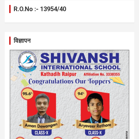
R.O.No :- 13954/40
विज्ञापन