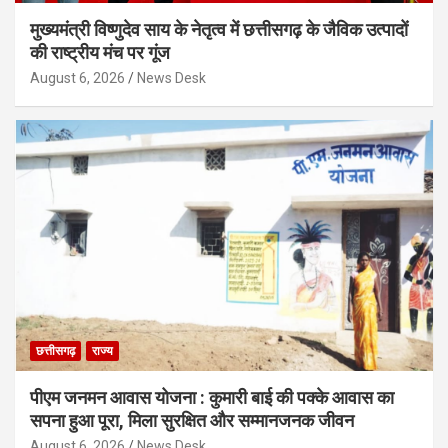
मुख्यमंत्री विष्णुदेव साय के नेतृत्व में छत्तीसगढ़ के जैविक उत्पादों
की राष्ट्रीय मंच पर गूंज
August 6, 2026
News Desk
छत्तीसगढ़
राज्य
पीएम जनमन आवास योजना : कुमारी बाई की पक्के आवास का
सपना हुआ पूरा, मिला सुरक्षित और सम्मानजनक जीवन
August 6, 2026
News Desk