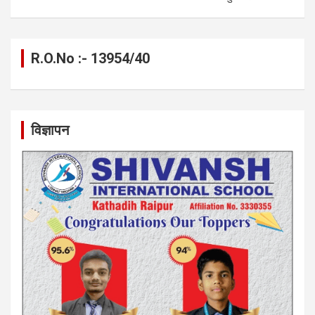
R.O.No :- 13954/40
विज्ञापन