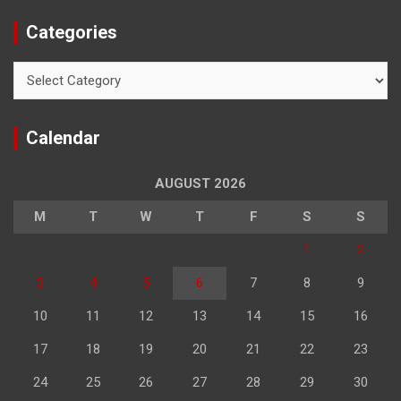
Categories
Categories
Calendar
AUGUST 2026
M
T
W
T
F
S
S
1
2
3
4
5
6
7
8
9
10
11
12
13
14
15
16
17
18
19
20
21
22
23
24
25
26
27
28
29
30