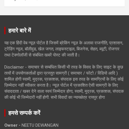
हमारे बारे में
यह एक हिंदी वेब न्यूज़ पोर्टल है जिसमें ब्रेकिंग न्यूज़ के अलावा राजनीति, प्रशासन,
ट्रेंडिंग न्यूज, बॉलीवुड, खेल जगत, लाइफस्टाइल, बिजनेस, सेहत, ब्यूटी, रोजगार
तथा टेक्नोलॉजी से संबंधित खबरें पोस्ट की जाती है।
Disclaimer - समाचार से सम्बंधित किसी भी तरह के विवाद के लिए साइट के कुछ
तत्वों में उपयोगकर्ताओं द्वारा प्रस्तुत सामग्री ( समाचार / फोटो / विडियो आदि )
शामिल होगी स्वामी, मुद्रक, प्रकाशक, संपादक इस तरह के सामग्रियों के लिए कोई
ज़िम्मेदार नहीं स्वीकार करता है। न्यूज़ पोर्टल में प्रकाशित ऐसी सामग्री के लिए
संवाददाता / खबर देने वाला स्वयं जिम्मेदार होगा, स्वामी, मुद्रक, प्रकाशक, संपादक
की कोई भी जिम्मेदारी नहीं होगी. सभी विवादों का न्यायक्षेत्र रायपुर होगा
हमसे सम्पर्क करें
Owner -
NEETU DEWANGAN