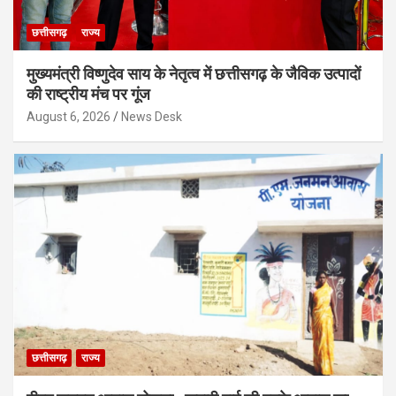
छत्तीसगढ़
राज्य
मुख्यमंत्री विष्णुदेव साय के नेतृत्व में छत्तीसगढ़ के जैविक उत्पादों
की राष्ट्रीय मंच पर गूंज
August 6, 2026
News Desk
छत्तीसगढ़
राज्य