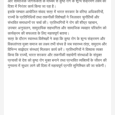
और सामाजिक जागरूकता के माध्यम से कुष्ठ रोग के शून्य संक्रमण लक्ष्य की
दिशा में निरंतर कार्य किया जा रहा है।
इसके पश्चात आयोजित संवाद सत्र में भारत सरकार के वरिष्ठ अधिकारियों,
राज्यों के प्रतिनिधियों तथा तकनीकी विशेषज्ञों ने जिलावार चुनौतियों और
संभावित समाधानों पर चर्चा की। प्रतिभागियों ने रोग की शीघ्र पहचान,
उपचार अनुपालन, सामुदायिक सहभागिता और सामाजिक व्यवहार परिवर्तन को
कार्यक्रम की सफलता के लिए महत्वपूर्ण बताया।
सत्र के दौरान स्वास्थ्य विशेषज्ञों ने कहा कि कुष्ठ रोग के शून्य संक्रमण और
विकलांगता मुक्त समाज का लक्ष्य तभी संभव है जब स्वास्थ्य तंत्र, समुदाय और
विभिन्न साझेदार संस्थाएं मिलकर कार्य करें। प्रतिभागियों ने विश्वास व्यक्त
किया कि राज्यों, भारत सरकार और तकनीकी सहयोगी संस्थाओं के संयुक्त
प्रयासों से देश को कुष्ठ रोग मुक्त बनाने तथा प्रभावित व्यक्तियों के जीवन की
गुणवत्ता में सुधार लाने की दिशा में महत्वपूर्ण प्रगति सुनिश्चित की जा सकेगी।