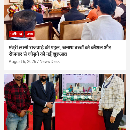
छत्तीसगढ़
राज्य
मंत्री लक्ष्मी राजवाड़े की पहल, अनाथ बच्चों को कौशल और
रोजगार से जोड़ने की नई शुरुआत
August 6, 2026
News Desk