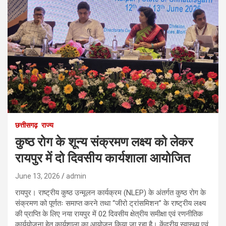
छत्तीसगढ़
राज्य
कुष्ठ रोग के शून्य संक्रमण लक्ष्य को लेकर
रायपुर में दो दिवसीय कार्यशाला आयोजित
June 13, 2026
admin
रायपुर। राष्ट्रीय कुष्ठ उन्मूलन कार्यक्रम (NLEP) के अंतर्गत कुष्ठ रोग के
संक्रमण को पूर्णतः समाप्त करने तथा “जीरो ट्रांसमिशन” के राष्ट्रीय लक्ष्य
की प्राप्ति के लिए नया रायपुर में 02 दिवसीय क्षेत्रीय समीक्षा एवं रणनीतिक
कार्ययोजना हेतु कार्यशाला का आयोजन किया जा रहा है। केंद्रीय स्वास्थ्य एवं