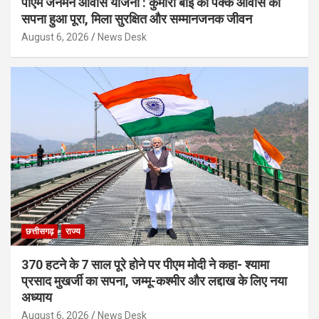
पीएम जनमन आवास योजना : कुमारी बाई की पक्के आवास का
सपना हुआ पूरा, मिला सुरक्षित और सम्मानजनक जीवन
August 6, 2026
News Desk
छत्तीसगढ़
राज्य
370 हटने के 7 साल पूरे होने पर पीएम मोदी ने कहा- श्यामा
प्रसाद मुखर्जी का सपना, जम्मू-कश्मीर और लद्दाख के लिए नया
अध्याय
August 6, 2026
News Desk