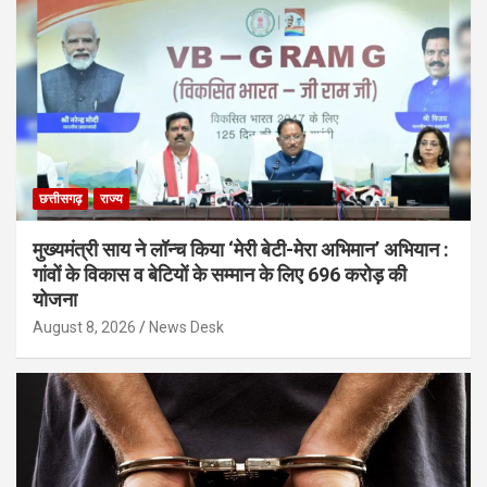
छत्तीसगढ़
राज्य
मुख्यमंत्री साय ने लॉन्च किया ‘मेरी बेटी-मेरा अभिमान’ अभियान :
गांवों के विकास व बेटियों के सम्मान के लिए 696 करोड़ की
योजना
August 8, 2026
News Desk