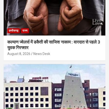
छत्तीसगढ़
राज्य
कल्याण ज्वेलर्स में डकैती की साजिश नाकाम : वारदात से पहले 3
युवक गिरफ्तार
August 8, 2026
News Desk