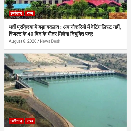
छत्तीसगढ़
राज्य
भर्ती प्रक्रिया में बड़ा बदलाव : अब नौकरियों में वेटिंग लिस्ट नहीं,
रिजल्ट के 40 दिन के भीतर मिलेगा नियुक्ति पत्र
August 8, 2026
News Desk
छत्तीसगढ़
राज्य