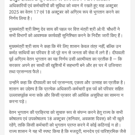
अधिकारियों एवं कर्मचारियों की सुविधा को ध्यान में रखते हुए माह अक्टूबर
2025 का वेतन 17 एवं 18 अक्टूबर को अग्रिम रूप से भुगतान करने का
निर्णय लिया है।
मुख्यमंत्री श्री विष्णु देव साय की पहल पर वित्त मंत्री श्री ओ.पी. चौधरी ने
सभी विभागों को आवश्यक कार्यवाही सुनिश्चित करने के निर्देश जारी किए हैं।
मुख्यमंत्री श्री साय ने कहा कि मेरे लिए शासन केवल तंत्र नहीं, बल्कि उन
कर्मठ साथियों का परिवार है जो पूरे मन से जनता की सेवा में लगे हैं। दीपावली
पूर्व अग्रिम वेतन भुगतान का यह निर्णय उसी आत्मीयता का प्रतीक है — कि
सरकार अपने हर साथी की खुशियों में सहभागी बने और हर घर में उजियारा
तथा प्रसन्नता फैले।
उन्होंने कहा कि दीपावली का पर्व प्रसन्नता, एकता और उत्साह का प्रतीक है।
शासन का उद्देश्य है कि प्रत्येक अधिकारी-कर्मचारी इस पर्व को परिवार सहित
उल्लासपूर्वक मना सके और किसी प्रकार की आर्थिक असुविधा का सामना न
करना पड़े।
वेतन भुगतान की प्रक्रिया को सुचारु रूप से संपन्न करने हेतु राज्य के सभी
कोषालय एवं उपकोषालय 18 अक्टूबर (शनिवार, अवकाश दिवस) को भी खुले
रहेंगे, ताकि किसी कर्मचारी को भुगतान प्राप्त करने में कोई कठिनाई न हो।
राज्य शासन ने यह भी स्पष्ट किया है कि मजदूरी, मानदेय एवं पारिश्रमिक जैसे