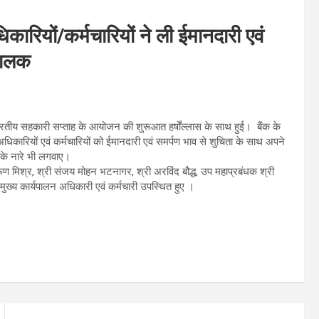
कारियों/कर्मचारियों ने ली ईमानदारी एवं
ंचालक
 भारतीय सहकारी सप्ताह के आयोजन की शुरूआत हर्षोंल्लास के साथ हुई। बैंक के
अधिकारियों एवं कर्मचारियों को ईमानदारी एवं समर्पण भाव से शुचिता के साथ अपने
हे के नारे भी लगवाए।
ूण मिश्र, श्री संजय मोहन भटनागर, श्री अरविंद बौद्ध, उप महाप्रबंधक श्री
 मुख्य कार्यपालन अधिकारी एवं कर्मचारी उपस्थित हुए ।