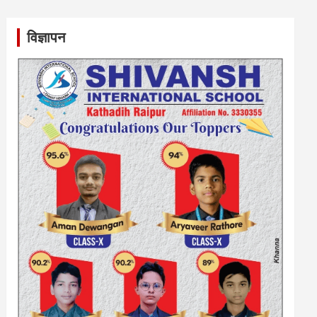
विज्ञापन