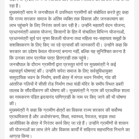
रहा है।
मुख्यमंत्री साय ने जनचौपाल में उपस्थित ग्रामीणों को संबोधित करते हुए कहा
कि राज्य सरकार समाज के अंतिम व्यक्ति तक विकास और जनकल्याण का
लाभ पहुंचाने के लिए निरंतर कार्य कर रही है। उन्होंने महतारी वंदन योजना,
प्रधानमंत्री आवास योजना, किसानों के हित में संचालित विभिन्न योजनाओं,
प्रधानमंत्री सूर्य घर मुफ्त बिजली योजना तथा महिला स्व-सहायता समूहों के
सशक्तिकरण के लिए किए जा रहे प्रयासों की जानकारी दी। उन्होंने कहा कि
सरकार का उद्देश्य केवल योजनाएं बनाना नहीं, बल्कि यह सुनिश्चित करना है
कि उनका लाभ प्रत्येक पात्र हितग्राही तक पहुंचे।
जनचौपाल के दौरान ग्रामीणों द्वारा प्रस्तुत मांगों पर मुख्यमंत्री ने कई
महत्वपूर्ण घोषणाएं कीं। उन्होंने सपेरा समाज के लिए सर्वसुविधायुक्त
सामुदायिक भवन के निर्माण, बस्ती क्षेत्र में मंगल भवन निर्माण, गांव की
आंतरिक गलियों में सीसी रोड निर्माण तथा चंडी मंदिर के समीप स्थित डबरी
तालाब के सौंदर्यीकरण की घोषणा की। मुख्यमंत्री ने ग्राम की प्राथमिक शाला
का नामकरण पंडित हृदयानंद पाणिग्राही के नाम पर किए जाने की भी घोषणा
की।
मुख्यमंत्री ने कहा कि ग्रामीण क्षेत्रों का विकास राज्य सरकार की सर्वोच्च
प्राथमिकता है और अधोसंरचना, शिक्षा, स्वास्थ्य, पेयजल, सड़क तथा
आजीविका के क्षेत्र में निरंतर कार्य किए जा रहे हैं। उन्होंने ग्रामीणों से शासन
की योजनाओं का लाभ लेने और विकास कार्यों में सक्रिय सहभागिता निभाने का
आग्रह किया।