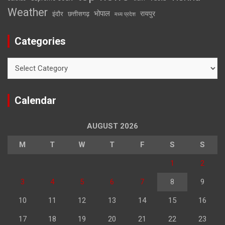
Weather
भोपाल
रायपुर
इंदौर
छत्तीसगढ़
मध्य प्रदेश
Categories
Categories
Calendar
AUGUST 2026
M
T
W
T
F
S
S
1
2
3
4
5
6
7
8
9
10
11
12
13
14
15
16
17
18
19
20
21
22
23