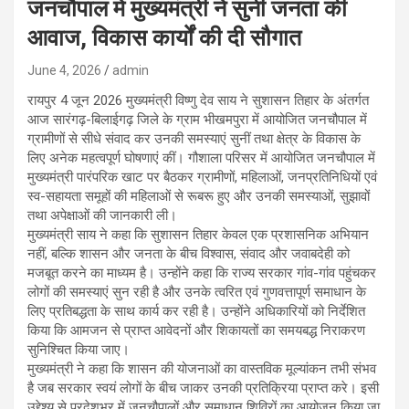
जनचौपाल में मुख्यमंत्री ने सुनी जनता की
आवाज, विकास कार्यों की दी सौगात
June 4, 2026
admin
रायपुर 4 जून 2026 मुख्यमंत्री विष्णु देव साय ने सुशासन तिहार के अंतर्गत
आज सारंगढ़-बिलाईगढ़ जिले के ग्राम भीखमपुरा में आयोजित जनचौपाल में
ग्रामीणों से सीधे संवाद कर उनकी समस्याएं सुनीं तथा क्षेत्र के विकास के
लिए अनेक महत्वपूर्ण घोषणाएं कीं। गौशाला परिसर में आयोजित जनचौपाल में
मुख्यमंत्री पारंपरिक खाट पर बैठकर ग्रामीणों, महिलाओं, जनप्रतिनिधियों एवं
स्व-सहायता समूहों की महिलाओं से रूबरू हुए और उनकी समस्याओं, सुझावों
तथा अपेक्षाओं की जानकारी ली।
मुख्यमंत्री साय ने कहा कि सुशासन तिहार केवल एक प्रशासनिक अभियान
नहीं, बल्कि शासन और जनता के बीच विश्वास, संवाद और जवाबदेही को
मजबूत करने का माध्यम है। उन्होंने कहा कि राज्य सरकार गांव-गांव पहुंचकर
लोगों की समस्याएं सुन रही है और उनके त्वरित एवं गुणवत्तापूर्ण समाधान के
लिए प्रतिबद्धता के साथ कार्य कर रही है। उन्होंने अधिकारियों को निर्देशित
किया कि आमजन से प्राप्त आवेदनों और शिकायतों का समयबद्ध निराकरण
सुनिश्चित किया जाए।
मुख्यमंत्री ने कहा कि शासन की योजनाओं का वास्तविक मूल्यांकन तभी संभव
है जब सरकार स्वयं लोगों के बीच जाकर उनकी प्रतिक्रिया प्राप्त करे। इसी
उद्देश्य से प्रदेशभर में जनचौपालों और समाधान शिविरों का आयोजन किया जा