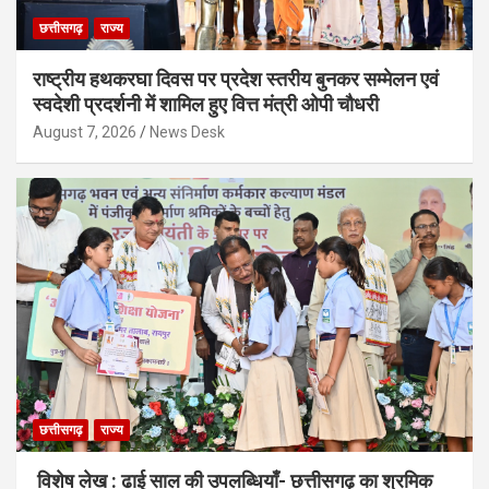
छत्तीसगढ़
राज्य
राष्ट्रीय हथकरघा दिवस पर प्रदेश स्तरीय बुनकर सम्मेलन एवं
स्वदेशी प्रदर्शनी में शामिल हुए वित्त मंत्री ओपी चौधरी
August 7, 2026
News Desk
छत्तीसगढ़
राज्य
विशेष लेख : ढाई साल की उपलब्धियाँ- छत्तीसगढ़ का श्रमिक