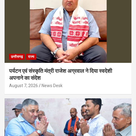
छत्तीसगढ़
राज्य
पर्यटन एवं संस्कृति मंत्री राजेश अग्रवाल ने दिया स्वदेशी
अपनाने का संदेश
August 7, 2026
News Desk