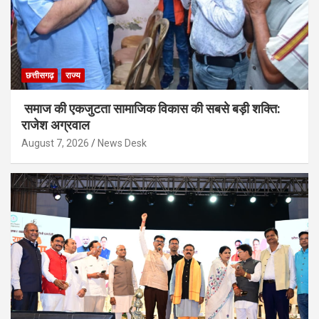
छत्तीसगढ़
राज्य
समाज की एकजुटता सामाजिक विकास की सबसे बड़ी शक्ति:
राजेश अग्रवाल
August 7, 2026
News Desk