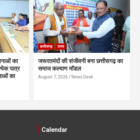
छत्तीसगढ़
राज्य
नाओं का
जरूरतमंदों की संजीवनी बना छत्तीसगढ़ का
्येक पात्र
समाज कल्याण मॉडल
नाओं का
August 7, 2026
News Desk
Calendar