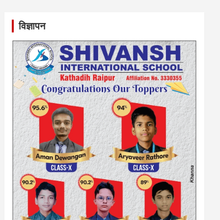
विज्ञापन