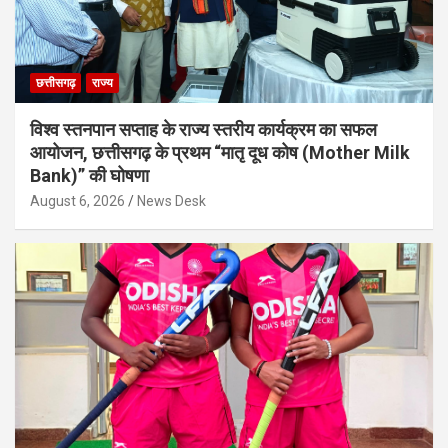
छत्तीसगढ़
राज्य
विश्व स्तनपान सप्ताह के राज्य स्तरीय कार्यक्रम का सफल
आयोजन, छत्तीसगढ़ के प्रथम “मातृ दूध कोष (Mother Milk
Bank)” की घोषणा
August 6, 2026
News Desk