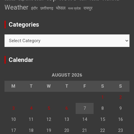
Weather
भोपाल
रायपुर
इंदौर
छत्तीसगढ़
मध्य प्रदेश
Categories
Categories
Calendar
AUGUST 2026
M
T
W
T
F
S
S
1
2
3
4
5
6
7
8
9
10
11
12
13
14
15
16
17
18
19
20
21
22
23