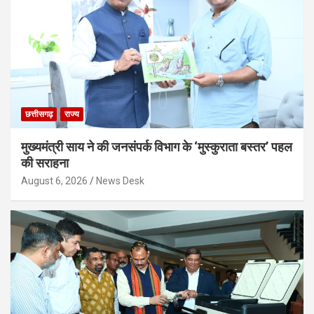
छत्तीसगढ़
राज्य
मुख्यमंत्री साय ने की जनसंपर्क विभाग के ‘मुस्कुराता बस्तर’ पहल
की सराहना
August 6, 2026
News Desk