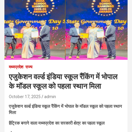
मध्यप्रदेश
राज्य
एजुकेशन वर्ल्ड इंडिया स्कूल रैंकिंग में भोपाल
के मॉडल स्कूल को पहला स्थान मिला
October 17, 2025
admin
एजुकेशन वर्ल्ड इंडिया स्कूल रैंकिंग में भोपाल के मॉडल स्कूल को पहला स्थान
मिला
हैट्रिक बनाने वाला मध्यप्रदेश का सरकारी क्षेत्र का पहला स्कूल