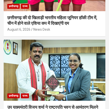
छत्तीसगढ़
राज्य
छत्तीसगढ़ की दो खिलाड़ी भारतीय महिला जूनियर हॉकी टीम में,
चीन में होने वाले एशिया कप में दिखाएंगी दम
August 6, 2026
News Desk
छत्तीसगढ़
राज्य
उप मुख्यमंत्री विजय शर्मा ने राष्ट्रपति भवन से आमंत्रण मिलने