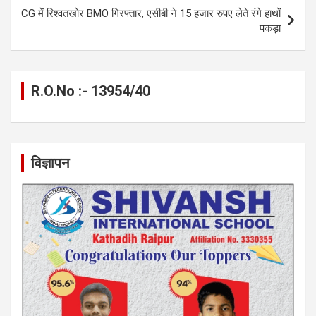
CG में रिश्वतखोर BMO गिरफ्तार, एसीबी ने 15 हजार रुपए लेते रंगे हाथों
पकड़ा
R.O.No :- 13954/40
विज्ञापन