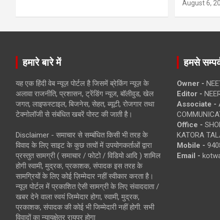
August 6, 2
हमारे बारे में
हमसे सम्पर्
यह एक हिंदी वेब न्यूज़ पोर्टल है जिसमें ब्रेकिंग न्यूज़ के
Owner -
NEE
अलावा राजनीति, प्रशासन, ट्रेंडिंग न्यूज, बॉलीवुड, खेल
Editor -
NEE
जगत, लाइफस्टाइल, बिजनेस, सेहत, ब्यूटी, रोजगार तथा
Associate -
टेक्नोलॉजी से संबंधित खबरें पोस्ट की जाती है।
COMMUNICA
Office -
SHOP
Disclaimer - समाचार से सम्बंधित किसी भी तरह के
KATORA TALA
विवाद के लिए साइट के कुछ तत्वों में उपयोगकर्ताओं द्वारा
Mobile -
940
प्रस्तुत सामग्री ( समाचार / फोटो / विडियो आदि ) शामिल
Email -
kotw
होगी स्वामी, मुद्रक, प्रकाशक, संपादक इस तरह के
सामग्रियों के लिए कोई ज़िम्मेदार नहीं स्वीकार करता है।
न्यूज़ पोर्टल में प्रकाशित ऐसी सामग्री के लिए संवाददाता /
खबर देने वाला स्वयं जिम्मेदार होगा, स्वामी, मुद्रक,
प्रकाशक, संपादक की कोई भी जिम्मेदारी नहीं होगी. सभी
विवादों का न्यायक्षेत्र रायपुर होगा