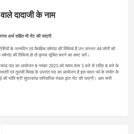
वाले दादाजी के नाम
मानस अर्थ सहित भी भेंट की जाएगी
 प्रेमियों के जन्मदिन एवं वैवाहिक वर्षगांठ की तिथियां हैं उन लगभग 44 लोगों को
वर्षगांठ की तिथियां हो तो कृपया सूचित करने का कष्ट करें।
सुंदरकांड पाठ का आयोजन 8 नवंबर 2025 को समय शाम 5 बजे से रात्रि 8 बजे के
कादशी एवं तुलसी विवाह के उपरांत पाठ का आयोजन है इस पावन पर्व के संयोग के
व की भांति श्री सुंदरकांड पारिवारिक मंडल द्वारा भेंट की जाएगी। आप सभी