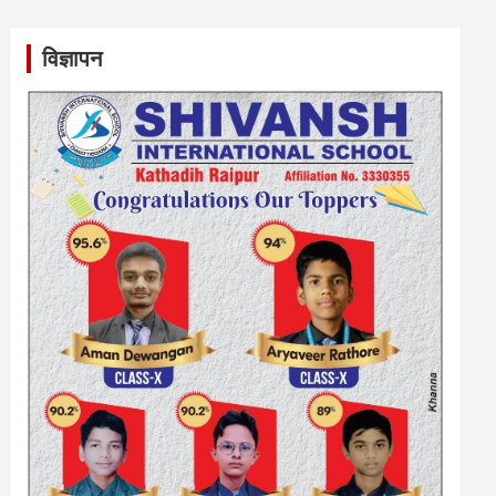
विज्ञापन