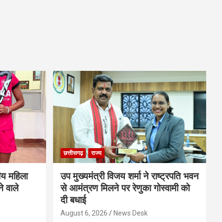
छत्तीसगढ़
राज्य
ीय महिला
उप मुख्यमंत्री विजय शर्मा ने राष्ट्रपति भवन
े वाले
से आमंत्रण मिलने पर रेणुका गोस्वामी को
दी बधाई
August 6, 2026
News Desk