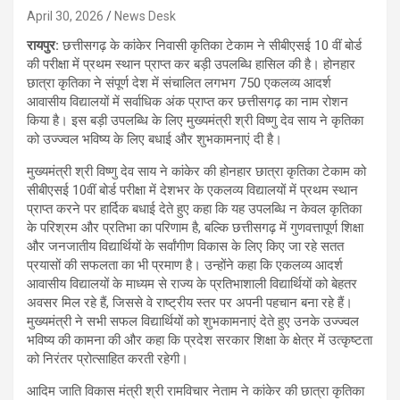
April 30, 2026
News Desk
रायपुर:
छत्तीसगढ़ के कांकेर निवासी कृतिका टेकाम ने सीबीएसई 10 वीं बोर्ड
की परीक्षा में प्रथम स्थान प्राप्त कर बड़ी उपलब्धि हासिल की है। होनहार
छात्रा कृतिका ने संपूर्ण देश में संचालित लगभग 750 एकलव्य आदर्श
आवासीय विद्यालयों में सर्वाधिक अंक प्राप्त कर छत्तीसगढ़ का नाम रोशन
किया है। इस बड़ी उपलब्धि के लिए मुख्यमंत्री श्री विष्णु देव साय ने कृतिका
को उज्ज्वल भविष्य के लिए बधाई और शुभकामनाएं दी है।
मुख्यमंत्री श्री विष्णु देव साय ने कांकेर की होनहार छात्रा कृतिका टेकाम को
सीबीएसई 10वीं बोर्ड परीक्षा में देशभर के एकलव्य विद्यालयों में प्रथम स्थान
प्राप्त करने पर हार्दिक बधाई देते हुए कहा कि यह उपलब्धि न केवल कृतिका
के परिश्रम और प्रतिभा का परिणाम है, बल्कि छत्तीसगढ़ में गुणवत्तापूर्ण शिक्षा
और जनजातीय विद्यार्थियों के सर्वांगीण विकास के लिए किए जा रहे सतत
प्रयासों की सफलता का भी प्रमाण है। उन्होंने कहा कि एकलव्य आदर्श
आवासीय विद्यालयों के माध्यम से राज्य के प्रतिभाशाली विद्यार्थियों को बेहतर
अवसर मिल रहे हैं, जिससे वे राष्ट्रीय स्तर पर अपनी पहचान बना रहे हैं।
मुख्यमंत्री ने सभी सफल विद्यार्थियों को शुभकामनाएं देते हुए उनके उज्ज्वल
भविष्य की कामना की और कहा कि प्रदेश सरकार शिक्षा के क्षेत्र में उत्कृष्टता
को निरंतर प्रोत्साहित करती रहेगी।
आदिम जाति विकास मंत्री श्री रामविचार नेताम ने कांकेर की छात्रा कृतिका