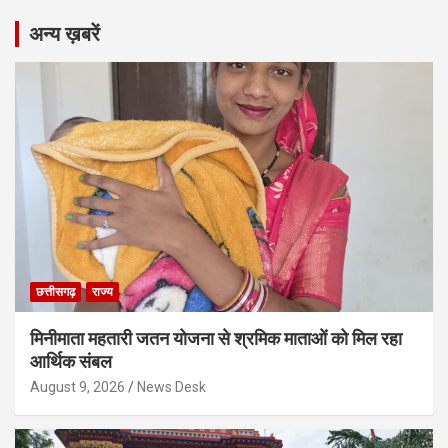
अन्य ख़बरें
छत्तीसगढ़
राज्य
मिनीमाता महतारी जतन योजना से श्रमिक माताओं को मिल रहा
आर्थिक संबल
August 9, 2026
News Desk