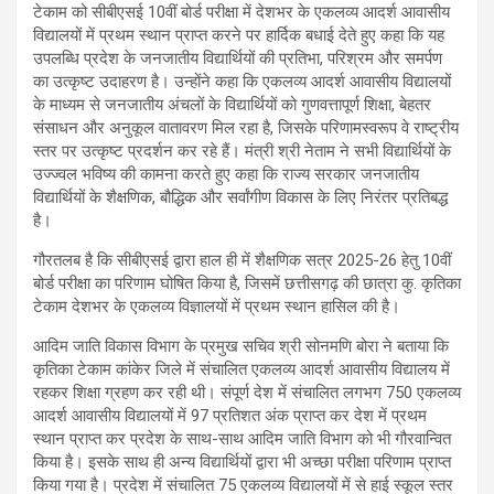
टेकाम को सीबीएसई 10वीं बोर्ड परीक्षा में देशभर के एकलव्य आदर्श आवासीय
विद्यालयों में प्रथम स्थान प्राप्त करने पर हार्दिक बधाई देते हुए कहा कि यह
उपलब्धि प्रदेश के जनजातीय विद्यार्थियों की प्रतिभा, परिश्रम और समर्पण
का उत्कृष्ट उदाहरण है। उन्होंने कहा कि एकलव्य आदर्श आवासीय विद्यालयों
के माध्यम से जनजातीय अंचलों के विद्यार्थियों को गुणवत्तापूर्ण शिक्षा, बेहतर
संसाधन और अनुकूल वातावरण मिल रहा है, जिसके परिणामस्वरूप वे राष्ट्रीय
स्तर पर उत्कृष्ट प्रदर्शन कर रहे हैं। मंत्री श्री नेताम ने सभी विद्यार्थियों के
उज्ज्वल भविष्य की कामना करते हुए कहा कि राज्य सरकार जनजातीय
विद्यार्थियों के शैक्षणिक, बौद्धिक और सर्वांगीण विकास के लिए निरंतर प्रतिबद्ध
है।
गौरतलब है कि सीबीएसई द्वारा हाल ही में शैक्षणिक सत्र 2025-26 हेतु 10वीं
बोर्ड परीक्षा का परिणाम घोषित किया है, जिसमें छत्तीसगढ़ की छात्रा कु. कृतिका
टेकाम देशभर के एकलव्य विज्ञालयों में प्रथम स्थान हासिल की है।
आदिम जाति विकास विभाग के प्रमुख सचिव श्री सोनमणि बोरा ने बताया कि
कृतिका टेकाम कांकेर जिले में संचालित एकलव्य आदर्श आवासीय विद्यालय में
रहकर शिक्षा ग्रहण कर रही थी। संपूर्ण देश में संचालित लगभग 750 एकलव्य
आदर्श आवासीय विद्यालयों में 97 प्रतिशत अंक प्राप्त कर देश में प्रथम
स्थान प्राप्त कर प्रदेश के साथ-साथ आदिम जाति विभाग को भी गौरवान्वित
किया है। इसके साथ ही अन्य विद्यार्थियों द्वारा भी अच्छा परीक्षा परिणाम प्राप्त
किया गया है। प्रदेश में संचालित 75 एकलव्य विद्यालयों में से हाई स्कूल स्तर