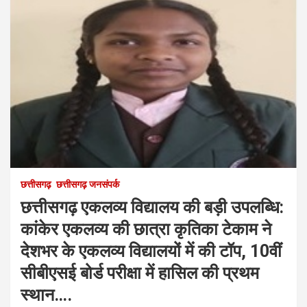
छत्तीसगढ़
छत्तीसगढ़ जनसंपर्क
छत्तीसगढ़ एकलव्य विद्यालय की बड़ी उपलब्धि:
कांकेर एकलव्य की छात्रा कृतिका टेकाम ने
देशभर के एकलव्य विद्यालयों में की टॉप, 10वीं
सीबीएसई बोर्ड परीक्षा में हासिल की प्रथम
स्थान….