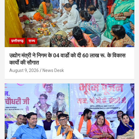
छत्तीसगढ़
राज्य
उद्योग मंत्री ने निगम के 04 वार्डाे को दी 60 लाख रू. के विकास
कार्याे की सौगात
August 9, 2026
News Desk