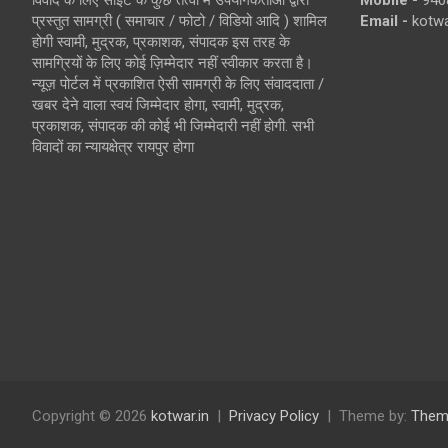
प्रस्तुत सामग्री ( समाचार / फोटो / विडियो आदि ) शामिल
Email -
kotw
होगी स्वामी, मुद्रक, प्रकाशक, संपादक इस तरह के
सामग्रियों के लिए कोई ज़िम्मेदार नहीं स्वीकार करता है।
न्यूज़ पोर्टल में प्रकाशित ऐसी सामग्री के लिए संवाददाता /
खबर देने वाला स्वयं जिम्मेदार होगा, स्वामी, मुद्रक,
प्रकाशक, संपादक की कोई भी जिम्मेदारी नहीं होगी. सभी
विवादों का न्यायक्षेत्र रायपुर होगा
Copyright © 2026
kotwar.in
Privacy Policy
Theme by:
Them