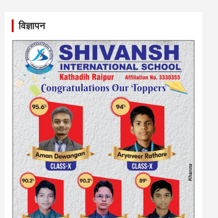
विज्ञापन