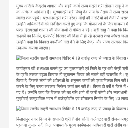
मुख्य अतिथि केंद्रीय आवास और शहरी कार्य राज्य मंत्री श्री तोखन साहू
का अभिनव अभियान है। मुख्यमंत्री श्री विष्णु देव साय के नेतृत्व में राज
व्यक्ति तक पहुंचे। प्रधानमंत्री श्री नरेंद्र मोदी की गारंटियों को तेजी से
उन्होंने अधिकारियों को निर्देशित करते हुए कहा कि योजनाओं के क्रियान्वयन 
पात्र हितग्राही शासन की योजनाओं से वंचित न रहे। श्री साहू ने कहा कि बि
सड़कों का निर्माण, एयरपोर्ट विस्तार की दिशा में हो रहे प्रयास तथा कोपरा जल
उन्होंने कहा कि विकास कार्यों को गति देने के लिए केंद्र और राज्य सरका
उपलब्ध कराया जाएगा।
कार्यक्रम की अध्यक्षता करते हुए उप मुख्यमंत्री एवं जिले के प्रभारी मंत
के प्रति उसका बढ़ता विश्वास ही सुशासन तिहार की सबसे बड़ी उपलब्धि है।
किया है, जिससे लोगों की अपेक्षाओं के अनुरूप कार्यों को प्राथमिकता मिल र
करने के लिए राज्य सरकार निरंतर कार्य कर रही है। विगत दो वर्षों में जिल
गए हैं। उन्होंने कहा कि विकास की यह गति आगे भी जारी रहेगी और न्यायधानी
पुत्रीबाई सामुदायिक भवन में बाउंड्रीवॉल एवं शौचालय निर्माण के लिए 20 ला
बिलासपुर नगर निगम के सभापति श्री विनोद सोनी, कलेक्टर श्री संजय अग्रव
प्रकाश कुमार सर्वे, जिला पंचायत के मुख्य कार्यपालन अधिकारी श्री संदीप अग्