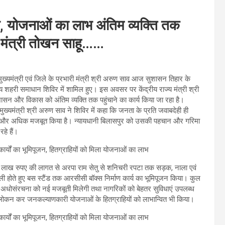
, योजनाओं का लाभ अंतिम व्यक्ति तक
ज्य मंत्री तोखन साहू……
ुख्यमंत्री एवं जिले के प्रभारी मंत्री श्री अरुण साव आज सुशासन तिहार के
य शहरी समाधान शिविर में शामिल हुए। इस अवसर पर केंद्रीय राज्य मंत्री श्री
ें सुशासन और विकास को अंतिम व्यक्ति तक पहुंचाने का कार्य किया जा रहा है।
्यमंत्री श्री अरुण साव ने शिविर में कहा कि जनता के प्रति जवाबदेही ही
 को और अधिक मजबूत किया है। न्यायधानी बिलासपुर को उसकी पहचान और गरिमा
हे हैं।
 95 लाख रुपए की लागत से अरपा राम सेतु से शनिचरी रपटा तक सड़क, नाला एवं
ली होते हुए बस स्टैंड तक आरसीसी बॉक्स निर्माण कार्य का भूमिपूजन किया। कुल
अधोसंरचना को नई मजबूती मिलेगी तथा नागरिकों को बेहतर सुविधाएं उपलब्ध
 का अवलोकन कर जनकल्याणकारी योजनाओं के हितग्राहियों को लाभान्वित भी किया।