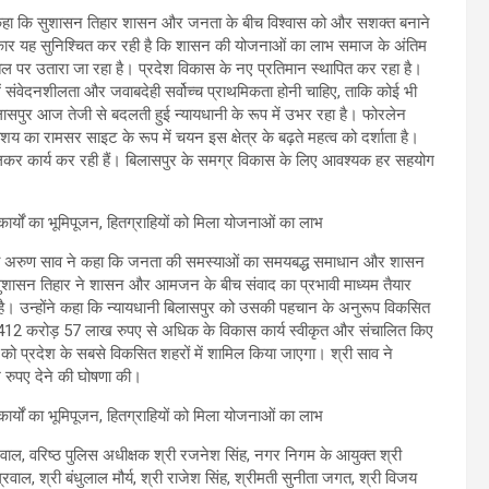
 ने कहा कि सुशासन तिहार शासन और जनता के बीच विश्वास को और सशक्त बनाने
्य सरकार यह सुनिश्चित कर रही है कि शासन की योजनाओं का लाभ समाज के अंतिम
 धरातल पर उतारा जा रहा है। प्रदेश विकास के नए प्रतिमान स्थापित कर रहा है।
में संवेदनशीलता और जवाबदेही सर्वोच्च प्राथमिकता होनी चाहिए, ताकि कोई भी
लासपुर आज तेजी से बदलती हुई न्यायधानी के रूप में उभर रहा है। फोरलेन
ाशय का रामसर साइट के रूप में चयन इस क्षेत्र के बढ़ते महत्व को दर्शाता है।
र मिलकर कार्य कर रही हैं। बिलासपुर के समग्र विकास के लिए आवश्यक हर सहयोग
्री श्री अरुण साव ने कहा कि जनता की समस्याओं का समयबद्ध समाधान और शासन
 सुशासन तिहार ने शासन और आमजन के बीच संवाद का प्रभावी माध्यम तैयार
ही है। उन्होंने कहा कि न्यायधानी बिलासपुर को उसकी पहचान के अनुरूप विकसित
े में 412 करोड़ 57 लाख रुपए से अधिक के विकास कार्य स्वीकृत और संचालित किए
 को प्रदेश के सबसे विकसित शहरों में शामिल किया जाएगा। श्री साव ने
ख रुपए देने की घोषणा की।
ाल, वरिष्ठ पुलिस अधीक्षक श्री रजनेश सिंह, नगर निगम के आयुक्त श्री
रवाल, श्री बंधुलाल मौर्य, श्री राजेश सिंह, श्रीमती सुनीता जगत, श्री विजय