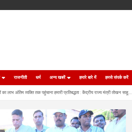
राजनीती
धर्म
अन्य खबरें
हमारे बारे में
हमसे संपर्क करें
लाभ अंतिम व्यक्ति तक पहुंचाना हमारी प्रतिबद्धता : केंद्रीय राज्य मंत्री तोखन साहू…