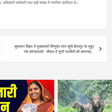
, अधिकारी-कर्मचारी तथा बड़ी संख्या में नागरिक उपस्थित थे।
सुशासन तिहार में मुख्यमंत्री विष्णुदेव साय पहुंचे बीजापुर के सुदूर
गांव कोण्डापल्ली : चौपाल में सुनीं ग्रामीणों की समस्याएं….