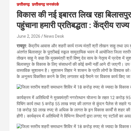
छत्तीसगढ़
छत्तीसगढ़ जनसंपर्क
विकास की नई इबारत लिख रहा बिलासपुर
पहुंचाना हमारी प्रतिबद्धता : केंद्रीय रा
June 2, 2026
News Desk
रायपुर:
केंद्रीय आवास और शहरी कार्य राज्य मंत्री श्री तोखन साहू तथा उप म
अंतर्गत बिलासपुर के पुत्रीबाई स्कूल सामुदायिक भवन में आयोजित जिला स्तरी
तोखन साहू ने कहा कि मुख्यमंत्री श्री विष्णु देव साय के नेतृत्व में प्रदेश म
बिलासपुर के विकास के लिए संसाधनों की कोई कमी नहीं आने दी जाएगी। उप मुख
वास्तविक सुशासन है। सुशासन तिहार ने शासन के प्रति लोगों के विश्वास
के अनुरूप विकसित करने के लिए लगातार बड़े पैमाने पर विकास कार्य किए जा र
कार्यक्रम में अतिथियों ने मुख्यमंत्री नगरोत्थान योजना के तहत 12 करोड़
पिचिंग कार्य तथा 5 करोड़ 55 लाख रुपए की लागत से कुंदन पैलेस से सहारे ग
18 करोड़ 50 लाख रुपए से अधिक के लागत के इन विकास कार्यों से शहर की 
होंगी। कार्यक्रम में अतिथियों ने विभिन्न विभागों द्वारा लगाए गए स्टॉलों