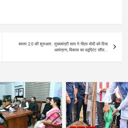
बस्तर 2.0 की शुरुआत : मुख्यमंत्री साय ने पीएम मोदी को दिया
आमंत्रण, विकास का ब्लूप्रिंट सौंपा….