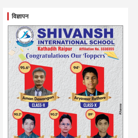
विज्ञापन