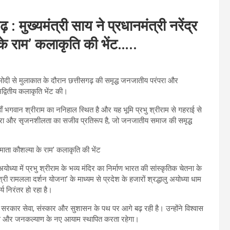
ढ़ : मुख्यमंत्री साय ने प्रधानमंत्री नरेंद्र
 के राम’ कलाकृति की भेंट…..
ेंद्र मोदी से मुलाकात के दौरान छत्तीसगढ़ की समृद्ध जनजातीय परंपरा और
अद्वितीय कलाकृति भेंट की।
ाँ भगवान श्रीराम का ननिहाल स्थित है और यह भूमि प्रभु श्रीराम से गहराई से
परंपरा और सृजनशीलता का सजीव प्रतिरूप है, जो जनजातीय समाज की समृद्ध
ं अयोध्या में प्रभु श्रीराम के भव्य मंदिर का निर्माण भारत की सांस्कृतिक चेतना के
्री रामलला दर्शन योजना’ के माध्यम से प्रदेश के हजारों श्रद्धालु अयोध्या धाम
य निरंतर हो रहा है।
ज्य सरकार सेवा, संस्कार और सुशासन के पथ पर आगे बढ़ रही है। उन्होंने विश्वास
़ विकास और जनकल्याण के नए आयाम स्थापित करता रहेगा।