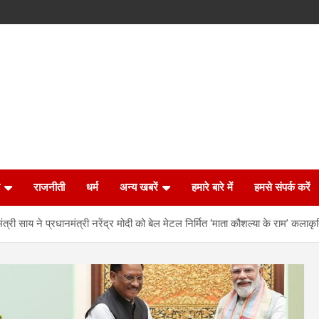
राजनीती
धर्म
अन्य खबरें
हमारे बारे में
हमसे संपर्क करें
्यमंत्री साय ने प्रधानमंत्री नरेंद्र मोदी को बेल मेटल निर्मित ‘माता कौशल्या के राम’ कलाकृ