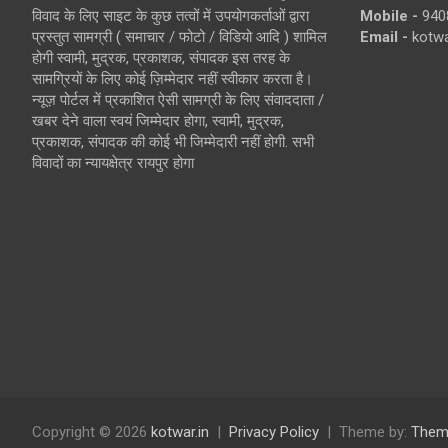
विवाद के लिए साइट के कुछ तत्वों में उपयोगकर्ताओं द्वारा
Mobile -
940
प्रस्तुत सामग्री ( समाचार / फोटो / विडियो आदि ) शामिल
Email -
kotw
होगी स्वामी, मुद्रक, प्रकाशक, संपादक इस तरह के
सामग्रियों के लिए कोई ज़िम्मेदार नहीं स्वीकार करता है।
न्यूज़ पोर्टल में प्रकाशित ऐसी सामग्री के लिए संवाददाता /
खबर देने वाला स्वयं जिम्मेदार होगा, स्वामी, मुद्रक,
प्रकाशक, संपादक की कोई भी जिम्मेदारी नहीं होगी. सभी
विवादों का न्यायक्षेत्र रायपुर होगा
Copyright © 2026
kotwar.in
Privacy Policy
Theme by:
Them