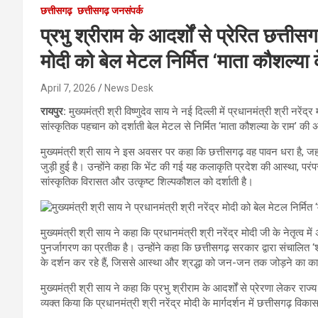
छत्तीसगढ़
छत्तीसगढ़ जनसंपर्क
प्रभु श्रीराम के आदर्शों से प्रेरित छत्तीसग
मोदी को बेल मेटल निर्मित ‘माता कौशल्या
April 7, 2026
News Desk
रायपुर:
मुख्यमंत्री श्री विष्णुदेव साय ने नई दिल्ली में प्रधानमंत्री श्री नर
सांस्कृतिक पहचान को दर्शाती बेल मेटल से निर्मित ‘माता कौशल्या के राम’ की 
मुख्यमंत्री श्री साय ने इस अवसर पर कहा कि छत्तीसगढ़ वह पावन धरा है, जह
जुड़ी हुई है। उन्होंने कहा कि भेंट की गई यह कलाकृति प्रदेश की आस्था, 
सांस्कृतिक विरासत और उत्कृष्ट शिल्पकौशल को दर्शाती है।
मुख्यमंत्री श्री साय ने कहा कि प्रधानमंत्री श्री नरेंद्र मोदी जी के नेतृत्व मे
पुनर्जागरण का प्रतीक है। उन्होंने कहा कि छत्तीसगढ़ सरकार द्वारा संचालित ‘श
के दर्शन कर रहे हैं, जिससे आस्था और श्रद्धा को जन-जन तक जोड़ने का कार्
मुख्यमंत्री श्री साय ने कहा कि प्रभु श्रीराम के आदर्शों से प्रेरणा लेकर रा
व्यक्त किया कि प्रधानमंत्री श्री नरेंद्र मोदी के मार्गदर्शन में छत्तीसगढ