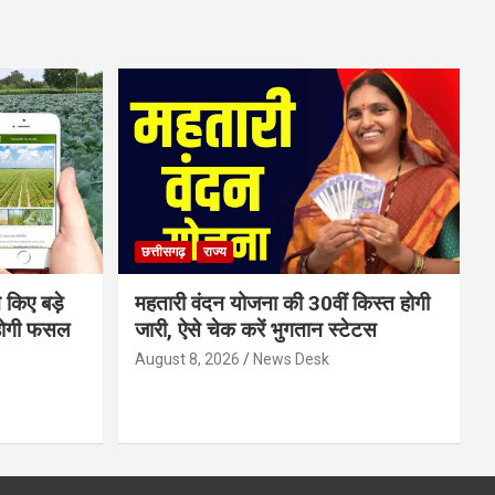
छत्तीसगढ़
राज्य
 किए बड़े
महतारी वंदन योजना की 30वीं किस्त होगी
होगी फसल
जारी, ऐसे चेक करें भुगतान स्टेटस
August 8, 2026
News Desk