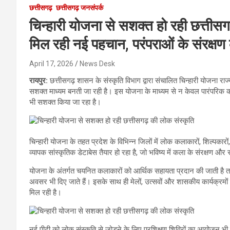
छत्तीसगढ़
छत्तीसगढ़ जनसंपर्क
चिन्हारी योजना से सशक्त हो रही छत्ती
मिल रही नई पहचान, परंपराओं के संरक्ष
April 17, 2026
News Desk
रायपुर:
छत्तीसगढ़ शासन के संस्कृति विभाग द्वारा संचालित चिन्हारी योजना र
सशक्त माध्यम बनती जा रही है। इस योजना के माध्यम से न केवल पारंपरिक कला
भी सशक्त किया जा रहा है।
चिन्हारी योजना के तहत प्रदेश के विभिन्न जिलों में लोक कलाकारों, शिल्पक
व्यापक सांस्कृतिक डेटाबेस तैयार हो रहा है, जो भविष्य में कला के संरक्षण और 
योजना के अंतर्गत चयनित कलाकारों को आर्थिक सहायता प्रदान की जाती है तथा उन
अवसर भी दिए जाते हैं। इसके साथ ही मेलों, उत्सवों और शासकीय कार्यक्रमों म
मिल रही है।
नई पीढ़ी को लोक संस्कृति से जोड़ने के लिए प्रशिक्षण शिविरों का आयोजन भी इस