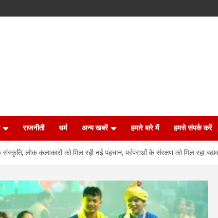
राजनीती
धर्म
अन्य खबरें
हमारे बारे में
हमसे संपर्क करें
 संस्कृति, लोक कलाकारों को मिल रही नई पहचान, परंपराओं के संरक्षण को मिल रहा बढ़ाव