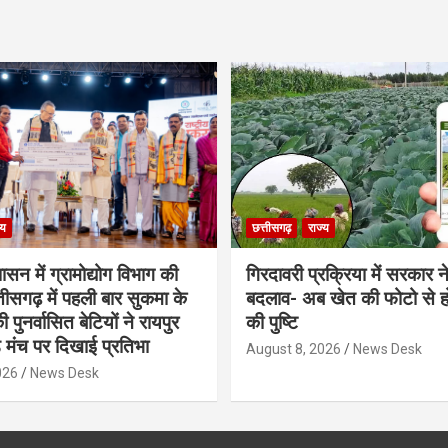
्य
छत्तीसगढ़
राज्य
शासन में ग्रामोद्योग विभाग की
गिरदावरी प्रक्रिया में सरकार ने
ीसगढ़ में पहली बार सुकमा के
बदलाव- अब खेत की फोटो से 
पुनर्वासित बेटियों ने रायपुर
की पुष्टि
े मंच पर दिखाई प्रतिभा
August 8, 2026
News Desk
026
News Desk