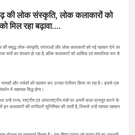
सगढ़ की लोक संस्कृति, लोक कलाकारों को
ण को मिल रहा बढ़ावा….
ाज्य की समृद्ध लोक-संस्कृति, परंपराओं और लोक कलाकारों को नई पहचान देने का
 रूपों का संरक्षण हो रहा है, बल्कि कलाकारों को आर्थिक एवं सामाजिक रूप से
ारों, गायकों और नर्तकों की पहचान कर उनका पंजीयन किया जा रहा है। इससे एक
संवर्धन में सहायक सिद्ध होगा।
्हें राज्य, राष्ट्रीय एवं अंतरराष्ट्रीय मंचों पर अपनी कला प्रस्तुत करने के
ें इन कलाकारों की भागीदारी सुनिश्चित की जाती है, जिससे उन्हें व्यापक पहचान
 योजना का महत्वपूर्ण हिस्सा है। गुरु-शिष्य परंपरा को बढ़ावा देते हुए अनुभवी