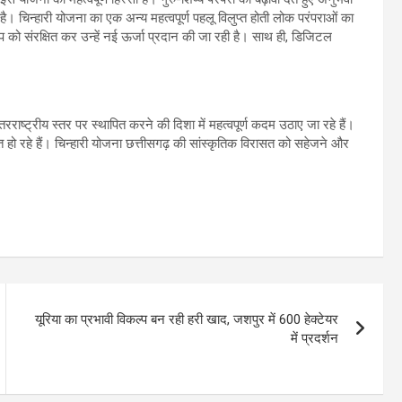
 है। चिन्हारी योजना का एक अन्य महत्वपूर्ण पहलू विलुप्त होती लोक परंपराओं का
 को संरक्षित कर उन्हें नई ऊर्जा प्रदान की जा रही है। साथ ही, डिजिटल
ाष्ट्रीय स्तर पर स्थापित करने की दिशा में महत्वपूर्ण कदम उठाए जा रहे हैं।
ो रहे हैं। चिन्हारी योजना छत्तीसगढ़ की सांस्कृतिक विरासत को सहेजने और
यूरिया का प्रभावी विकल्प बन रही हरी खाद, जशपुर में 600 हेक्टेयर
में प्रदर्शन