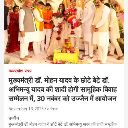
मध्यप्रदेश
राज्य
मुख्यमंत्री डॉ. मोहन यादव के छोटे बेटे डॉ.
अभिमन्यु यादव की शादी होगी सामूहिक विवाह
सम्मेलन में, 30 नवंबर को उज्जैन में आयोजन
November 13, 2025
admin
उज्जैन
मुख्यमंत्री डॉ. मोहन यादव ने छोटे बेटे डॉ. अभिमन्यु यादव की शादी सामूहिक