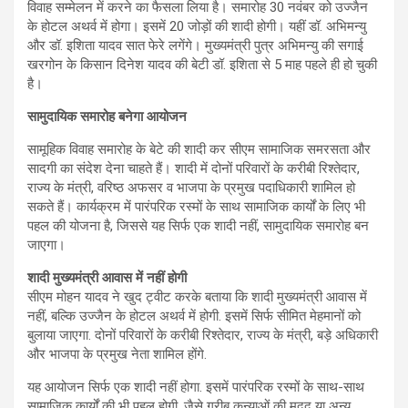
विवाह सम्मेलन में करने का फैसला लिया है। समारोह 30 नवंबर को उज्जैन
के होटल अथर्व में होगा। इसमें 20 जोड़ों की शादी होगी। यहीं डॉ. अभिमन्यु
और डॉ. इशिता यादव सात फेरे लगेंगे। मुख्यमंत्री पुत्र अभिमन्यु की सगाई
खरगोन के किसान दिनेश यादव की बेटी डॉ. इशिता से 5 माह पहले ही हो चुकी
है।
सामुदायिक समारोह बनेगा आयोजन
सामूहिक विवाह समारोह के बेटे की शादी कर सीएम सामाजिक समरसता और
सादगी का संदेश देना चाहते हैं। शादी में दोनों परिवारों के करीबी रिश्तेदार,
राज्य के मंत्री, वरिष्ठ अफसर व भाजपा के प्रमुख पदाधिकारी शामिल हो
सकते हैं। कार्यक्रम में पारंपरिक रस्मों के साथ सामाजिक कार्यों के लिए भी
पहल की योजना है, जिससे यह सिर्फ एक शादी नहीं, सामुदायिक समारोह बन
जाएगा।
शादी मुख्यमंत्री आवास में नहीं होगी
सीएम मोहन यादव ने खुद ट्वीट करके बताया कि शादी मुख्यमंत्री आवास में
नहीं, बल्कि उज्जैन के होटल अथर्व में होगी. इसमें सिर्फ सीमित मेहमानों को
बुलाया जाएगा. दोनों परिवारों के करीबी रिश्तेदार, राज्य के मंत्री, बड़े अधिकारी
और भाजपा के प्रमुख नेता शामिल होंगे.
यह आयोजन सिर्फ एक शादी नहीं होगा. इसमें पारंपरिक रस्मों के साथ-साथ
सामाजिक कार्यों की भी पहल होगी. जैसे गरीब कन्याओं की मदद या अन्य