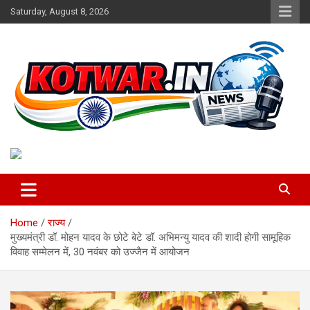
Skip
Saturday, August 8, 2026
to
content
Voice of Rural India
kotwar.in
Home
राज्य
मुख्यमंत्री डॉ. मोहन यादव के छोटे बेटे डॉ. अभिमन्यु यादव की शादी होगी सामूहिक
विवाह सम्मेलन में, 30 नवंबर को उज्जैन में आयोजन