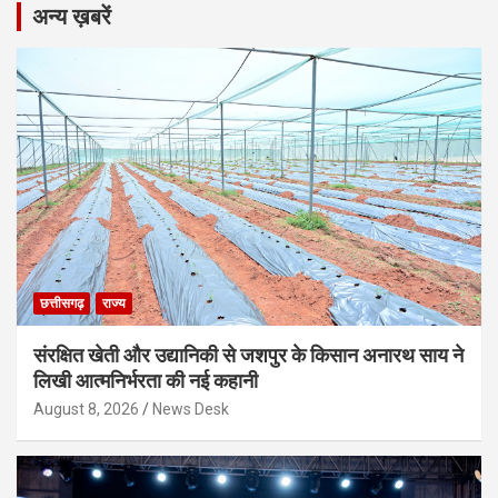
अन्य ख़बरें
छत्तीसगढ़
राज्य
संरक्षित खेती और उद्यानिकी से जशपुर के किसान अनारथ साय ने
लिखी आत्मनिर्भरता की नई कहानी
August 8, 2026
News Desk