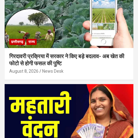
छत्तीसगढ़
राज्य
गिरदावरी प्रक्रिया में सरकार ने किए बड़े बदलाव- अब खेत की
फोटो से होगी फसल की पुष्टि
August 8, 2026
News Desk