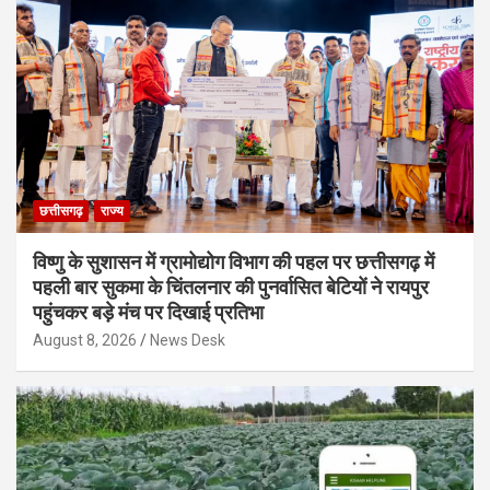
छत्तीसगढ़
राज्य
विष्णु के सुशासन में ग्रामोद्योग विभाग की पहल पर छत्तीसगढ़ में
पहली बार सुकमा के चिंतलनार की पुनर्वासित बेटियों ने रायपुर
पहुंचकर बड़े मंच पर दिखाई प्रतिभा
August 8, 2026
News Desk