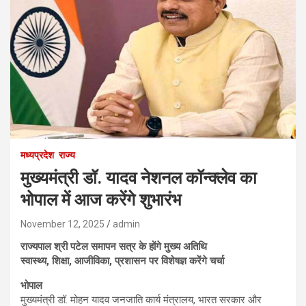
मध्यप्रदेश
राज्य
मुख्यमंत्री डॉ. यादव नेशनल कॉन्क्लेव का
भोपाल में आज करेंगे शुभारंभ
November 12, 2025
admin
राज्यपाल श्री पटेल समापन सत्र के होंगे मुख्य अतिथि
स्वास्थ्य, शिक्षा, आजीविका, प्रशासन पर विशेषज्ञ करेंगे चर्चा
भोपाल
मुख्यमंत्री डॉ. मोहन यादव जनजाति कार्य मंत्रालय, भारत सरकार और