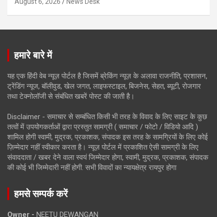
August 6, 2026
News Desk
हमारे बारे में
यह एक हिंदी वेब न्यूज़ पोर्टल है जिसमें ब्रेकिंग न्यूज़ के अलावा राजनीति, प्रशासन,
ट्रेंडिंग न्यूज, बॉलीवुड, खेल जगत, लाइफस्टाइल, बिजनेस, सेहत, ब्यूटी, रोजगार
तथा टेक्नोलॉजी से संबंधित खबरें पोस्ट की जाती है।
Disclaimer - समाचार से सम्बंधित किसी भी तरह के विवाद के लिए साइट के कुछ
तत्वों में उपयोगकर्ताओं द्वारा प्रस्तुत सामग्री ( समाचार / फोटो / विडियो आदि )
शामिल होगी स्वामी, मुद्रक, प्रकाशक, संपादक इस तरह के सामग्रियों के लिए कोई
ज़िम्मेदार नहीं स्वीकार करता है। न्यूज़ पोर्टल में प्रकाशित ऐसी सामग्री के लिए
संवाददाता / खबर देने वाला स्वयं जिम्मेदार होगा, स्वामी, मुद्रक, प्रकाशक, संपादक
की कोई भी जिम्मेदारी नहीं होगी. सभी विवादों का न्यायक्षेत्र रायपुर होगा
हमसे सम्पर्क करें
Owner -
NEETU DEWANGAN