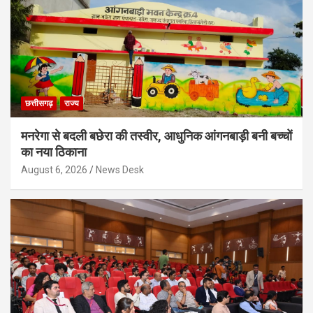
छत्तीसगढ़
राज्य
मनरेगा से बदली बछेरा की तस्वीर, आधुनिक आंगनबाड़ी बनी बच्चों
का नया ठिकाना
August 6, 2026
News Desk