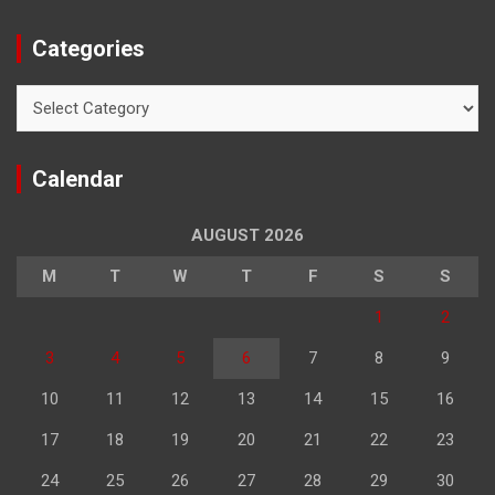
Categories
Categories
Calendar
AUGUST 2026
M
T
W
T
F
S
S
1
2
3
4
5
6
7
8
9
10
11
12
13
14
15
16
17
18
19
20
21
22
23
24
25
26
27
28
29
30