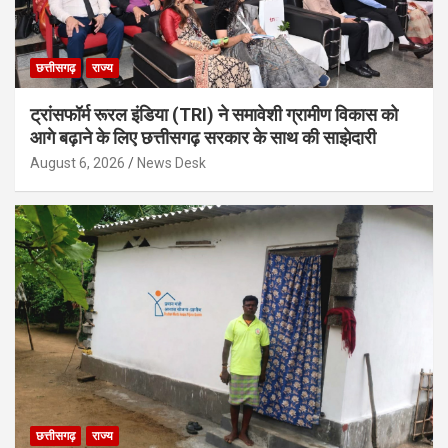
छत्तीसगढ़
राज्य
ट्रांसफॉर्म रूरल इंडिया (TRI) ने समावेशी ग्रामीण विकास को
आगे बढ़ाने के लिए छत्तीसगढ़ सरकार के साथ की साझेदारी
August 6, 2026
News Desk
छत्तीसगढ़
राज्य