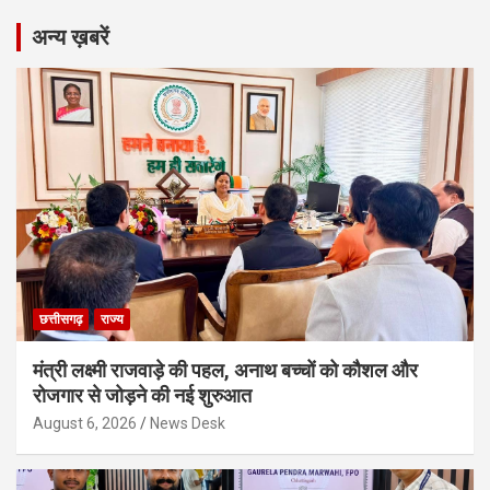
अन्य ख़बरें
छत्तीसगढ़
राज्य
मंत्री लक्ष्मी राजवाड़े की पहल, अनाथ बच्चों को कौशल और
रोजगार से जोड़ने की नई शुरुआत
August 6, 2026
News Desk