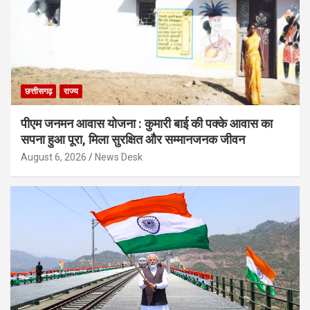
छत्तीसगढ़
राज्य
पीएम जनमन आवास योजना : कुमारी बाई की पक्के आवास का
सपना हुआ पूरा, मिला सुरक्षित और सम्मानजनक जीवन
August 6, 2026
News Desk