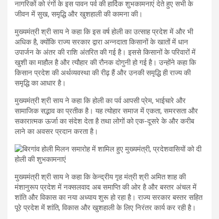
नागरिकों को रंगों के इस पावन पर्व की हार्दिक शुभकामनाएं देते हुए सभी के
जीवन में सुख, समृद्धि और खुशहाली की कामना की।
मुख्यमंत्री श्री साय ने कहा कि इस वर्ष होली का उत्साह प्रदेश में और भी
अधिक है, क्योंकि राज्य सरकार द्वारा अन्नदाता किसानों के खातों में धान
उपार्जन के अंतर की राशि अंतरित की गई है। इससे किसानों के परिवारों में
खुशी का माहौल है और त्यौहार की रौनक दोगुनी हो गई है। उन्होंने कहा कि
किसान प्रदेश की अर्थव्यवस्था की रीढ़ हैं और उनकी समृद्धि ही राज्य की
समृद्धि का आधार है।
मुख्यमंत्री श्री साय ने कहा कि होली का पर्व आपसी प्रेम, भाईचारे और
सामाजिक सद्भाव का प्रतीक है। यह त्योहार समाज में एकता, समरसता और
सकारात्मक ऊर्जा का संदेश देता है तथा लोगों को एक-दूसरे के और करीब
लाने का अवसर प्रदान करता है।
मुख्यमंत्री श्री साय ने कहा कि केन्द्रीय गृह मंत्री श्री अमित शाह की
मंशानुरूप प्रदेश में नक्सलवाद अब समाप्ति की ओर है और बस्तर अंचल में
शांति और विकास का नया अध्याय शुरू हो रहा है। राज्य सरकार बस्तर सहित
पूरे प्रदेश में शांति, विकास और खुशहाली के लिए निरंतर कार्य कर रही है।