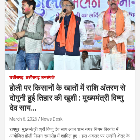
छत्तीसगढ़
छत्तीसगढ़ जनसंपर्क
होली पर किसानों के खातों में राशि अंतरण से
दोगुनी हुई तिहार की खुशी : मुख्यमंत्री विष्णु
देव साय…
March 6, 2026
News Desk
रायपुर:
मुख्यमंत्री श्री विष्णु देव साय आज शाम नगर निगम बिरगांव में
आयोजित होली मिलन समारोह में शामिल हुए। इस अवसर पर उन्होंने क्षेत्र के