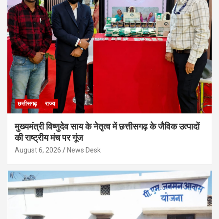
छत्तीसगढ़
राज्य
मुख्यमंत्री विष्णुदेव साय के नेतृत्व में छत्तीसगढ़ के जैविक उत्पादों
की राष्ट्रीय मंच पर गूंज
August 6, 2026
News Desk