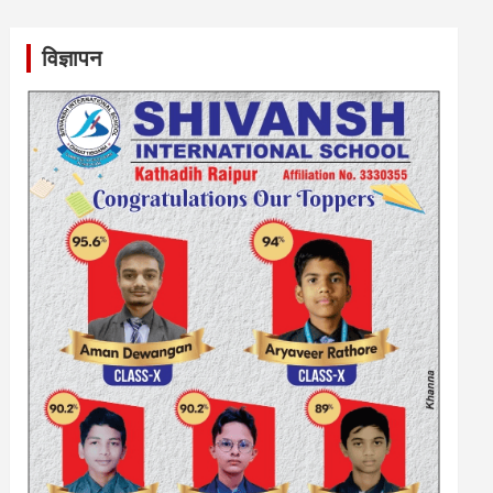
विज्ञापन