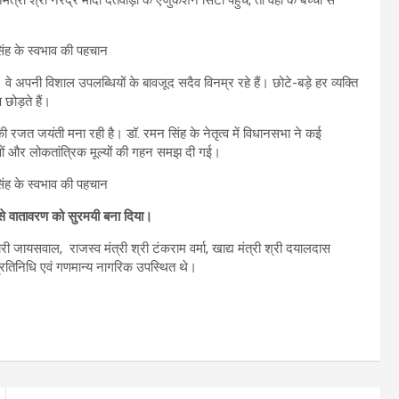
े अपनी विशाल उपलब्धियों के बावजूद सदैव विनम्र रहे हैं। छोटे-बड़े हर व्यक्ति
छोड़ते हैं।
की रजत जयंती मना रही है। डॉ. रमन सिंह के नेतृत्व में विधानसभा ने कई
राओं और लोकतांत्रिक मूल्यों की गहन समझ दी गई।
ि से वातावरण को सुरमयी बना दिया।
हारी जायसवाल, राजस्व मंत्री श्री टंकराम वर्मा, खाद्य मंत्री श्री दयालदास
प्रतिनिधि एवं गणमान्य नागरिक उपस्थित थे।