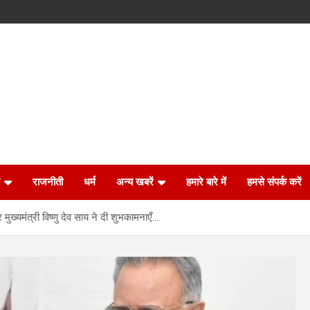
राजनीती
धर्म
अन्य खबरें
हमारे बारे में
हमसे संपर्क करें
मुख्यमंत्री विष्णु देव साय ने दी शुभकामनाएँ….