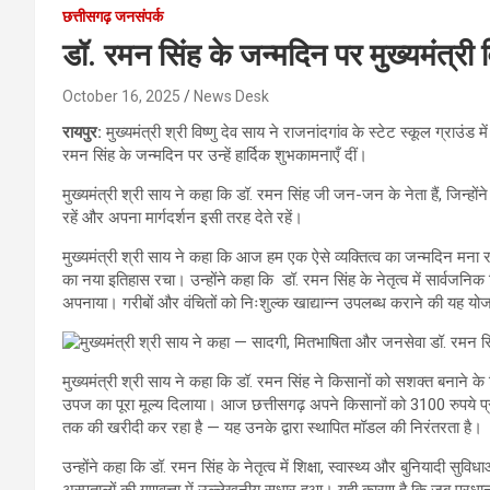
छत्तीसगढ़ जनसंपर्क
डॉ. रमन सिंह के जन्मदिन पर मुख्यमंत्री 
October 16, 2025
News Desk
रायपुर:
मुख्यमंत्री श्री विष्णु देव साय ने राजनांदगांव के स्टेट स्कूल ग्राउंड
रमन सिंह के जन्मदिन पर उन्हें हार्दिक शुभकामनाएँ दीं।
मुख्यमंत्री श्री साय ने कहा कि डॉ. रमन सिंह जी जन-जन के नेता हैं, जिन्होंने छत
रहें और अपना मार्गदर्शन इसी तरह देते रहें।
मुख्यमंत्री श्री साय ने कहा कि आज हम एक ऐसे व्यक्तित्व का जन्मदिन मना रहे हैं,
का नया इतिहास रचा। उन्होंने कहा कि डॉ. रमन सिंह के नेतृत्व में सार्वजनिक
अपनाया। गरीबों और वंचितों को निःशुल्क खाद्यान्न उपलब्ध कराने की यह
मुख्यमंत्री श्री साय ने कहा कि डॉ. रमन सिंह ने किसानों को सशक्त बनाने 
उपज का पूरा मूल्य दिलाया। आज छत्तीसगढ़ अपने किसानों को 3100 रुपये प्र
तक की खरीदी कर रहा है — यह उनके द्वारा स्थापित मॉडल की निरंतरता है।
उन्होंने कहा कि डॉ. रमन सिंह के नेतृत्व में शिक्षा, स्वास्थ्य और बुनियादी सुव
अस्पतालों की गुणवत्ता में उल्लेखनीय सुधार हुआ। यही कारण है कि जब प्रधानमंत्र