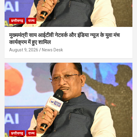
छत्तीसगढ़
राज्य
मुख्यमंत्री साय आईटीवी नेटवर्क और इंडिया न्यूज के युवा मंच
कार्यक्रम में हुए शामिल
August 9, 2026
News Desk
छत्तीसगढ़
राज्य