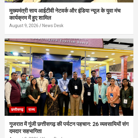
मुख्यमंत्री साय आईटीवी नेटवर्क और इंडिया न्यूज के युवा मंच
कार्यक्रम में हुए शामिल
August 9, 2026
News Desk
छत्तीसगढ़
राज्य
गुजरात में गूंजी छत्तीसगढ़ की पर्यटन पहचान: 26 व्यवसायियों संग
दमदार सहभागिता