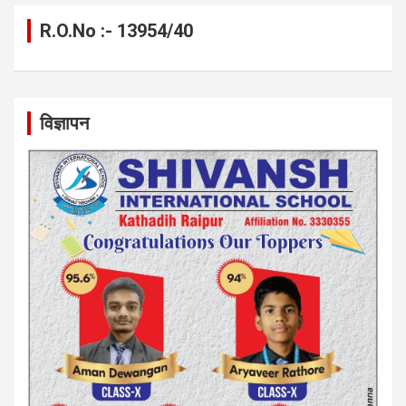
R.O.No :- 13954/40
विज्ञापन