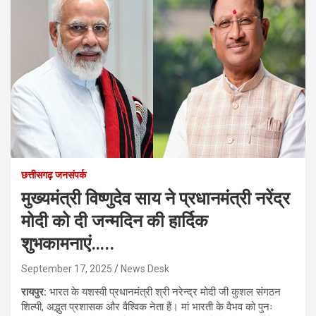
छत्तीसगढ़ जनसंपर्क
मुख्यमंत्री विष्णुदेव साय ने प्रधानमंत्री नरेंद्र
मोदी को दी जन्मदिन की हार्दिक
शुभकामनाएं…..
September 17, 2025
News Desk
रायपुर:
भारत के यशस्वी प्रधानमंत्री श्री नरेन्द्र मोदी जी कुशल संगठन
शिल्पी, अद्भुत प्रशासक और वैश्विक नेता हैं। मां भारती के वैभव को पुनः