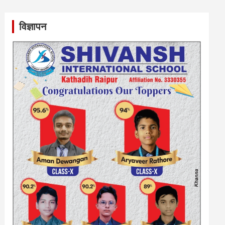
विज्ञापन