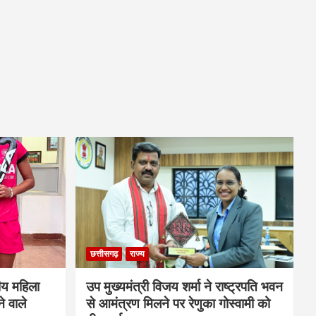
छत्तीसगढ़
राज्य
ीय महिला
उप मुख्यमंत्री विजय शर्मा ने राष्ट्रपति भवन
े वाले
से आमंत्रण मिलने पर रेणुका गोस्वामी को