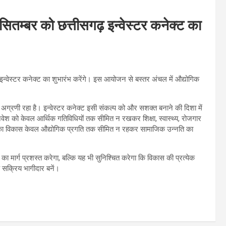
1 सितम्बर को छत्तीसगढ़ इन्वेस्टर कनेक्ट का
गढ़ इन्वेस्टर कनेक्ट का शुभारंभ करेंगे। इस आयोजन से बस्तर अंचल में औद्योगिक
अग्रणी रहा है। इन्वेस्टर कनेक्ट इसी संकल्प को और सशक्त बनाने की दिशा में
वेश को केवल आर्थिक गतिविधियों तक सीमित न रखकर शिक्षा, स्वास्थ्य, रोजगार
तर का विकास केवल औद्योगिक प्रगति तक सीमित न रहकर सामाजिक उन्नति का
 का मार्ग प्रशस्त करेगा, बल्कि यह भी सुनिश्चित करेगा कि विकास की प्रत्येक
े सक्रिय भागीदार बनें।