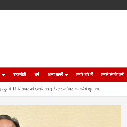
राजनीती
धर्म
अन्य खबरें
हमारे बारे में
हमसे संपर्क करें
गदलपुर में 11 सितम्बर को छत्तीसगढ़ इन्वेस्टर कनेक्ट का करेंगे शुभारंभ….