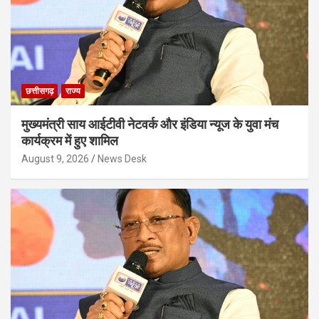
छत्तीसगढ़
राज्य
मुख्यमंत्री साय आईटीवी नेटवर्क और इंडिया न्यूज के युवा मंच
कार्यक्रम में हुए शामिल
August 9, 2026
News Desk