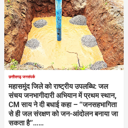
छत्तीसगढ़ जनसंपर्क
महासमुंद जिले को राष्ट्रीय उपलब्धि: जल
संचय जनभागीदारी अभियान में प्रथम स्थान,
CM साय ने दी बधाई कहा – ‘‘जनसहभागिता
से ही जल संरक्षण को जन-आंदोलन बनाया जा
सकता है’’……