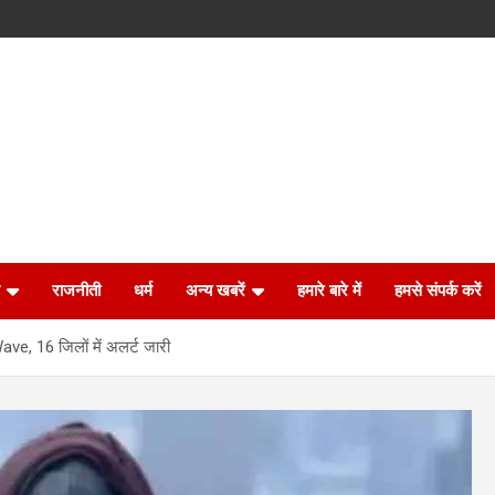
राजनीती
धर्म
अन्य खबरें
हमारे बारे में
हमसे संपर्क करें
ve, 16 जिलों में अलर्ट जारी