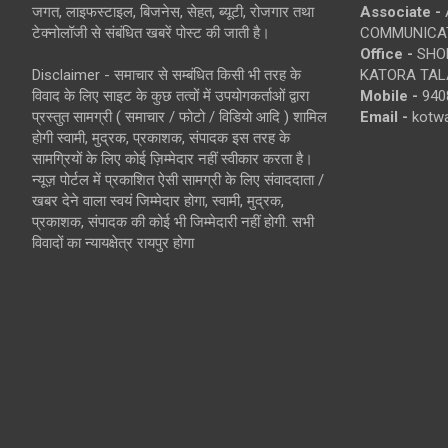
जगत, लाइफस्टाइल, बिजनेस, सेहत, ब्यूटी, रोजगार तथा
Associate -
टेक्नोलॉजी से संबंधित खबरें पोस्ट की जाती है।
COMMUNICA
Office -
SHOP
Disclaimer - समाचार से सम्बंधित किसी भी तरह के
KATORA TALA
विवाद के लिए साइट के कुछ तत्वों में उपयोगकर्ताओं द्वारा
Mobile -
940
प्रस्तुत सामग्री ( समाचार / फोटो / विडियो आदि ) शामिल
Email -
kotw
होगी स्वामी, मुद्रक, प्रकाशक, संपादक इस तरह के
सामग्रियों के लिए कोई ज़िम्मेदार नहीं स्वीकार करता है।
न्यूज़ पोर्टल में प्रकाशित ऐसी सामग्री के लिए संवाददाता /
खबर देने वाला स्वयं जिम्मेदार होगा, स्वामी, मुद्रक,
प्रकाशक, संपादक की कोई भी जिम्मेदारी नहीं होगी. सभी
विवादों का न्यायक्षेत्र रायपुर होगा