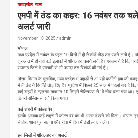
मध्यप्रदेश
राज्य
एमपी में ठंड का कहर: 16 नवंबर तक चल
अलर्ट जारी
November 10, 2025
admin
भोपाल
मध्य प्रदेश में नवंबर के पहले 10 दिनों में ही रिकॉर्ड तोड़ ठंड पड़ने लगी ह
शुरुआत में ही यहां कई इलाकों में शीतलहर चलने लगी है। आलम ये है कि, प्रद
राजगढ़ जिले में पमचढ़ी से भी ज्यादा ठंड रिकॉर्ड की गई है।
मौसम विभाग के मुताबिक, मध्य प्रदेश में पहाड़ों से आ रही बर्फीली हवा की वज
में ही ठंड ने रिकॉर्ड तोड़ दिए हैं। प्रदेश में पिछले 25 साल में पहली बार ह
कई शहरों में न्यूनतम तापमान 10 डिग्री सेल्सियस से भी नीचे चला गया था। इन
डिग्री सेल्सियस दर्ज किया गया।
कई शहरों में कोल्ड वेव
इसके अलावा कई शहरों में कोल्ड वेव का भी असर देखने को मिला। भोपाल-इंदौर म
सीहोर, शाजापुर, सतना और रीवा में दिन में ठंडी हवाएं चली।
इन जिलों में शीतलहर का अलर्ट