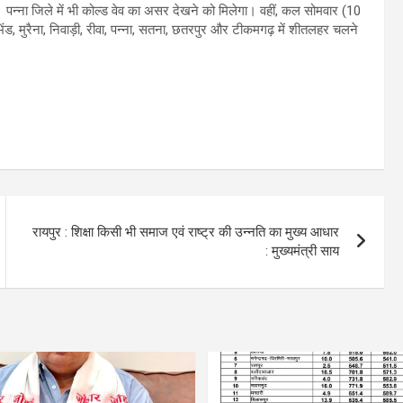
पन्ना जिले में भी कोल्ड वेव का असर देखने को मिलेगा। वहीं, कल सोमवार (10
भिंड, मुरैना, निवाड़ी, रीवा, पन्ना, सतना, छतरपुर और टीकमगढ़ में शीतलहर चलने
रायपुर : शिक्षा किसी भी समाज एवं राष्ट्र की उन्नति का मुख्य आधार
: मुख्यमंत्री साय