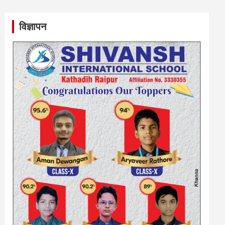
विज्ञापन