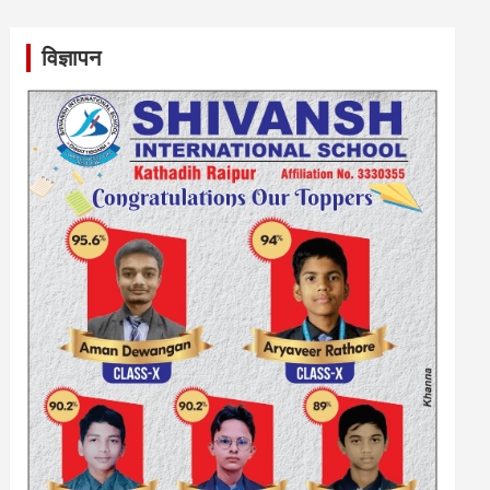
विज्ञापन