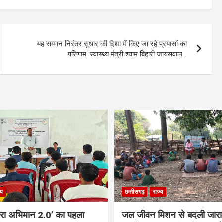
यह सम्मान निरंतर सुधार की दिशा में किए जा रहे प्रयासों का
परिणाम: स्वास्थ्य मंत्री श्याम बिहारी जायसवाल…
्य
छत्तीसगढ़
राज्य
 मेरा अभिमान 2.0’ का पहला
जल जीवन मिशन से बदली जाराम