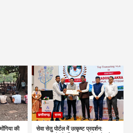
छत्तीसगढ़
राज्य
ोंगिया की
सेवा सेतु पोर्टल में उत्कृष्ट प्रदर्शन: