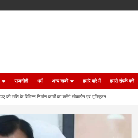
राजनीती
धर्म
अन्य खबरें
हमारे बारे में
हमसे संपर्क करें
पए की राशि के विभिन्न निर्माण कार्यों का करेंगे लोकार्पण एवं भूमिपूजन….