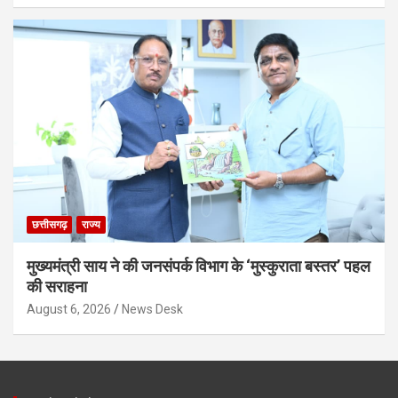
छत्तीसगढ़
राज्य
मुख्यमंत्री साय ने की जनसंपर्क विभाग के ‘मुस्कुराता बस्तर’ पहल
की सराहना
August 6, 2026
News Desk