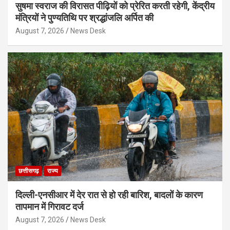
सुषमा स्वराज की विरासत पीढ़ियों को प्रेरित करती रहेगी, केंद्रीय
मंत्रियों ने पुण्यतिथि पर श्रद्धांजलि अर्पित की
August 7, 2026
News Desk
छत्तीसगढ़
राज्य
दिल्ली-एनसीआर में देर रात से हो रही बारिश, बादलों के कारण
तापमान में गिरावट दर्ज
August 7, 2026
News Desk