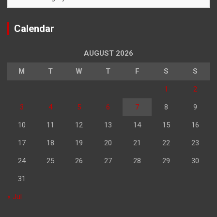
Calendar
AUGUST 2026
M
T
W
T
F
S
S
1
2
3
4
5
6
7
8
9
10
11
12
13
14
15
16
17
18
19
20
21
22
23
24
25
26
27
28
29
30
31
« Jul