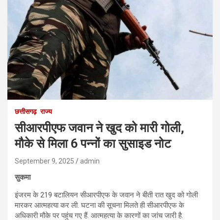
छत्तीसगढ़
राज्य
सीआरपीएफ जवान ने खुद को मारी गोली,
मौके से मिला 6 पन्नों का सुसाइड नोट
September 9, 2025
admin
सुकमा
इंजरम के 219 बटालियन सीआरपीएफ के जवान ने बीती रात खुद को गोली
मारकर आत्महत्या कर ली. घटना की सूचना मिलते ही सीआरपीएफ के
अधिकारी मौके पर पहुंच गए हैं. आत्महत्या के कारणों का जांच जारी है.