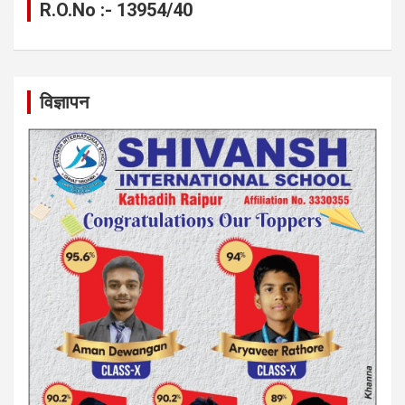
R.O.No :- 13954/40
विज्ञापन