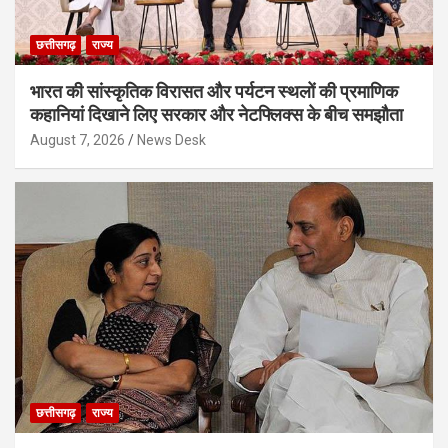
छत्तीसगढ़
राज्य
भारत की सांस्कृतिक विरासत और पर्यटन स्थलों की प्रमाणिक
कहानियां दिखाने लिए सरकार और नेटफ्लिक्स के बीच समझौता
August 7, 2026
News Desk
छत्तीसगढ़
राज्य