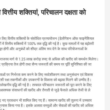
की वित्तीय शक्तियां, परिचालन दक्षता को
ओं के लिए वित्तीय शक्तियों के संशोधित प्रत्यायोजन (डेलीगेशन ऑफ फाइनेंशियल
में वित्तीय शक्तियों में 100% तक वृद्धि की गई है। कुछ मामलों में यह बढ़ोतरी
त होगी और अनुबंधों को शीघ्र अंतिम रूप देने के साथ परियोजनाओं के
ूप राजस्व मार्ग से 1.25 लाख करोड़ रुपए से अधिक की खरीद को समर्थन मिलेगा।
रक्रिया तेज होगी तथा सैन्य जरूरतों की समय पर पूर्ति सुनिश्चित की जा
िर्माताओं पर निर्भरता कम करने के लिए स्वदेशीकरण तथा अनुसंधान एवं विकास
वदेशी रक्षा तकनीकों और उपकरणों के विकास को बढ़ावा मिलने की उम्मीद है।
ं उल्लेखनीय वृद्धि की गई है। तत्काल परिचालन जरूरतों को पूरा करने के लिए
र आवश्यक संसाधनों की खरीद और तैनाती से जुड़े फैसले अधिक तेजी से ले
े लिए नए प्रावधान भी शामिल किए गए हैं। सामान्य खरीद की तुलना में उच्चतर
ा प्रयास किया गया है। इसके अलावा वस्तुओं और सेवाओं की खरीद को अधिक