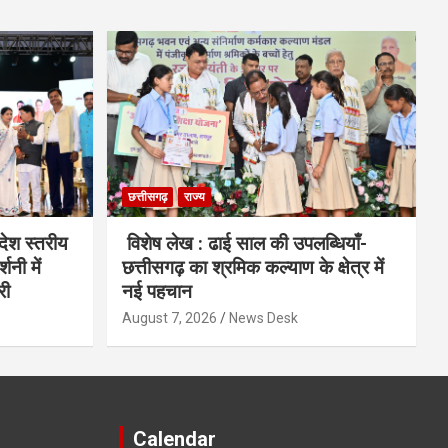
छत्तीसगढ़
राज्य
देश स्तरीय
विशेष लेख : ढाई साल की उपलब्धियाँ-
शनी में
छत्तीसगढ़ का श्रमिक कल्याण के क्षेत्र में
री
नई पहचान
August 7, 2026
News Desk
Calendar