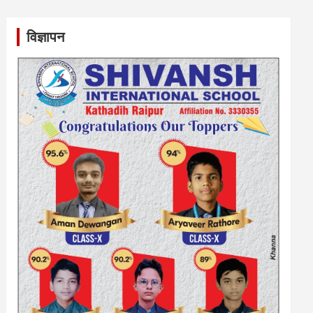
विज्ञापन