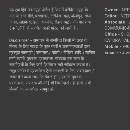
यह एक हिंदी वेब न्यूज़ पोर्टल है जिसमें ब्रेकिंग न्यूज़ के
Owner -
NEE
अलावा राजनीति, प्रशासन, ट्रेंडिंग न्यूज, बॉलीवुड, खेल
Editor -
NEE
जगत, लाइफस्टाइल, बिजनेस, सेहत, ब्यूटी, रोजगार तथा
Associate -
टेक्नोलॉजी से संबंधित खबरें पोस्ट की जाती है।
COMMUNICA
Office -
SHOP
Disclaimer - समाचार से सम्बंधित किसी भी तरह के
KATORA TALA
विवाद के लिए साइट के कुछ तत्वों में उपयोगकर्ताओं द्वारा
Mobile -
940
प्रस्तुत सामग्री ( समाचार / फोटो / विडियो आदि ) शामिल
Email -
kotw
होगी स्वामी, मुद्रक, प्रकाशक, संपादक इस तरह के
सामग्रियों के लिए कोई ज़िम्मेदार नहीं स्वीकार करता है।
न्यूज़ पोर्टल में प्रकाशित ऐसी सामग्री के लिए संवाददाता /
खबर देने वाला स्वयं जिम्मेदार होगा, स्वामी, मुद्रक,
प्रकाशक, संपादक की कोई भी जिम्मेदारी नहीं होगी. सभी
विवादों का न्यायक्षेत्र रायपुर होगा