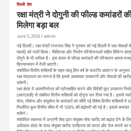
दिल्ली
देश
रक्षा मंत्री ने दोगुनी की फील्ड कमांडरों 
मिलेगा बड़ा बल
June 5, 2026
admin
नई दिल्ली। रक्षा मंत्री राजनाथ सिंह ने गुरुवार को नई दिल्ली में रक्षा सेवा
पावर्स) को जारी किया। चिकित्सा और निर्माण परियोजनाओं सहित विभिन्न क्षेत्रों 
दोगुने से भी अधिक है। इस कदम से फील्ड कमांडरों की परिचालन क्षमता मजबू
क्रियान्वयन में तेजी आएगी।
संशोधित वित्तीय शक्तियों के तहत चालू वित्त वर्ष के बजटीय आवंटन के अनुर
रक्षा मंत्रालय का मानना है कि इससे आवश्यक उपकरणों और सेवाओं की खरीद प्
सकेगी।
रक्षा क्षेत्र में आत्मनिर्भरता को प्रोत्साहित करने और विदेशी मूल उपकरण न
(आरएंडडी) से संबंधित वित्तीय शक्तियों को दोगुना कर दिया गया है। इससे स्
सेना, नौसेना और वायुसेना के कमांडरों को सौंपी गई विशेष वित्तीय शक्तियों मे
निर्धारित कुल वित्तीय सीमा में भी 100% की बढ़ोतरी की गई है। इससे कमांड
सकेंगे।
संशोधित व्यवस्था में अग्रणी सेवा द्वारा संयुक्त-सेवा खरीद को बढ़ावा देने क
अधिकार क्षेत्र के साथ संयुक्त खरीद प्रक्रिया को सरल और तेज बनाने क