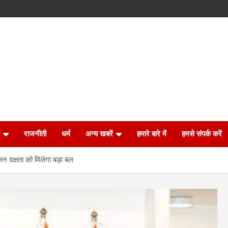
राजनीती
धर्म
अन्य खबरें
हमारे बारे में
हमसे संपर्क करें
चालन दक्षता को मिलेगा बड़ा बल