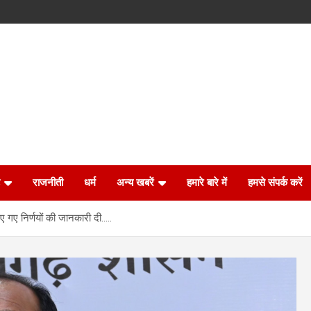
राजनीती
धर्म
अन्य खबरें
हमारे बारे में
हमसे संपर्क करें
िए गए निर्णयों की जानकारी दी…..