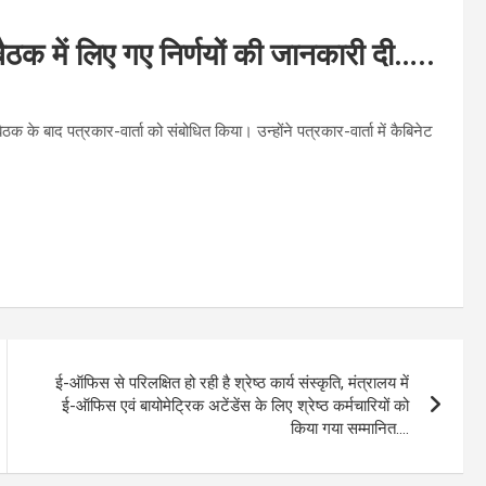
ैठक में लिए गए निर्णयों की जानकारी दी…..
ठक के बाद पत्रकार-वार्ता को संबोधित किया। उन्होंने पत्रकार-वार्ता में कैबिनेट
ई-ऑफिस से परिलक्षित हो रही है श्रेष्ठ कार्य संस्कृति, मंत्रालय में
ई-ऑफिस एवं बायोमेट्रिक अटेंडेंस के लिए श्रेष्ठ कर्मचारियों को
किया गया सम्मानित….