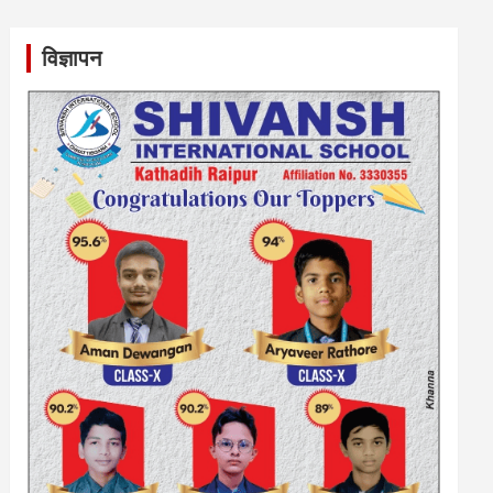
विज्ञापन