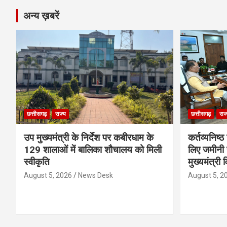
अन्य ख़बरें
छत्तीसगढ़
राज्य
छत्तीसगढ़
राज
उप मुख्यमंत्री के निर्देश पर कबीरधाम के
कर्तव्यनिष्
129 शालाओं में बालिका शौचालय को मिली
लिए जमीनी स
स्वीकृति
मुख्यमंत्री 
August 5, 2026
News Desk
August 5, 2