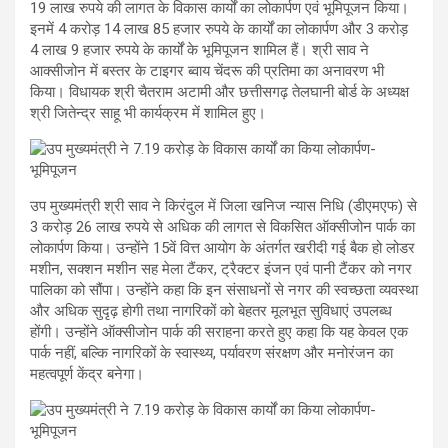
19 लाख रुपये की लागत के विकास कार्यों का लोकार्पण एवं भूमिपूजन किया।
इनमें 4 करोड़ 14 लाख 85 हजार रुपये के कार्यों का लोकार्पण और 3 करोड़
4 लाख 9 हजार रुपये के कार्यों के भूमिपूजन शामिल हैं। श्री साव ने
आक्सीजोन में बस्तर के टाइगर ब्वाय चेंदरू की प्रतिमा का अनावरण भी
किया। विधायक श्री चैतराम अटामी और छत्तीसगढ़ तेलघानी बोर्ड के अध्यक्ष
श्री जितेन्द्र साहू भी कार्यक्रम में शामिल हुए।
उप मुख्यमंत्री श्री साव ने किरंदुल में जिला खनिज न्यास निधि (डीएमएफ) से
3 करोड़ 26 लाख रुपये से अधिक की लागत से विकसित ऑक्सीजोन पार्क का
लोकार्पण किया। उन्होंने 15वें वित्त आयोग के अंतर्गत खरीदी गई बैक हो लोडर
मशीन, सक्शन मशीन सह मेला टैंकर, ट्रैक्टर इंजन एवं पानी टैंकर को नगर
पालिका को सौंपा। उन्होंने कहा कि इन संसाधनों से नगर की स्वच्छता व्यवस्था
और अधिक सुदृढ़ होगी तथा नागरिकों को बेहतर मूलभूत सुविधाएं उपलब्ध
होंगी। उन्होंने ऑक्सीजोन पार्क की सराहना करते हुए कहा कि यह केवल एक
पार्क नहीं, बल्कि नागरिकों के स्वास्थ्य, पर्यावरण संरक्षण और मनोरंजन का
महत्वपूर्ण केंद्र बनेगा।