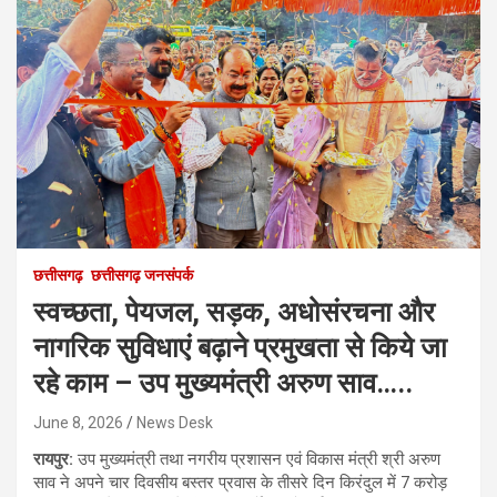
छत्तीसगढ़
छत्तीसगढ़ जनसंपर्क
स्वच्छता, पेयजल, सड़क, अधोसंरचना और
नागरिक सुविधाएं बढ़ाने प्रमुखता से किये जा
रहे काम – उप मुख्यमंत्री अरुण साव…..
June 8, 2026
News Desk
रायपुर:
उप मुख्यमंत्री तथा नगरीय प्रशासन एवं विकास मंत्री श्री अरुण
साव ने अपने चार दिवसीय बस्तर प्रवास के तीसरे दिन किरंदुल में 7 करोड़