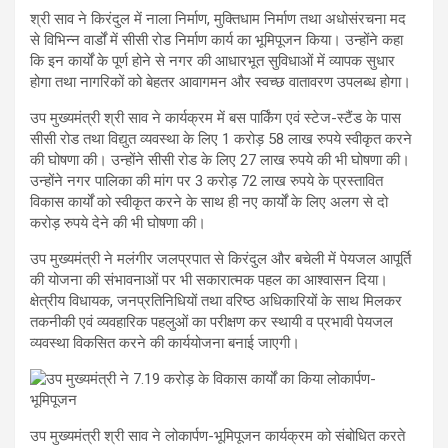
श्री साव ने किरंदुल में नाला निर्माण, मुक्तिधाम निर्माण तथा अधोसंरचना मद
से विभिन्न वार्डों में सीसी रोड निर्माण कार्य का भूमिपूजन किया। उन्होंने कहा
कि इन कार्यों के पूर्ण होने से नगर की आधारभूत सुविधाओं में व्यापक सुधार
होगा तथा नागरिकों को बेहतर आवागमन और स्वच्छ वातावरण उपलब्ध होगा।
उप मुख्यमंत्री श्री साव ने कार्यक्रम में बस पार्किंग एवं स्टेज-स्टैंड के पास
सीसी रोड तथा विद्युत व्यवस्था के लिए 1 करोड़ 58 लाख रुपये स्वीकृत करने
की घोषणा की। उन्होंने सीसी रोड के लिए 27 लाख रुपये की भी घोषणा की।
उन्होंने नगर पालिका की मांग पर 3 करोड़ 72 लाख रुपये के प्रस्तावित
विकास कार्यों को स्वीकृत करने के साथ ही नए कार्यों के लिए अलग से दो
करोड़ रुपये देने की भी घोषणा की।
उप मुख्यमंत्री ने मलंगीर जलप्रपात से किरंदुल और बचेली में पेयजल आपूर्ति
की योजना की संभावनाओं पर भी सकारात्मक पहल का आश्वासन दिया।
क्षेत्रीय विधायक, जनप्रतिनिधियों तथा वरिष्ठ अधिकारियों के साथ मिलकर
तकनीकी एवं व्यवहारिक पहलुओं का परीक्षण कर स्थायी व प्रभावी पेयजल
व्यवस्था विकसित करने की कार्ययोजना बनाई जाएगी।
उप मुख्यमंत्री श्री साव ने लोकार्पण-भूमिपूजन कार्यक्रम को संबोधित करते