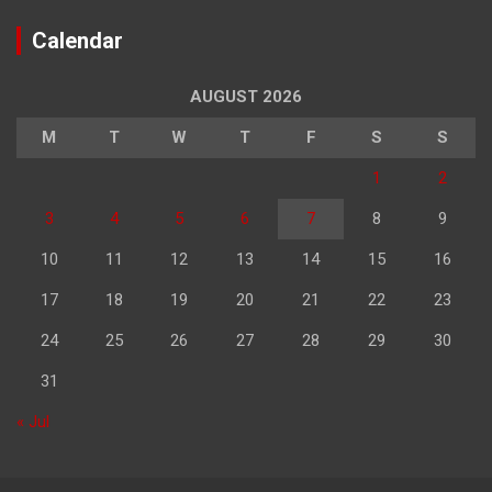
Calendar
AUGUST 2026
M
T
W
T
F
S
S
1
2
3
4
5
6
7
8
9
10
11
12
13
14
15
16
17
18
19
20
21
22
23
24
25
26
27
28
29
30
31
« Jul