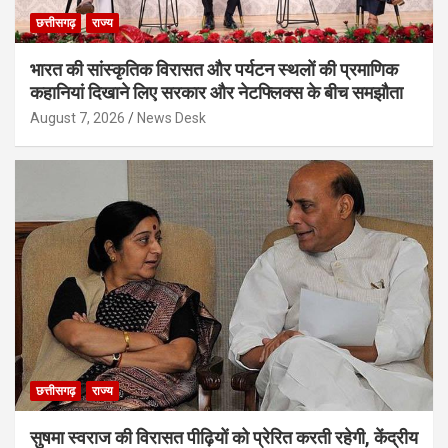
छत्तीसगढ़
राज्य
भारत की सांस्कृतिक विरासत और पर्यटन स्थलों की प्रमाणिक
कहानियां दिखाने लिए सरकार और नेटफ्लिक्स के बीच समझौता
August 7, 2026
News Desk
छत्तीसगढ़
राज्य
सुषमा स्वराज की विरासत पीढ़ियों को प्रेरित करती रहेगी, केंद्रीय