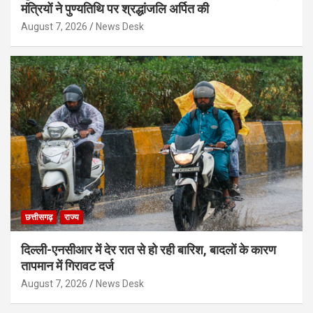
मंत्रियों ने पुण्यतिथि पर श्रद्धांजलि अर्पित की
August 7, 2026
News Desk
छत्तीसगढ़
राज्य
दिल्ली-एनसीआर में देर रात से हो रही बारिश, बादलों के कारण
तापमान में गिरावट दर्ज
August 7, 2026
News Desk