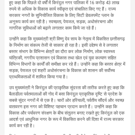
हुए कहा कि पिछले दो वर्षों में किरंदुल नगर पालिका में 16 करोड़ 43 लाख
रुपये से अधिक के विकास कार्य स्वीकृत एवं संचालित किए गए हैं। राज्य
सरकार नगरों के सुनियोजित विकास के लिए सिटी डेवलपमेंट प्लान के
अनुरूप कार्य कर रही है। स्वच्छता, पेयजल, सड़क, अधोसंरचना और
नागरिक सुविधाओं को बढ़ाने लगातार काम किये जा रहे हैं।
उन्होंने कहा कि मुख्यमंत्री श्री विष्णु देव साय के नेतृत्व में विकसित छत्तीसगढ़
के निर्माण का संकल्प तेजी से साकार हो रहा है। इसी उद्देश्य से वे लगातार
बस्तर संभाग के विभिन्न क्षेत्रों का दौरा कर लोक निर्माण, लोक स्वास्थ्य
यांत्रिकी, नगरीय प्रशासन एवं विकास तथा खेल एवं युवा कल्याण सहित
विभिन्न विभागों के कार्यों की समीक्षा कर रहे हैं। उन्होंने कहा कि बस्तर क्षेत्र में
सड़क, पेयजल एवं शहरी अधोसंरचना के विकास को शासन की सर्वाेच्च
प्राथमिकताओं में शामिल किया गया है।
उप मुख्यमंत्री ने किरंदुल की प्राकृतिक सुंदरता की तारीफ करते हुए कहा कि
बैलाडीला पर्वतमालाओं की गोद में बसा किरंदुल प्राकृतिक दृष्टि से प्रदेश के
सबसे सुंदर नगरों में से एक है। चारों ओर हरियाली, पर्वतीय सौंदर्य और स्वच्छ
वातावरण इस नगर को विशिष्ट पहचान प्रदान करते हैं। उन्होंने कहा कि
विकास और पर्यावरण संरक्षण के बीच संतुलन बनाए रखते हुए किरंदुल को एक
आदर्श एवं आधुनिक नगर के रूप में विकसित करने की दिशा में राज्य सरकार
कार्य कर रही है।