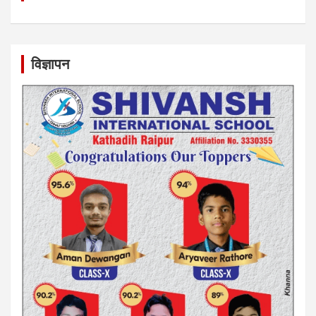
विज्ञापन