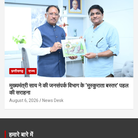
छत्तीसगढ़
राज्य
मुख्यमंत्री साय ने की जनसंपर्क विभाग के ‘मुस्कुराता बस्तर’ पहल
की सराहना
August 6, 2026
News Desk
हमारे बारे में