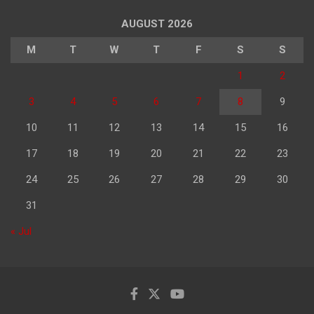
AUGUST 2026
M
T
W
T
F
S
S
1
2
3
4
5
6
7
8
9
10
11
12
13
14
15
16
17
18
19
20
21
22
23
24
25
26
27
28
29
30
31
« Jul