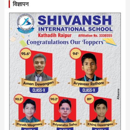
विज्ञापन