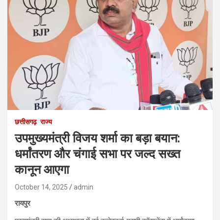
छत्तीसगढ़
राज्य
उपमुख्यमंत्री विजय शर्मा का बड़ा बयान:
धर्मांतरण और चंगाई सभा पर जल्द सख्त
कानून आएगा
October 14, 2025
admin
रायपुर