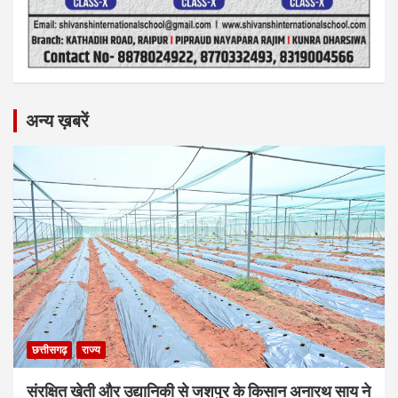
अन्य ख़बरें
छत्तीसगढ़
राज्य
संरक्षित खेती और उद्यानिकी से जशपुर के किसान अनारथ साय ने