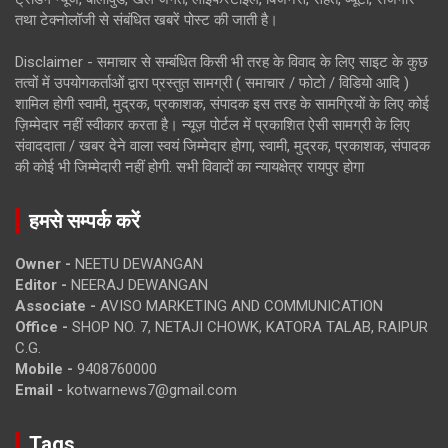
तथा टेक्नोलॉजी से संबंधित खबरें पोस्ट की जाती है।
Disclaimer - समाचार से सम्बंधित किसी भी तरह के विवाद के लिए साइट के कुछ
तत्वों में उपयोगकर्ताओं द्वारा प्रस्तुत सामग्री ( समाचार / फोटो / विडियो आदि )
शामिल होगी स्वामी, मुद्रक, प्रकाशक, संपादक इस तरह के सामग्रियों के लिए कोई
ज़िम्मेदार नहीं स्वीकार करता है। न्यूज़ पोर्टल में प्रकाशित ऐसी सामग्री के लिए
संवाददाता / खबर देने वाला स्वयं जिम्मेदार होगा, स्वामी, मुद्रक, प्रकाशक, संपादक
की कोई भी जिम्मेदारी नहीं होगी. सभी विवादों का न्यायक्षेत्र रायपुर होगा
हमसे सम्पर्क करें
Owner -
NEETU DEWANGAN
Editor -
NEERAJ DEWANGAN
Associate -
AVISO MARKETING AND COMMUNICATION
Office -
SHOP NO. 7, NETAJI CHOWK, KATORA TALAB, RAIPUR
C.G.
Mobile -
9408760000
Email -
kotwarnews7@gmail.com
Tags