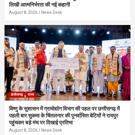
लिखी आत्मनिर्भरता की नई कहानी
August 8, 2026
News Desk
छत्तीसगढ़
राज्य
विष्णु के सुशासन में ग्रामोद्योग विभाग की पहल पर छत्तीसगढ़ में
पहली बार सुकमा के चिंतलनार की पुनर्वासित बेटियों ने रायपुर
पहुंचकर बड़े मंच पर दिखाई प्रतिभा
August 8, 2026
News Desk