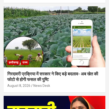
छत्तीसगढ़
राज्य
गिरदावरी प्रक्रिया में सरकार ने किए बड़े बदलाव- अब खेत की
फोटो से होगी फसल की पुष्टि
August 8, 2026
News Desk