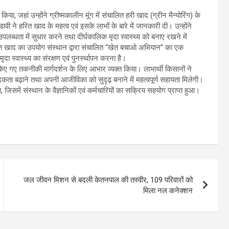
या, जहां उन्होंने ग्रीष्मकालीन मूंग में संचालित हरी खाद (ग्रीन मैन्योरिंग) के
 ने हरित खाद के महत्व एवं इसके लाभों के बारे में जानकारी दी। उन्होंने
ी उपलब्धता में सुधार करने तथा दीर्घकालिक मृदा स्वास्थ्य को बनाए रखने में
हरित खाद का उपयोग संस्थान द्वारा संचालित “खेत बचाओ अभियान” का एक
मृदा स्वास्थ्य का संरक्षण एवं पुनर्स्थापन करना है।
न किए गए तकनीकी मार्गदर्शन के लिए आभार व्यक्त किया। लाभार्थी किसानों ने
पादकता बढ़ाने तथा अपनी आजीविका को सुदृढ़ बनाने में महत्वपूर्ण सहायता मिलेगी।
जिसमें संस्थान के वैज्ञानिकों एवं कर्मचारियों का सक्रिय सहयोग प्राप्त हुआ।
जल जीवन मिशन से बदली केतनपाल की तस्वीर, 109 परिवारों को
मिला नल कनेक्शन