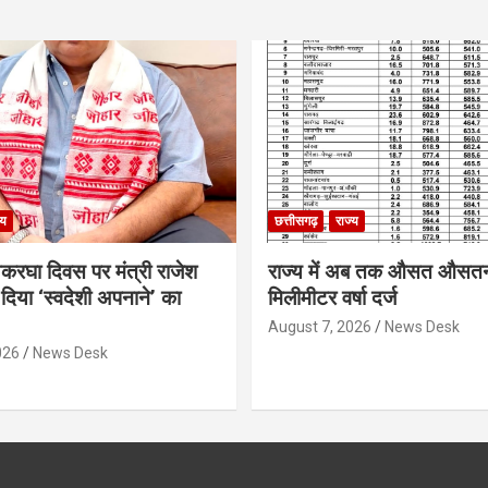
्य
छत्तीसगढ़
राज्य
थकरघा दिवस पर मंत्री राजेश
राज्य में अब तक औसत औसत
दिया ‘स्वदेशी अपनाने’ का
मिलीमीटर वर्षा दर्ज
August 7, 2026
News Desk
026
News Desk