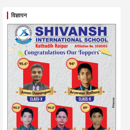
विज्ञापन