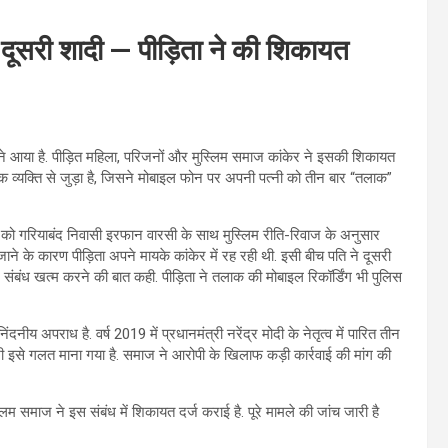
दूसरी शादी — पीड़िता ने की शिकायत
े आया है. पीड़ित महिला, परिजनों और मुस्लिम समाज कांकेर ने इसकी शिकायत
मक व्यक्ति से जुड़ा है, जिसने मोबाइल फोन पर अपनी पत्नी को तीन बार “तलाक”
7 को गरियाबंद निवासी इरफान वारसी के साथ मुस्लिम रीति-रिवाज के अनुसार
ाने के कारण पीड़िता अपने मायके कांकेर में रह रही थी. इसी बीच पति ने दूसरी
 खत्म करने की बात कही. पीड़िता ने तलाक की मोबाइल रिकॉर्डिंग भी पुलिस
ीय अपराध है. वर्ष 2019 में प्रधानमंत्री नरेंद्र मोदी के नेतृत्व में पारित तीन
इसे गलत माना गया है. समाज ने आरोपी के खिलाफ कड़ी कार्रवाई की मांग की
 समाज ने इस संबंध में शिकायत दर्ज कराई है. पूरे मामले की जांच जारी है