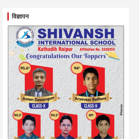
विज्ञापन