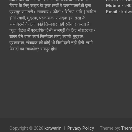
विवाद के लिए साइट के कुछ तत्वों में उपयोगकर्ताओं द्वारा
Mobile -
940
प्रस्तुत सामग्री ( समाचार / फोटो / विडियो आदि ) शामिल
Email -
kotw
होगी स्वामी, मुद्रक, प्रकाशक, संपादक इस तरह के
सामग्रियों के लिए कोई ज़िम्मेदार नहीं स्वीकार करता है।
न्यूज़ पोर्टल में प्रकाशित ऐसी सामग्री के लिए संवाददाता /
खबर देने वाला स्वयं जिम्मेदार होगा, स्वामी, मुद्रक,
प्रकाशक, संपादक की कोई भी जिम्मेदारी नहीं होगी. सभी
विवादों का न्यायक्षेत्र रायपुर होगा
Copyright © 2026
kotwar.in
Privacy Policy
Theme by:
Them