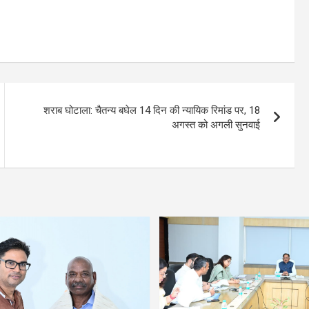
शराब घोटाला: चैतन्य बघेल 14 दिन की न्यायिक रिमांड पर, 18
अगस्त को अगली सुनवाई