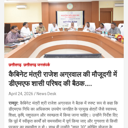
छत्तीसगढ़
छत्तीसगढ़ जनसंपर्क
कैबिनेट मंत्री राजेश अग्रवाल की मौजूदगी में
डीएमएफ शासी परिषद की बैठक….
April 24, 2026
News Desk
रायपुर:
कैबिनेट मंत्री श्री राजेश अग्रवाल ने बैठक में स्पष्ट रूप से कहा कि
डीएमएफ निधि का अधिकतम उपयोग जनहित के प्रमुख क्षेत्रों जैसे स्वास्थ्य,
शिक्षा, कृषि, पशुपालन और स्वच्छता में किया जाना चाहिए। उन्होंने निर्देश दिए
कि पूर्व में स्वीकृत कार्यों को समयसीमा में पूर्ण किया जाए और गुणवत्ता से किसी
प्रकार का समझौता न हो। साथ ही उन्होंने “सुपर 30” कोचिंग योजना के