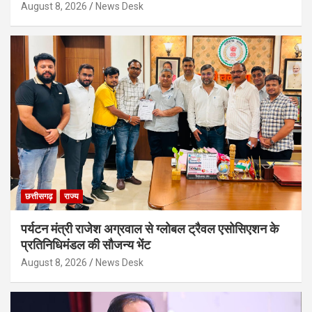
August 8, 2026
News Desk
छत्तीसगढ़
राज्य
पर्यटन मंत्री राजेश अग्रवाल से ग्लोबल ट्रैवल एसोसिएशन के
प्रतिनिधिमंडल की सौजन्य भेंट
August 8, 2026
News Desk