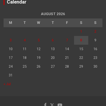
Calendar
AUGUST 2026
M
T
W
T
F
S
S
1
2
3
4
5
6
7
8
9
10
11
12
13
14
15
16
17
18
19
20
21
22
23
24
25
26
27
28
29
30
31
« Jul