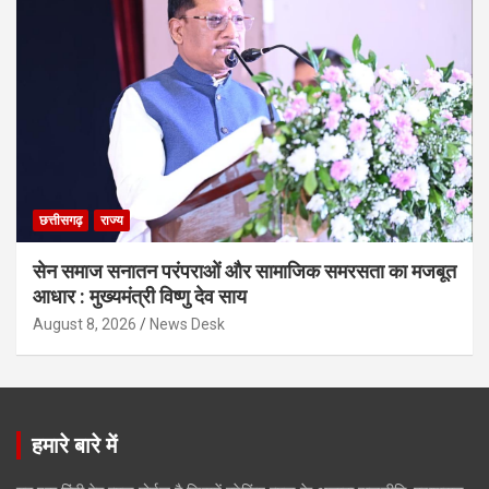
छत्तीसगढ़
राज्य
सेन समाज सनातन परंपराओं और सामाजिक समरसता का मजबूत
आधार : मुख्यमंत्री विष्णु देव साय
August 8, 2026
News Desk
हमारे बारे में