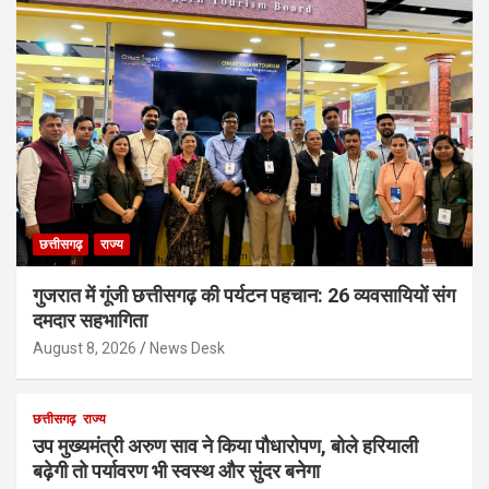
छत्तीसगढ़
राज्य
गुजरात में गूंजी छत्तीसगढ़ की पर्यटन पहचान: 26 व्यवसायियों संग
दमदार सहभागिता
August 8, 2026
News Desk
छत्तीसगढ़
राज्य
उप मुख्यमंत्री अरुण साव ने किया पौधारोपण, बोले हरियाली
बढ़ेगी तो पर्यावरण भी स्वस्थ और सुंदर बनेगा