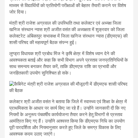
माध्यम से विद्यार्थियों को प्रतियोगी परीक्षाओं की बेहतर तैयारी कराने पर विशेष
जोर दिया।
मंत्री श्री राजेश अग्रवाल की उपस्थिति तथा कलेक्टर एवं अध्यक्ष जिला
खनिज संस्थान न्यास श्री अजीत वसंत की अध्यक्षता में शुक्रवार को जिला
कलेक्टरेट अंबिकापुर सभाकक्ष में जिला खनिज संस्थान न्यास (डीएमएफ) की
शासी परिषद की महत्वपूर्ण बैठक संपन्न हुई।
लुण्ड्रा विधायक श्री प्रबोध मिंज ने कृषि क्षेत्र में विशेष ध्यान देने की
आवश्यकता बताई और कहा कि सभी विभाग अपने प्रस्ताव जनप्रतिनिधियों के
साथ समन्वय बनाकर तैयार करें, ताकि डीएमएफ राशि का प्रभावी और
जनहितकारी उपयोग सुनिश्चित हो सके।
कलेक्टर श्री अजीत वसंत ने बताया कि जिले में स्वास्थ्य एवं शिक्षा के क्षेत्र में
प्राथमिकता के आधार पर कार्य किए जा रहे हैं। उन्होंने जानकारी दी कि नए
नियमों के अनुरूप पंचवर्षीय कार्ययोजना तैयार करने हेतु विभागों से प्रस्ताव
आमंत्रित किए गए हैं। उन्होंने आश्वस्त किया कि डीएमएफ निधि का उपयोग
पूरी पारदर्शिता और नियमानुसार करते हुए जिले के समग्र विकास के लिए
आवश्यक कदम उठाए जाएंगे।