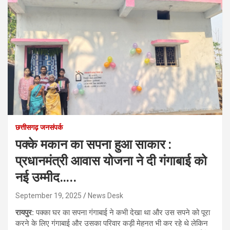
छत्तीसगढ़ जनसंपर्क
पक्के मकान का सपना हुआ साकार :
प्रधानमंत्री आवास योजना ने दी गंगाबाई को
नई उम्मीद…..
September 19, 2025
News Desk
रायपुर:
पक्का घर का सपना गंगाबाई ने कभी देखा था और उस सपने को पूरा
करने के लिए गंगाबाई और उसका परिवार कड़ी मेहनत भी कर रहे थे लेकिन