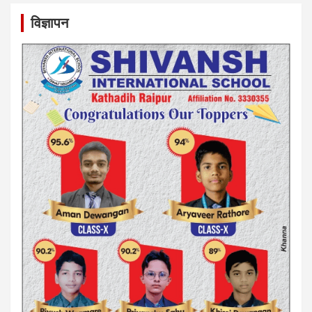
विज्ञापन