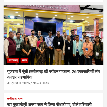
छत्तीसगढ़
राज्य
गुजरात में गूंजी छत्तीसगढ़ की पर्यटन पहचान: 26 व्यवसायियों संग
दमदार सहभागिता
August 8, 2026
News Desk
छत्तीसगढ़
राज्य
उप मुख्यमंत्री अरुण साव ने किया पौधारोपण, बोले हरियाली