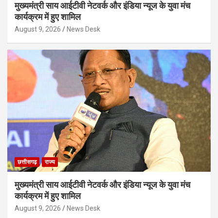
मुख्यमंत्री साय आईटीवी नेटवर्क और इंडिया न्यूज के युवा मंच
कार्यक्रम में हुए शामिल
August 9, 2026
News Desk
छत्तीसगढ़
राज्य
मुख्यमंत्री साय आईटीवी नेटवर्क और इंडिया न्यूज के युवा मंच
कार्यक्रम में हुए शामिल
August 9, 2026
News Desk