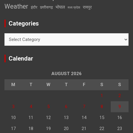
Weather
भोपाल
रायपुर
इंदौर
छत्तीसगढ़
मध्य प्रदेश
Categories
Categories
Calendar
AUGUST 2026
M
T
W
T
F
S
S
1
2
3
4
5
6
7
8
9
10
11
12
13
14
15
16
17
18
19
20
21
22
23