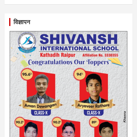
विज्ञापन