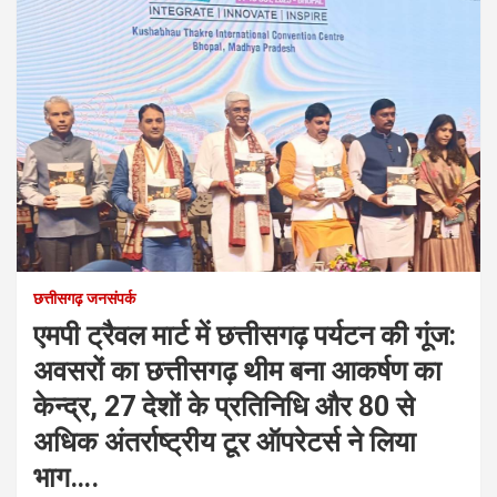
छत्तीसगढ़ जनसंपर्क
एमपी ट्रैवल मार्ट में छत्तीसगढ़ पर्यटन की गूंज:
अवसरों का छत्तीसगढ़ थीम बना आकर्षण का
केन्द्र, 27 देशों के प्रतिनिधि और 80 से
अधिक अंतर्राष्ट्रीय टूर ऑपरेटर्स ने लिया
भाग….