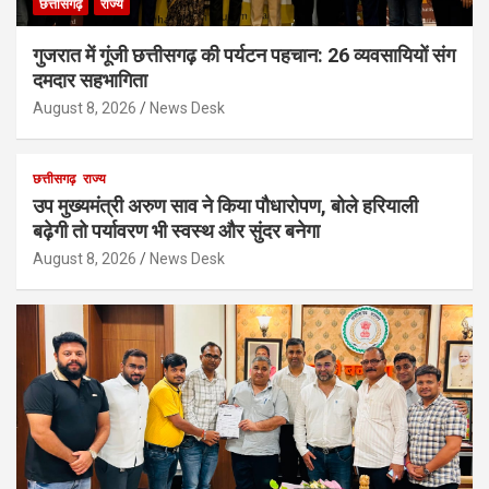
छत्तीसगढ़
राज्य
गुजरात में गूंजी छत्तीसगढ़ की पर्यटन पहचान: 26 व्यवसायियों संग
दमदार सहभागिता
August 8, 2026
News Desk
छत्तीसगढ़
राज्य
उप मुख्यमंत्री अरुण साव ने किया पौधारोपण, बोले हरियाली
बढ़ेगी तो पर्यावरण भी स्वस्थ और सुंदर बनेगा
August 8, 2026
News Desk