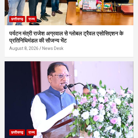
छत्तीसगढ़
राज्य
पर्यटन मंत्री राजेश अग्रवाल से ग्लोबल ट्रैवल एसोसिएशन के
प्रतिनिधिमंडल की सौजन्य भेंट
August 8, 2026
News Desk
छत्तीसगढ़
राज्य