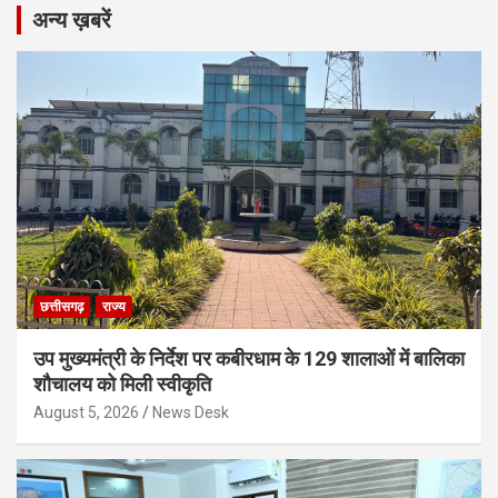
अन्य ख़बरें
छत्तीसगढ़
राज्य
उप मुख्यमंत्री के निर्देश पर कबीरधाम के 129 शालाओं में बालिका
शौचालय को मिली स्वीकृति
August 5, 2026
News Desk