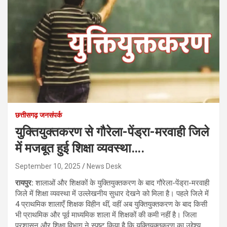
छत्तीसगढ़ जनसंपर्क
युक्तियुक्तकरण से गौरेला-पेंड्रा-मरवाही जिले
में मजबूत हुई शिक्षा व्यवस्था….
September 10, 2025
News Desk
रायपुर:
शालाओं और शिक्षकों के युक्तियुक्तकरण के बाद गौरेला-पेंड्रा-मरवाही
जिले में शिक्षा व्यवस्था में उल्लेखनीय सुधार देखने को मिला है। पहले जिले में
4 प्राथमिक शालाएँ शिक्षक विहीन थीं, वहीं अब युक्तियुक्तकरण के बाद किसी
भी प्राथमिक और पूर्व माध्यमिक शाला में शिक्षकों की कमी नहीं है। जिला
प्रशासन और शिक्षा विभाग ने स्पष्ट किया है कि युक्तियुक्तकरण का उद्देश्य