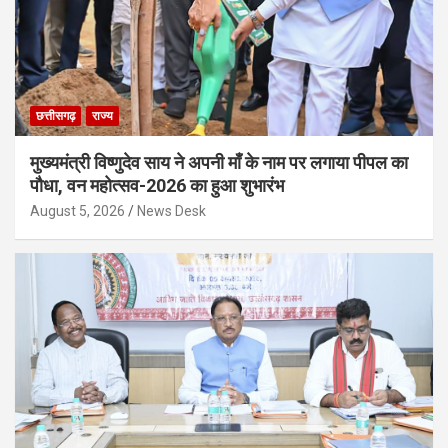
छत्तीसगढ़
राज्य
मुख्यमंत्री विष्णुदेव साय ने अपनी माँ के नाम पर लगाया पीपल का
पौधा, वन महोत्सव-2026 का हुआ शुभारंभ
August 5, 2026
News Desk