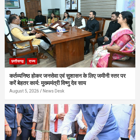
छत्तीसगढ़
राज्य
कर्तव्यनिष्ठ होकर जनसेवा एवं सुशासन के लिए जमीनी स्तर पर
करें बेहतर कार्य: मुख्यमंत्री विष्णु देव साय
August 5, 2026
News Desk