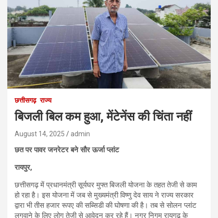
छत्तीसगढ़
राज्य
बिजली बिल कम हुआ, मेंटेनेंस की चिंता नहीं
August 14, 2025
admin
छत पर पावर जनरेटर बने सौर ऊर्जा प्लांट
रायपुर,
छत्तीसगढ़ में प्रधानमंत्री सूर्यघर मुफ्त बिजली योजना के तहत तेजी से काम
हो रहा है। इस योजना में जब से मुख्यमंत्री विष्णु देव साय ने राज्य सरकार
द्वारा भी तीस हजार रूपए की सब्सिडी की घोषणा की है। तब से सोलन प्लांट
लगवाने के लिए लोग तेजी से आवेदन कर रहे हैं। नगर निगम रायगढ़ के