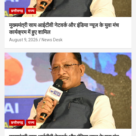
छत्तीसगढ़
राज्य
मुख्यमंत्री साय आईटीवी नेटवर्क और इंडिया न्यूज के युवा मंच
कार्यक्रम में हुए शामिल
August 9, 2026
News Desk
छत्तीसगढ़
राज्य