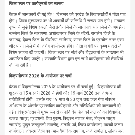
जिला स्तर पर कार्यक्रमों का स्वरूप
बैठक में जानकारी दी गई कि 1 दिसम्बर को प्रदेश के विकासखंडों में गीता पाठ
होंगे। जिला मुख्यालय पर भी आचार्यों की सन्निधि में सस्वर पाठ होंगे। भगवान
कृष्ण से जुड़े विशेष स्थलों जैसे इंदौर जिले के जानापाव, धार जिले के अमझेरा,
उज्जैन जिले के नारायणा, अशोकनगर जिले के चंदेरी, रायसेन जिले के
जामगढ़, देवास जिले के पीवडिया-खातेगांव, सागर जिले के प्राचीन नगर एरण
और पन्ना जिले में भी विशेष कार्यक्रम होंगे। गीता जयंती पर कृष्ण मंदिरों की
विशेष सज्जा की जाएगी। जिला स्तर पर संतों और विद्वतजनों के व्याख्यान भी
आयोजित किए जाएंगे। संस्कृति विभाग द्वारा इन सभी कार्यक्रमों की तैयारियां
की जा रही है।
विक्रमोत्सव 2026 के आयोजन पर चर्चा
बैठक में विक्रमोत्सव 2026 के आयोजन पर भी चर्चा हुई। विक्रमोत्सव की
शुरूआत 15 फरवरी 2026 से होगी और 19 मार्च 2026 तक विभिन्न
गतिविधियां होंगी। इसके बाद 19 मार्च से 30 जून तक जल गंगा संवर्धन
अभियान के अंतर्गत प्रस्तावित कार्यक्रमों और गतिविधियों की जानकारी दी
गई। विक्रमोत्सव में मुख्य रूप से अनादि देव शिव की कलाओं का शिवार्चन,
कलश यात्रा, प्रदर्शनी, शिव पुराण, विक्रम व्यापार मेला, विक्रम नाट्य
समारोह, पुतुल कठपुतली समारोह, अनादि पर्व, शिल्प कार्यशाला, मालवी कलम
कार्यशाला, विक्रमादित्य का न्याय वैचारिक समागम, कवि सम्मेलन, लोकरंजन,