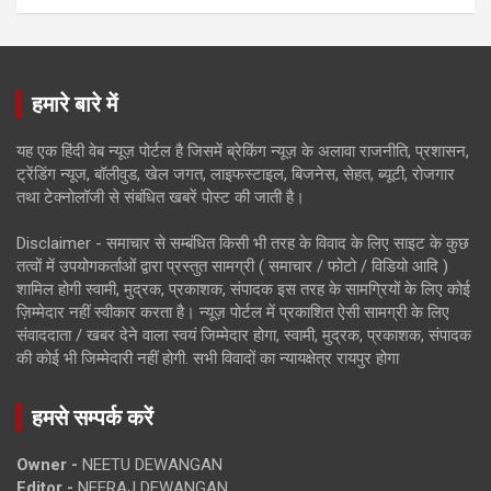
हमारे बारे में
यह एक हिंदी वेब न्यूज़ पोर्टल है जिसमें ब्रेकिंग न्यूज़ के अलावा राजनीति, प्रशासन,
ट्रेंडिंग न्यूज, बॉलीवुड, खेल जगत, लाइफस्टाइल, बिजनेस, सेहत, ब्यूटी, रोजगार
तथा टेक्नोलॉजी से संबंधित खबरें पोस्ट की जाती है।
Disclaimer - समाचार से सम्बंधित किसी भी तरह के विवाद के लिए साइट के कुछ
तत्वों में उपयोगकर्ताओं द्वारा प्रस्तुत सामग्री ( समाचार / फोटो / विडियो आदि )
शामिल होगी स्वामी, मुद्रक, प्रकाशक, संपादक इस तरह के सामग्रियों के लिए कोई
ज़िम्मेदार नहीं स्वीकार करता है। न्यूज़ पोर्टल में प्रकाशित ऐसी सामग्री के लिए
संवाददाता / खबर देने वाला स्वयं जिम्मेदार होगा, स्वामी, मुद्रक, प्रकाशक, संपादक
की कोई भी जिम्मेदारी नहीं होगी. सभी विवादों का न्यायक्षेत्र रायपुर होगा
हमसे सम्पर्क करें
Owner -
NEETU DEWANGAN
Editor -
NEERAJ DEWANGAN