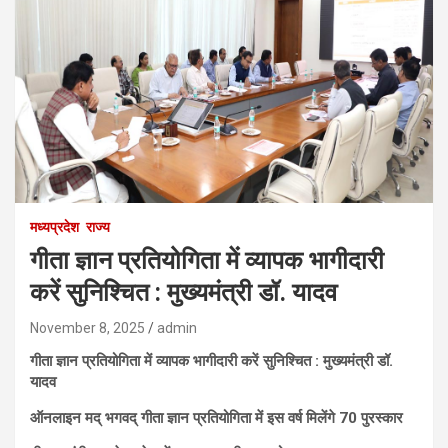
मध्यप्रदेश
राज्य
गीता ज्ञान प्रतियोगिता में व्यापक भागीदारी
करें सुनिश्चित : मुख्यमंत्री डॉ. यादव
November 8, 2025
admin
गीता ज्ञान प्रतियोगिता में व्यापक भागीदारी करें सुनिश्चित : मुख्यमंत्री डॉ.
यादव
ऑनलाइन मद् भगवद् गीता ज्ञान प्रतियोगिता में इस वर्ष मिलेंगे 70 पुरस्कार