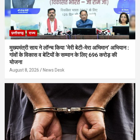
छत्तीसगढ़
राज्य
मुख्यमंत्री साय ने लॉन्च किया ‘मेरी बेटी-मेरा अभिमान’ अभियान :
गांवों के विकास व बेटियों के सम्मान के लिए 696 करोड़ की
योजना
August 8, 2026
News Desk