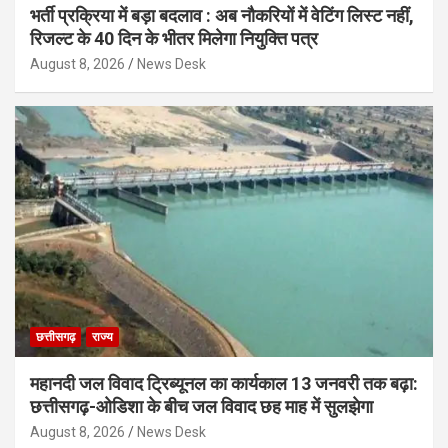
भर्ती प्रक्रिया में बड़ा बदलाव : अब नौकरियों में वेटिंग लिस्ट नहीं,
रिजल्ट के 40 दिन के भीतर मिलेगा नियुक्ति पत्र
August 8, 2026
News Desk
छत्तीसगढ़
राज्य
महानदी जल विवाद ट्रिब्यूनल का कार्यकाल 13 जनवरी तक बढ़ा:
छत्तीसगढ़-ओडिशा के बीच जल विवाद छह माह में सुलझेगा
August 8, 2026
News Desk