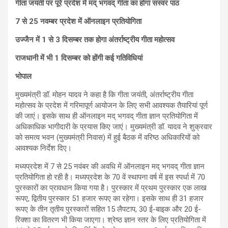
गीता जयंती पर पूरे प्रदेश में मद् भगवद् गीता का होगा सस्वर पाठ
7 से 25 नवम्बर प्रदेश में ऑनलाइन प्रतियोगिता
उज्जैन में 1 से 3 दिसम्बर तक होगा अंतर्राष्ट्रीय गीता महोत्सव
राजधानी में भी 1 दिसम्बर को होंगी कई गतिविधियां
भोपाल
मुख्यमंत्री डॉ. मोहन यादव ने कहा है कि गीता जयंती, अंतर्राष्ट्रीय गीता
महोत्सव के प्रदेश में गरिमापूर्ण आयोजन के लिए सभी आवश्यक तैयारियां पूर्ण
की जाएं। इसके साथ ही ऑनलाइन मद् भगवद् गीता ज्ञान प्रतियोगिता में
अधिकाधिक भागीदारी के प्रयास किए जाएं। मुख्यमंत्री डॉ. यादव ने शुक्रवार
को समत्व भवन (मुख्यमंत्री निवास) में हुई बैठक में वरिष्ठ अधिकारियों को
आवश्यक निर्देश दिए।
मध्यप्रदेश में 7 से 25 नवंबर की अवधि में ऑनलाइन मद् भगवद् गीता ज्ञान
प्रतियोगिता हो रही है। मध्यप्रदेश के 70 वें स्थापना वर्ष में इस स्पर्धा में 70
पुरस्कारों का प्रावधान किया गया है। पुरस्कार में प्रथम पुरस्कार एक लाख
रूपए, द्वितीय पुरस्कार 51 हजार रूपए का रहेगा। इसके साथ ही 31 हजार
रूपए के तीन तृतीय पुरस्कारों सहित 15 लैपटाप, 30 ई-बाइक और 20 ई-
रिक्शा का वितरण भी किया जाएगा। श्रेष्ठ ज्ञान स्तर के लिए प्रतियोगिता में