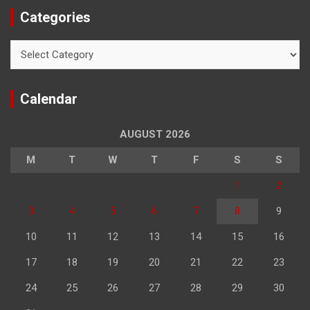
Categories
Categories
Calendar
AUGUST 2026
M
T
W
T
F
S
S
1
2
3
4
5
6
7
8
9
10
11
12
13
14
15
16
17
18
19
20
21
22
23
24
25
26
27
28
29
30