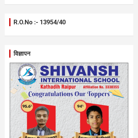
R.O.No :- 13954/40
विज्ञापन