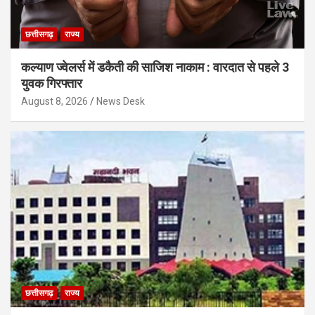
छत्तीसगढ़
राज्य
कल्याण ज्वेलर्स में डकैती की साजिश नाकाम : वारदात से पहले 3
युवक गिरफ्तार
August 8, 2026
News Desk
छत्तीसगढ़
राज्य