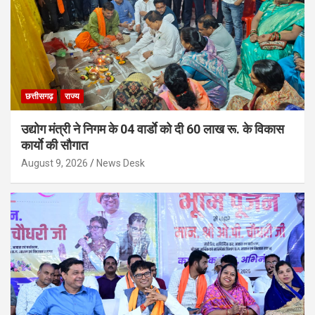
छत्तीसगढ़
राज्य
उद्योग मंत्री ने निगम के 04 वार्डाे को दी 60 लाख रू. के विकास
कार्याे की सौगात
August 9, 2026
News Desk