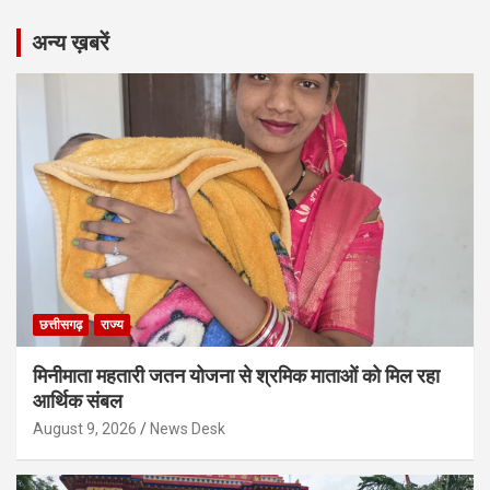
अन्य ख़बरें
छत्तीसगढ़
राज्य
मिनीमाता महतारी जतन योजना से श्रमिक माताओं को मिल रहा
आर्थिक संबल
August 9, 2026
News Desk