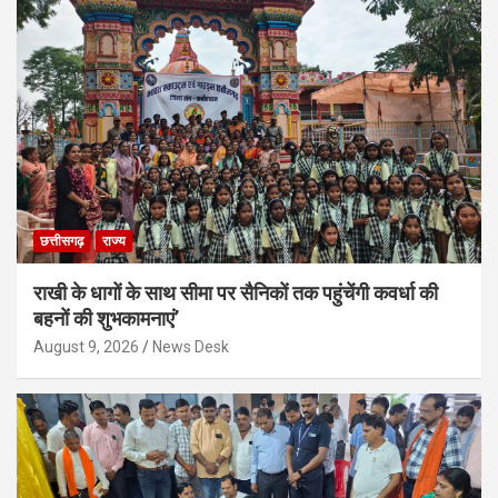
छत्तीसगढ़
राज्य
राखी के धागों के साथ सीमा पर सैनिकों तक पहुंचेंगी कवर्धा की
बहनों की शुभकामनाएं’
August 9, 2026
News Desk