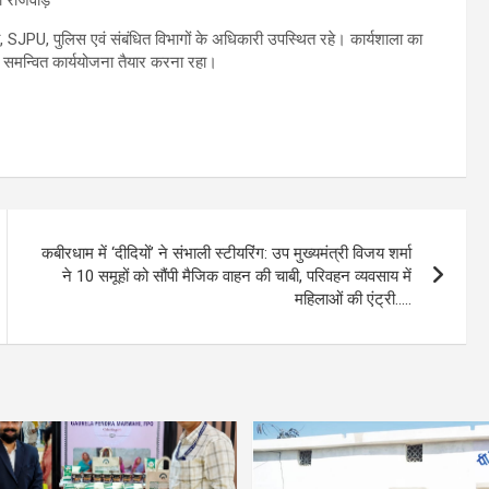
ी, SJPU, पुलिस एवं संबंधित विभागों के अधिकारी उपस्थित रहे। कार्यशाला का
लिए समन्वित कार्ययोजना तैयार करना रहा।
कबीरधाम में ‘दीदियों’ ने संभाली स्टीयरिंग: उप मुख्यमंत्री विजय शर्मा
ने 10 समूहों को सौंपी मैजिक वाहन की चाबी, परिवहन व्यवसाय में
महिलाओं की एंट्री…..