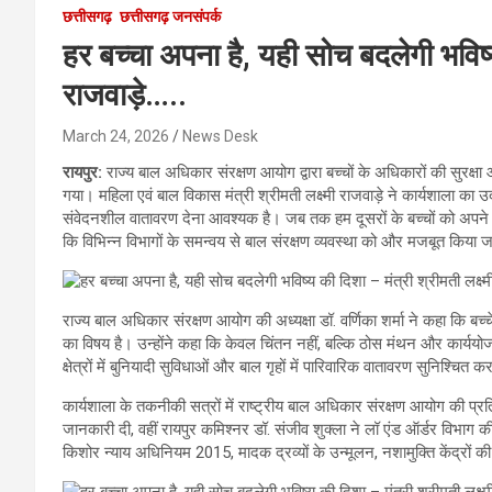
छत्तीसगढ़
छत्तीसगढ़ जनसंपर्क
हर बच्चा अपना है, यही सोच बदलेगी भविष्य
राजवाड़े…..
March 24, 2026
News Desk
रायपुर:
राज्य बाल अधिकार संरक्षण आयोग द्वारा बच्चों के अधिकारों की सुरक्
गया। महिला एवं बाल विकास मंत्री श्रीमती लक्ष्मी राजवाड़े ने कार्यशाला का
संवेदनशील वातावरण देना आवश्यक है। जब तक हम दूसरों के बच्चों को अपने बच
कि विभिन्न विभागों के समन्वय से बाल संरक्षण व्यवस्था को और मजबूत किया 
राज्य बाल अधिकार संरक्षण आयोग की अध्यक्षा डॉ. वर्णिका शर्मा ने कहा कि बच्चे
का विषय है। उन्होंने कहा कि केवल चिंतन नहीं, बल्कि ठोस मंथन और कार्ययोजन
क्षेत्रों में बुनियादी सुविधाओं और बाल गृहों में पारिवारिक वातावरण सुनिश्चित
कार्यशाला के तकनीकी सत्रों में राष्ट्रीय बाल अधिकार संरक्षण आयोग की प्रतिन
जानकारी दी, वहीं रायपुर कमिश्नर डॉ. संजीव शुक्ला ने लॉ एंड ऑर्डर विभाग
किशोर न्याय अधिनियम 2015, मादक द्रव्यों के उन्मूलन, नशामुक्ति केंद्रों