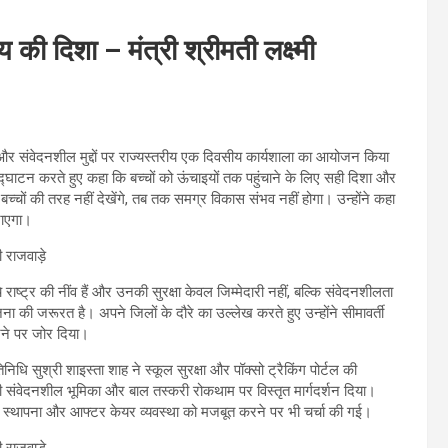
 की दिशा – मंत्री श्रीमती लक्ष्मी
षा और संवेदनशील मुद्दों पर राज्यस्तरीय एक दिवसीय कार्यशाला का आयोजन किया
 उद्घाटन करते हुए कहा कि बच्चों को ऊंचाइयों तक पहुंचाने के लिए सही दिशा और
्चों की तरह नहीं देखेंगे, तब तक समग्र विकास संभव नहीं होगा। उन्होंने कहा
जाएगा।
 राष्ट्र की नींव हैं और उनकी सुरक्षा केवल जिम्मेदारी नहीं, बल्कि संवेदनशीलता
ा की जरूरत है। अपने जिलों के दौरे का उल्लेख करते हुए उन्होंने सीमावर्ती
 करने पर जोर दिया।
िधि सुश्री शाइस्ता शाह ने स्कूल सुरक्षा और पॉक्सो ट्रैकिंग पोर्टल की
 की संवेदनशील भूमिका और बाल तस्करी रोकथाम पर विस्तृत मार्गदर्शन दिया।
 की स्थापना और आफ्टर केयर व्यवस्था को मजबूत करने पर भी चर्चा की गई।