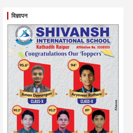
विज्ञापन