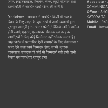
जगत, लाइफस्टाइल, बिजनेस, सेहत, ब्यूटी, रोजगार तथा
Associate -
टेक्नोलॉजी से संबंधित खबरें पोस्ट की जाती है।
COMMUNICA
Office -
SHOP
Disclaimer - समाचार से सम्बंधित किसी भी तरह के
KATORA TALA
विवाद के लिए साइट के कुछ तत्वों में उपयोगकर्ताओं द्वारा
Mobile -
940
प्रस्तुत सामग्री ( समाचार / फोटो / विडियो आदि ) शामिल
Email -
kotw
होगी स्वामी, मुद्रक, प्रकाशक, संपादक इस तरह के
सामग्रियों के लिए कोई ज़िम्मेदार नहीं स्वीकार करता है।
न्यूज़ पोर्टल में प्रकाशित ऐसी सामग्री के लिए संवाददाता /
खबर देने वाला स्वयं जिम्मेदार होगा, स्वामी, मुद्रक,
प्रकाशक, संपादक की कोई भी जिम्मेदारी नहीं होगी. सभी
विवादों का न्यायक्षेत्र रायपुर होगा