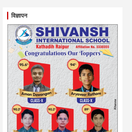
विज्ञापन