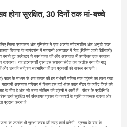
सव होगा सुरक्षित, 30 दिनों तक मां-बच्चे
े के लिए जिला प्रशासन और यूनिसेफ़ ने एक अत्यंत संवेदनशील और अनूठी पहल
श छिकारा के मार्गदर्शन में महारानी अस्पताल में ‘रेड (रिचिंग एवरी डिलिवरी)
शेष बनाते हुए कलेक्टर ने स्वयं पहल की और अस्पताल में उपस्थित एक नवजात
न करवाया। यह हृदयस्पर्शी दृश्य इस सशक्त संदेश का प्रतीक बना कि मातृ
 लिए हैं और उनकी सक्रिय सहभागिता ही इन प्रयासों को सफल बनाएगी।
ा) पहल के माध्यम से अब बस्तर की हर गर्भवती महिला तक पहुंचने का लक्ष्य रखा
ा है। महारानी अस्पताल परिसर में स्थित इस हाई-टेक कॉल सेंटर के जरिए जिले की
ाह के बीच है और जो उच्च जोखिम की श्रेणी में आती हैं। सेंटर के प्रतिनिधि
्देश्य उन्हें सुरक्षित एवं संस्थागत प्रसव के फायदों के प्रति जागरूक करना और
ायता प्रदान करना है।
जन्म के उपरांत भी सुरक्षा कवच की तरह कार्य करेगी। प्रसव के बाद के