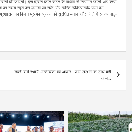
गरानी की जाएगी। इस दौरान कॉल सेंटर के माध्यम से नियमित फॉलो-अप लिया
टिलता का समय रहते पता लगाया जा सके और त्वरित चिकित्सकीय समाधान
्रशासन का विजन प्रत्येक प्रसव को सुरक्षित बनाना और जिले में स्वस्थ मातृ-
डबरी बनी स्थायी आजीविका का आधार : जल संरक्षण के साथ बढ़ी
आय….