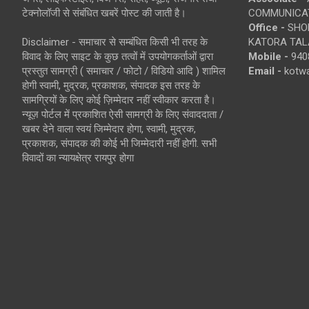
टेक्नोलॉजी से संबंधित खबरें पोस्ट की जाती है।
COMMUNICA
Office -
SHOP
Disclaimer - समाचार से सम्बंधित किसी भी तरह के
KATORA TALA
विवाद के लिए साइट के कुछ तत्वों में उपयोगकर्ताओं द्वारा
Mobile -
940
प्रस्तुत सामग्री ( समाचार / फोटो / विडियो आदि ) शामिल
Email -
kotw
होगी स्वामी, मुद्रक, प्रकाशक, संपादक इस तरह के
सामग्रियों के लिए कोई ज़िम्मेदार नहीं स्वीकार करता है।
न्यूज़ पोर्टल में प्रकाशित ऐसी सामग्री के लिए संवाददाता /
खबर देने वाला स्वयं जिम्मेदार होगा, स्वामी, मुद्रक,
प्रकाशक, संपादक की कोई भी जिम्मेदारी नहीं होगी. सभी
विवादों का न्यायक्षेत्र रायपुर होगा